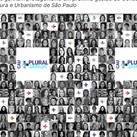
tura e Urbanismo de São Paulo