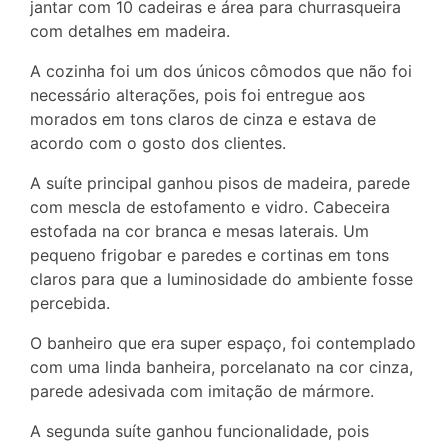
jantar com 10 cadeiras e área para churrasqueira
com detalhes em madeira.
A cozinha foi um dos únicos cômodos que não foi
necessário alterações, pois foi entregue aos
morados em tons claros de cinza e estava de
acordo com o gosto dos clientes.
A suíte principal ganhou pisos de madeira, parede
com mescla de estofamento e vidro. Cabeceira
estofada na cor branca e mesas laterais. Um
pequeno frigobar e paredes e cortinas em tons
claros para que a luminosidade do ambiente fosse
percebida.
O banheiro que era super espaço, foi contemplado
com uma linda banheira, porcelanato na cor cinza,
parede adesivada com imitação de mármore.
A segunda suíte ganhou funcionalidade, pois