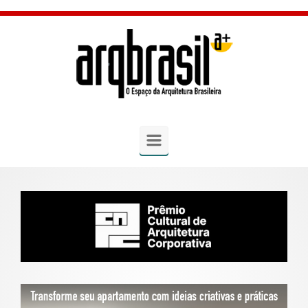
Skip to main content