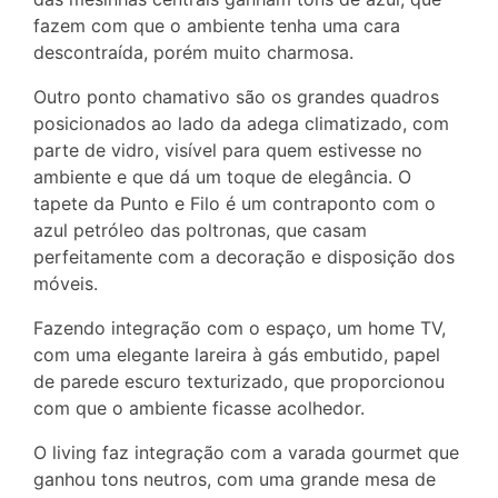
fazem com que o ambiente tenha uma cara
descontraída, porém muito charmosa.
Outro ponto chamativo são os grandes quadros
posicionados ao lado da adega climatizado, com
parte de vidro, visível para quem estivesse no
ambiente e que dá um toque de elegância. O
tapete da Punto e Filo é um contraponto com o
azul petróleo das poltronas, que casam
perfeitamente com a decoração e disposição dos
móveis.
Fazendo integração com o espaço, um home TV,
com uma elegante lareira à gás embutido, papel
de parede escuro texturizado, que proporcionou
com que o ambiente ficasse acolhedor.
O living faz integração com a varada gourmet que
ganhou tons neutros, com uma grande mesa de