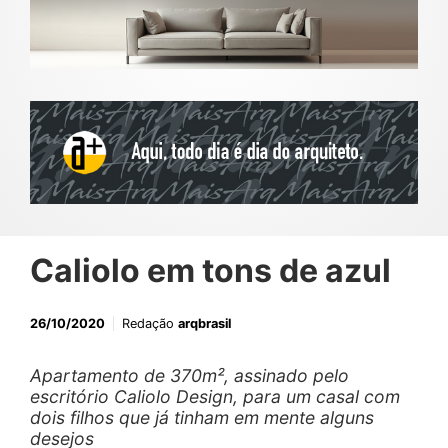
Caliolo em tons de azul
26/10/2020
Redação
arqbrasil
Apartamento de 370m², assinado pelo
escritório Caliolo Design, para um casal com
dois filhos que já tinham em mente alguns
desejos