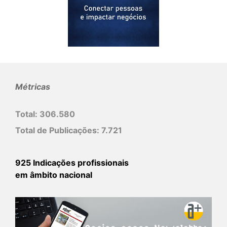
Métricas
Total:
306.580
Total de Publicações:
7.721
925 Indicações profissionais
em âmbito nacional