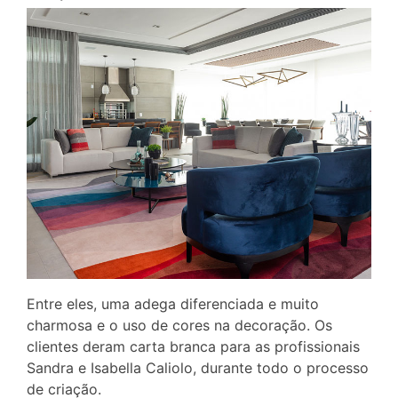
Entre eles, uma adega diferenciada e muito
charmosa e o uso de cores na decoração. Os
clientes deram carta branca para as profissionais
Sandra e Isabella Caliolo, durante todo o processo
de criação.