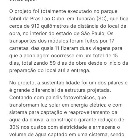
O projeto foi totalmente executado no parque
fabril da Brasil ao Cubo, em Tubarão (SC), que fica
cerca de 910 quilômetros de distância do local da
obra, no interior do estado de São Paulo. Os
transportes dos módulos foram feitos por 17
carretas, das quais 11 fizeram duas viagens para
que a acoplagem ocorresse em um total de 15
dias, totalizando 59 dias de obra desde o início da
preparação do local até a entrega.
No projeto, a sustentabilidade foi um dos pilares e
é grande diferencial da estrutura projetada.
Contando com painéis fotovoltaicos, que
transformam luz solar em energia elétrica e com
sistema para captação e reaproveitamento da
água da chuva, a construção garante redução de
30% nos custos com eletricidade e armazena o
volume de água captado em uma cisterna, sendo