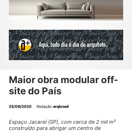
Maior obra modular off-
site do País
25/09/2020
Redação
arqbrasil
Espaço Jacareí (SP), com cerca de 2 mil m²
construído para abrigar um centro de