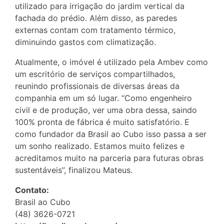
utilizado para irrigação do jardim vertical da
fachada do prédio. Além disso, as paredes
externas contam com tratamento térmico,
diminuindo gastos com climatização.
Atualmente, o imóvel é utilizado pela Ambev como
um escritório de serviços compartilhados,
reunindo profissionais de diversas áreas da
companhia em um só lugar. “Como engenheiro
civil e de produção, ver uma obra dessa, saindo
100% pronta de fábrica é muito satisfatório. E
como fundador da Brasil ao Cubo isso passa a ser
um sonho realizado. Estamos muito felizes e
acreditamos muito na parceria para futuras obras
sustentáveis”, finalizou Mateus.
Contato:
Brasil ao Cubo
(48) 3626-0721