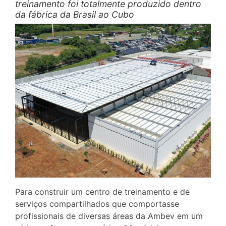
treinamento foi totalmente produzido dentro
da fábrica da Brasil ao Cubo
Para construir um centro de treinamento e de
serviços compartilhados que comportasse
profissionais de diversas áreas da Ambev em um