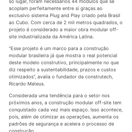
só lugar, foram necessários 44 módulos que se
acoplam perfeitamente entre si graças ao
exclusivo sistema Plug and Play criado pela Brasil
ao Cubo. Com cerca de 2 mil metros quadrados, o
projeto é considerado a maior obra modular off-
site industrializada da América Latina.
“Esse projeto é um marco para a construção
modular brasileira já que mostra o real potencial
deste modelo construtivo, principalmente no que
diz respeito a sustentabilidade, prazos e custos
otimizados”, avalia o fundador da construtech,
Ricardo Mateus.
Considerada uma tendência para o setor nos
próximos anos, a construção modular off-site tem
conquistado cada vez mais espaço. Isso acontece,
pois, além de otimizar as operações, aumenta os
padrões de segurança e acelera o processo de
construção.