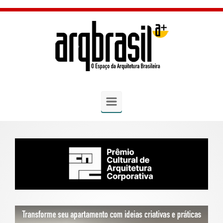
Skip to main content