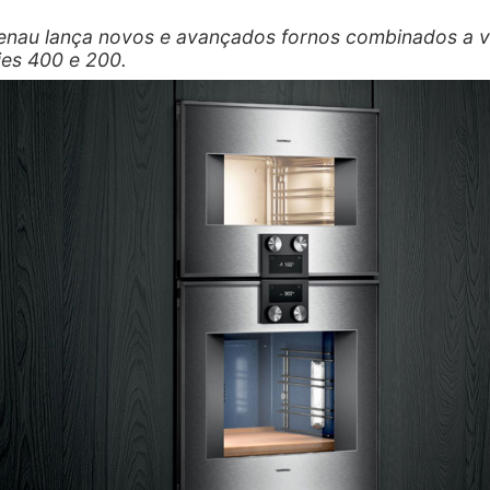
nau lança novos e avançados fornos combinados a 
ies 400 e 200.