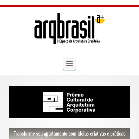
Skip to main content