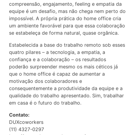
compreensão, engajamento, feeling e empatia da
equipe é um desafio, mas não chega nem perto do
impossível. A própria prática do home office cria
um ambiente favorável para que essa colaboração
se estabeleça de forma natural, quase orgânica.
Estabelecida a base do trabalho remoto sob esses
quatro pilares – a tecnologia, a empatia, a
confiança e a colaboração – os resultados
poderão surpreender mesmo os mais céticos já
que o home office é capaz de aumentar a
motivação dos colaboradores e
consequentemente a produtividade da equipe e a
qualidade do trabalho apresentado. Sim, trabalhar
em casa é o futuro do trabalho.
Contato:
DUXcoworkers
(11) 4327-0297