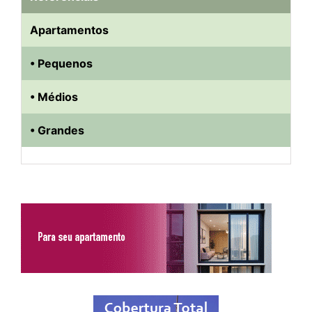
Apartamentos
• Pequenos
• Médios
• Grandes