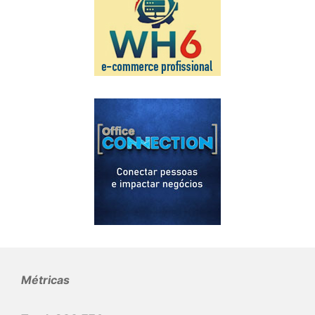
Métricas