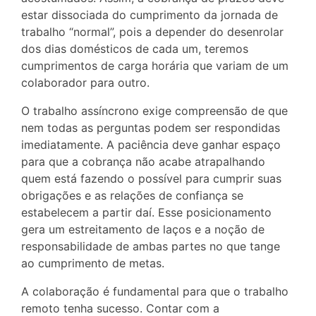
estar dissociada do cumprimento da jornada de
trabalho “normal”, pois a depender do desenrolar
dos dias domésticos de cada um, teremos
cumprimentos de carga horária que variam de um
colaborador para outro.
O trabalho assíncrono exige compreensão de que
nem todas as perguntas podem ser respondidas
imediatamente. A paciência deve ganhar espaço
para que a cobrança não acabe atrapalhando
quem está fazendo o possível para cumprir suas
obrigações e as relações de confiança se
estabelecem a partir daí. Esse posicionamento
gera um estreitamento de laços e a noção de
responsabilidade de ambas partes no que tange
ao cumprimento de metas.
A colaboração é fundamental para que o trabalho
remoto tenha sucesso. Contar com a