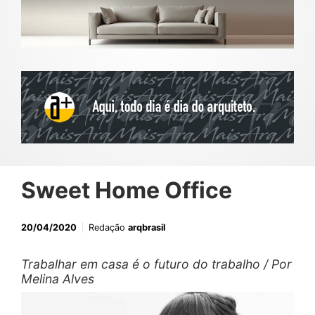
Sweet Home Office
20/04/2020
Redação
arqbrasil
Trabalhar em casa é o futuro do trabalho / Por
Melina Alves