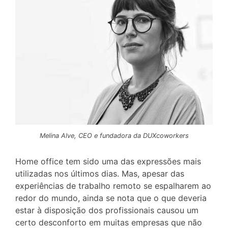
Melina Alve, CEO e fundadora da DUXcoworkers
Home office tem sido uma das expressões mais
utilizadas nos últimos dias. Mas, apesar das
experiências de trabalho remoto se espalharem ao
redor do mundo, ainda se nota que o que deveria
estar à disposição dos profissionais causou um
certo desconforto em muitas empresas que não