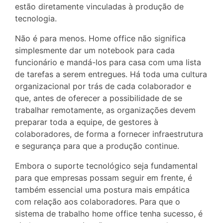
estão diretamente vinculadas à produção de
tecnologia.
Não é para menos. Home office não significa
simplesmente dar um notebook para cada
funcionário e mandá-los para casa com uma lista
de tarefas a serem entregues. Há toda uma cultura
organizacional por trás de cada colaborador e
que, antes de oferecer a possibilidade de se
trabalhar remotamente, as organizações devem
preparar toda a equipe, de gestores à
colaboradores, de forma a fornecer infraestrutura
e segurança para que a produção continue.
Embora o suporte tecnológico seja fundamental
para que empresas possam seguir em frente, é
também essencial uma postura mais empática
com relação aos colaboradores. Para que o
sistema de trabalho home office tenha sucesso, é