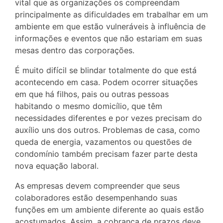
vital que as organizações os compreendam
principalmente as dificuldades em trabalhar em um
ambiente em que estão vulneráveis à influência de
informações e eventos que não estariam em suas
mesas dentro das corporações.
É muito difícil se blindar totalmente do que está
acontecendo em casa. Podem ocorrer situações
em que há filhos, pais ou outras pessoas
habitando o mesmo domicílio, que têm
necessidades diferentes e por vezes precisam do
auxílio uns dos outros. Problemas de casa, como
queda de energia, vazamentos ou questões de
condomínio também precisam fazer parte desta
nova equação laboral.
As empresas devem compreender que seus
colaboradores estão desempenhando suas
funções em um ambiente diferente ao quais estão
acostumados. Assim, a cobrança de prazos deve