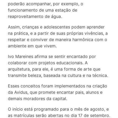
poderão acompanhar, por exemplo, o
funcionamento de uma estação de
reaproveitamento de água.
Assim, crianças e adolescentes podem aprender
na prática, e a partir de suas próprias vivências, a
respeitar e conviver de maneira harmônica com o
ambiente em que vivem.
Ivo Mareines afirma se sentir encantado por
colaborar com projetos educacionais. A
arquitetura, para ele, é uma forma de arte que
transmite beleza, baseada na cultura e na técnica.
Esses conceitos foram implementados na criação
da Avidus, que promete encantar pais, alunos e
demais moradores da capital.
O início está programado para o mês de agosto, e
as matrículas serão abertas no dia 17 de setembro.