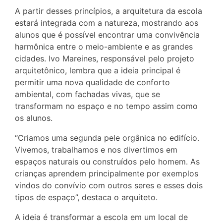
A partir desses princípios, a arquitetura da escola
estará integrada com a natureza, mostrando aos
alunos que é possível encontrar uma convivência
harmônica entre o meio-ambiente e as grandes
cidades. Ivo Mareines, responsável pelo projeto
arquitetônico, lembra que a ideia principal é
permitir uma nova qualidade de conforto
ambiental, com fachadas vivas, que se
transformam no espaço e no tempo assim como
os alunos.
“Criamos uma segunda pele orgânica no edifício.
Vivemos, trabalhamos e nos divertimos em
espaços naturais ou construídos pelo homem. As
crianças aprendem principalmente por exemplos
vindos do convívio com outros seres e esses dois
tipos de espaço”, destaca o arquiteto.
A ideia é transformar a escola em um local de