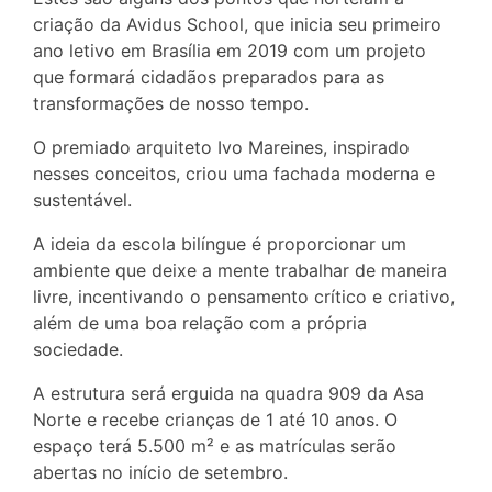
criação da Avidus School, que inicia seu primeiro
ano letivo em Brasília em 2019 com um projeto
que formará cidadãos preparados para as
transformações de nosso tempo.
O premiado arquiteto Ivo Mareines, inspirado
nesses conceitos, criou uma fachada moderna e
sustentável.
A ideia da escola bilíngue é proporcionar um
ambiente que deixe a mente trabalhar de maneira
livre, incentivando o pensamento crítico e criativo,
além de uma boa relação com a própria
sociedade.
A estrutura será erguida na quadra 909 da Asa
Norte e recebe crianças de 1 até 10 anos. O
espaço terá 5.500 m² e as matrículas serão
abertas no início de setembro.