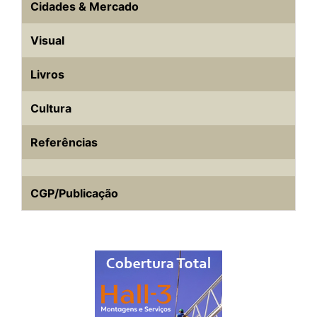
Cidades & Mercado
Visual
Livros
Cultura
Referências
CGP/Publicação