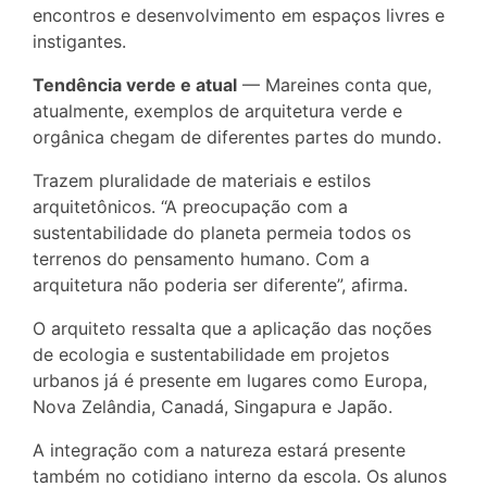
encontros e desenvolvimento em espaços livres e
instigantes.
Tendência verde e atual
— Mareines conta que,
atualmente, exemplos de arquitetura verde e
orgânica chegam de diferentes partes do mundo.
Trazem pluralidade de materiais e estilos
arquitetônicos. “A preocupação com a
sustentabilidade do planeta permeia todos os
terrenos do pensamento humano. Com a
arquitetura não poderia ser diferente”, afirma.
O arquiteto ressalta que a aplicação das noções
de ecologia e sustentabilidade em projetos
urbanos já é presente em lugares como Europa,
Nova Zelândia, Canadá, Singapura e Japão.
A integração com a natureza estará presente
também no cotidiano interno da escola. Os alunos