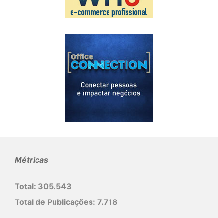
Métricas
Total:
305.543
Total de Publicações:
7.718