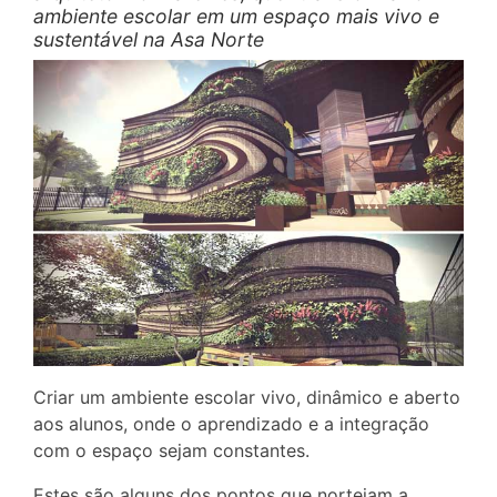
ambiente escolar em um espaço mais vivo e
sustentável na Asa Norte
Criar um ambiente escolar vivo, dinâmico e aberto
aos alunos, onde o aprendizado e a integração
com o espaço sejam constantes.
Estes são alguns dos pontos que norteiam a