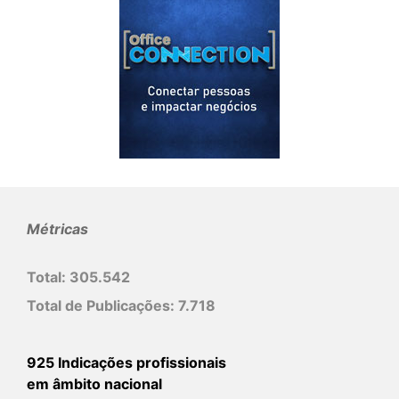
Métricas
Total:
305.542
Total de Publicações:
7.718
925 Indicações profissionais
em âmbito nacional