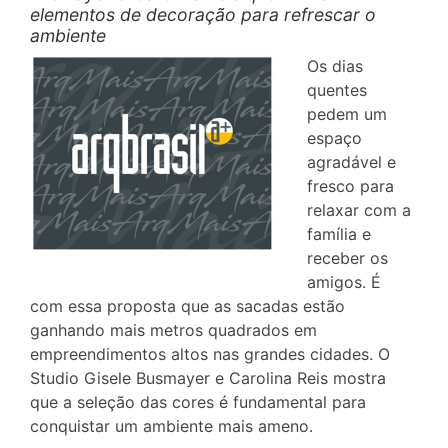
elementos de decoração para refrescar o
ambiente
Os dias
quentes
pedem um
espaço
agradável e
fresco para
relaxar com a
família e
receber os
amigos. É
com essa proposta que as sacadas estão
ganhando mais metros quadrados em
empreendimentos altos nas grandes cidades. O
Studio Gisele Busmayer e Carolina Reis mostra
que a seleção das cores é fundamental para
conquistar um ambiente mais ameno.