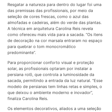
Resgatar a natureza para dentro do lugar foi uma
das premissas das profissionais, por meio da
seleção de cores frescas, como o azul das
almofadas e cadeiras, além do verde das plantas.
A técnica em arquitetura Carolina Reis revela
como ofereceu mais vida para a sacada. “Os itens
de decoração na cor marsala entraram no espaço
para quebrar o tom monocromático
predominante”.
Para proporcionar conforto visual e proteção
solar, as profissionais optaram por instalar a
persiana rolô, que controla a luminosidade da
sacada, permitindo a entrada da luz natural. “Esse
modelo de persianas tem linhas retas e simples, o
que deixou o ambiente moderno e inovador”,
finaliza Carolina Reis.
Os elementos decorativos, aliados a uma seleção