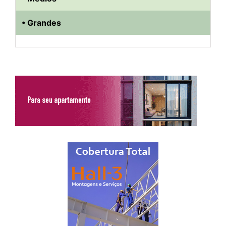
• Grandes