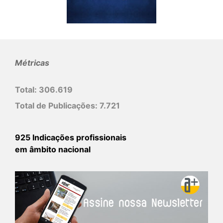
Métricas
Total:
306.619
Total de Publicações:
7.721
925 Indicações profissionais
em âmbito nacional