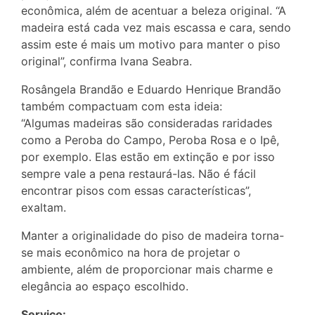
econômica, além de acentuar a beleza original. “A
madeira está cada vez mais escassa e cara, sendo
assim este é mais um motivo para manter o piso
original”, confirma Ivana Seabra.
Rosângela Brandão e Eduardo Henrique Brandão
também compactuam com esta ideia:
“Algumas madeiras são consideradas raridades
como a Peroba do Campo, Peroba Rosa e o Ipê,
por exemplo. Elas estão em extinção e por isso
sempre vale a pena restaurá-las. Não é fácil
encontrar pisos com essas características”,
exaltam.
Manter a originalidade do piso de madeira torna-
se mais econômico na hora de projetar o
ambiente, além de proporcionar mais charme e
elegância ao espaço escolhido.
Serviço: