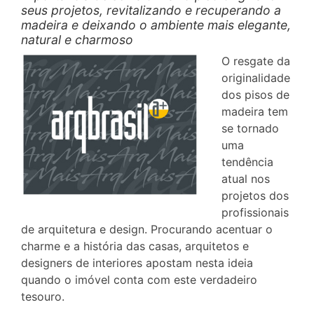
seus projetos, revitalizando e recuperando a
madeira e deixando o ambiente mais elegante,
natural e charmoso
O resgate da
originalidade
dos pisos de
madeira tem
se tornado
uma
tendência
atual nos
projetos dos
profissionais
de arquitetura e design. Procurando acentuar o
charme e a história das casas, arquitetos e
designers de interiores apostam nesta ideia
quando o imóvel conta com este verdadeiro
tesouro.