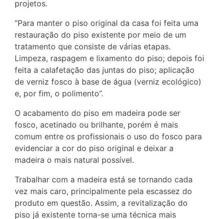
projetos.
“Para manter o piso original da casa foi feita uma
restauração do piso existente por meio de um
tratamento que consiste de várias etapas.
Limpeza, raspagem e lixamento do piso; depois foi
feita a calafetação das juntas do piso; aplicação
de verniz fosco à base de água (verniz ecológico)
e, por fim, o polimento”.
O acabamento do piso em madeira pode ser
fosco, acetinado ou brilhante, porém é mais
comum entre os profissionais o uso do fosco para
evidenciar a cor do piso original e deixar a
madeira o mais natural possível.
Trabalhar com a madeira está se tornando cada
vez mais caro, principalmente pela escassez do
produto em questão. Assim, a revitalização do
piso já existente torna-se uma técnica mais