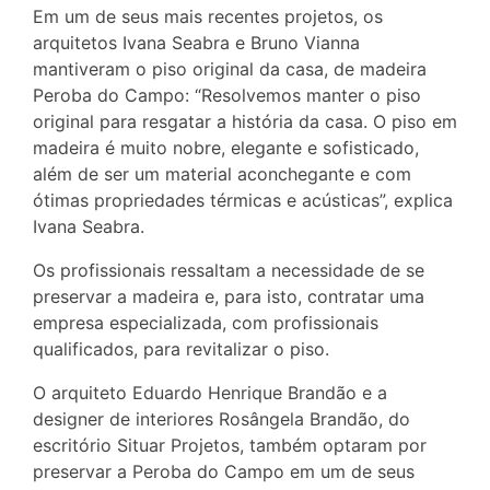
Em um de seus mais recentes projetos, os
arquitetos Ivana Seabra e Bruno Vianna
mantiveram o piso original da casa, de madeira
Peroba do Campo: “Resolvemos manter o piso
original para resgatar a história da casa. O piso em
madeira é muito nobre, elegante e sofisticado,
além de ser um material aconchegante e com
ótimas propriedades térmicas e acústicas”, explica
Ivana Seabra.
Os profissionais ressaltam a necessidade de se
preservar a madeira e, para isto, contratar uma
empresa especializada, com profissionais
qualificados, para revitalizar o piso.
O arquiteto Eduardo Henrique Brandão e a
designer de interiores Rosângela Brandão, do
escritório Situar Projetos, também optaram por
preservar a Peroba do Campo em um de seus