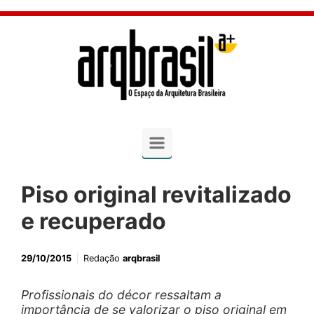
Skip to main content
Piso original revitalizado
e recuperado
29/10/2015
Redação
arqbrasil
Profissionais do décor ressaltam a
importância de se valorizar o piso original em