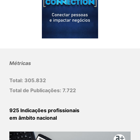
Métricas
Total:
305.832
Total de Publicações:
7.722
925 Indicações profissionais
em âmbito nacional