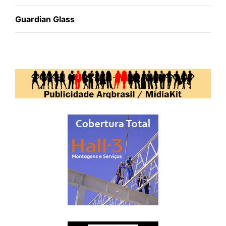
Guardian Glass