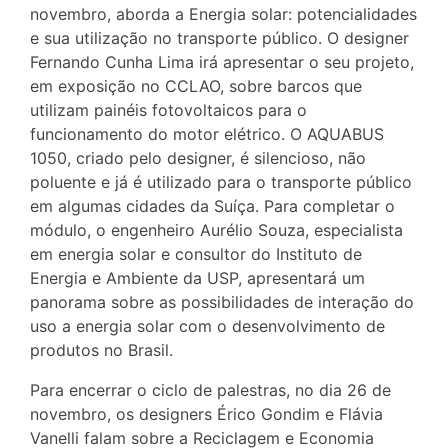
novembro, aborda a Energia solar: potencialidades
e sua utilização no transporte público. O designer
Fernando Cunha Lima irá apresentar o seu projeto,
em exposição no CCLAO, sobre barcos que
utilizam painéis fotovoltaicos para o
funcionamento do motor elétrico. O AQUABUS
1050, criado pelo designer, é silencioso, não
poluente e já é utilizado para o transporte público
em algumas cidades da Suíça. Para completar o
módulo, o engenheiro Aurélio Souza, especialista
em energia solar e consultor do Instituto de
Energia e Ambiente da USP, apresentará um
panorama sobre as possibilidades de interação do
uso a energia solar com o desenvolvimento de
produtos no Brasil.
Para encerrar o ciclo de palestras, no dia 26 de
novembro, os designers Érico Gondim e Flávia
Vanelli falam sobre a Reciclagem e Economia