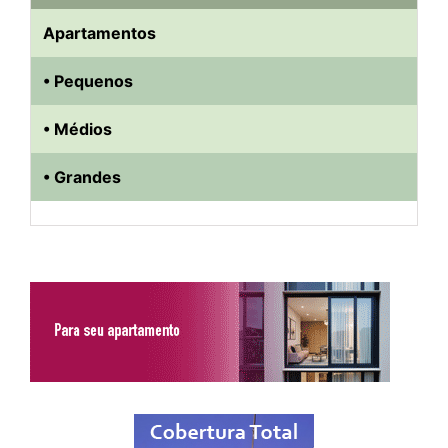
Apartamentos
• Pequenos
• Médios
• Grandes