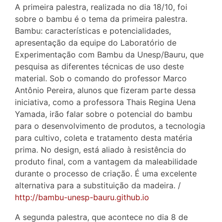
A primeira palestra, realizada no dia 18/10, foi
sobre o bambu é o tema da primeira palestra.
Bambu: características e potencialidades,
apresentação da equipe do Laboratório de
Experimentação com Bambu da Unesp/Bauru, que
pesquisa as diferentes técnicas de uso deste
material. Sob o comando do professor Marco
Antônio Pereira, alunos que fizeram parte dessa
iniciativa, como a professora Thais Regina Uena
Yamada, irão falar sobre o potencial do bambu
para o desenvolvimento de produtos, a tecnologia
para cultivo, coleta e tratamento desta matéria
prima. No design, está aliado à resistência do
produto final, com a vantagem da maleabilidade
durante o processo de criação. É uma excelente
alternativa para a substituição da madeira. /
http://bambu-unesp-bauru.github.io
A segunda palestra, que acontece no dia 8 de