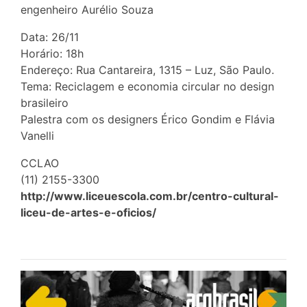
engenheiro Aurélio Souza
Data: 26/11
Horário: 18h
Endereço: Rua Cantareira, 1315 – Luz, São Paulo.
Tema: Reciclagem e economia circular no design
brasileiro
Palestra com os designers Érico Gondim e Flávia
Vanelli
CCLAO
(11) 2155-3300
http://www.liceuescola.com.br/centro-cultural-
liceu-de-artes-e-oficios/