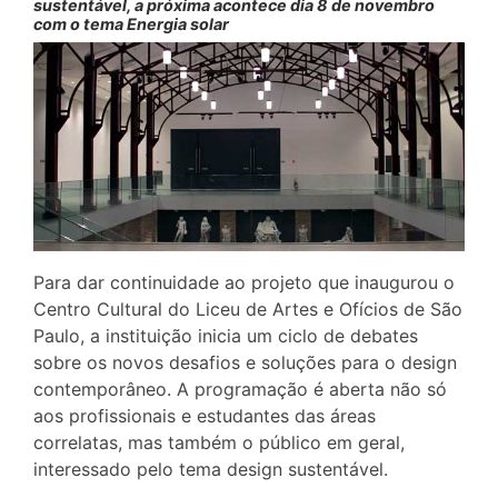
sustentável, a próxima acontece dia 8 de novembro
com o tema Energia solar
Para dar continuidade ao projeto que inaugurou o
Centro Cultural do Liceu de Artes e Ofícios de São
Paulo, a instituição inicia um ciclo de debates
sobre os novos desafios e soluções para o design
contemporâneo. A programação é aberta não só
aos profissionais e estudantes das áreas
correlatas, mas também o público em geral,
interessado pelo tema design sustentável.