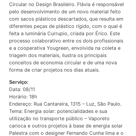
Circular no Design Brasileiro. Flávia é responsável
pelo desenvolvimento de um novo material feito
com sacos plásticos descartados, que resulta em
diferentes peças de plástico rígido, com o qual é
feita a luminária Currupio, criada por Érico. Este
processo colaborativo entre os dois profissionais
e a cooperativa Yougreen, envolvida na coleta e
triagem dos materiais, ilustra os principais
conceitos de economia circular e de uma nova
forma de criar projetos nos dias atuais.
Serviço:
Data: 08/11
Horário: 18h
Endereço: Rua Cantareira, 1315 – Luz, São Paulo.
Tema: Energia solar: potencialidades e sua
utilização no transporte público – Vaporeto
carioca e outros projetos à base de energia solar
Palestra com o designer Fernando Cunha lima e o