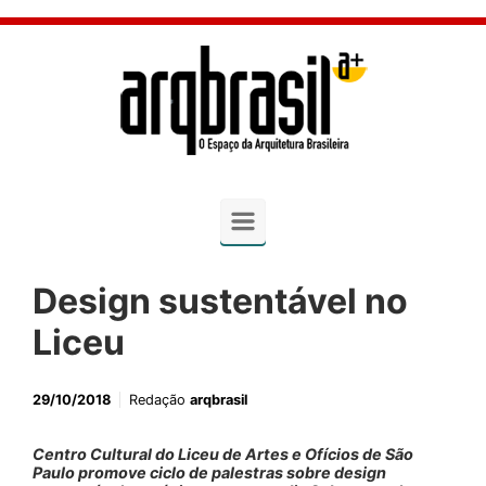
Skip to main content
Design sustentável no
Liceu
29/10/2018
Redação
arqbrasil
Centro Cultural do Liceu de Artes e Ofícios de São
Paulo promove ciclo de palestras sobre design