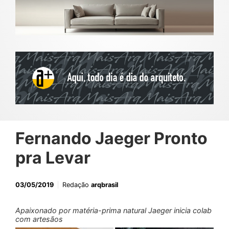
Fernando Jaeger Pronto
pra Levar
03/05/2019
Redação
arqbrasil
Apaixonado por matéria-prima natural Jaeger inicia colab
com artesãos