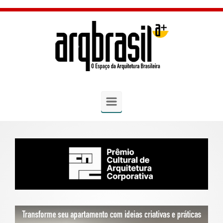
Skip to main content