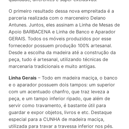
O primeiro resultado dessa nova empreitada é a
parceria realizada com o marceneiro Delano
Antunes. Juntos, eles assinam a Linha de Mesas de
Apoio BARBACENA e Linha de Banco e Aparador
GERAIS. Todos os móveis produzidos por esse
fornecedor possuem produção 100% artesanal.
Desde a escolha da madeira até a construção da
peça, tudo é artesanal, utilizando técnicas de
marcenaria tradicionais e muito antigas.
Linha Gerais
– Todo em madeira maciça, o banco
e o aparador possuem dois tampos: um superior
com um acentuado chanfro, que traz leveza a
peça, e um tampo inferior ripado, que além de
servir como travamento, é bastante útil para
guardar e expor objetos, livros e etc. Destaque
especial para a CUNHA de madeira maciça,
utilizada para travar a travessa inferior nos pés.