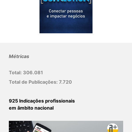
Métricas
Total:
306.081
Total de Publicações:
7.720
925 Indicações profissionais
em âmbito nacional