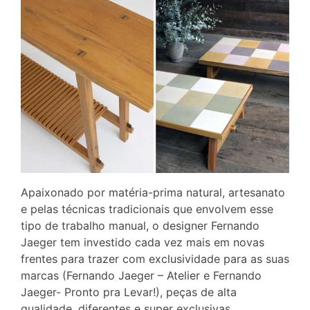
Apaixonado por matéria-prima natural, artesanato
e pelas técnicas tradicionais que envolvem esse
tipo de trabalho manual, o designer Fernando
Jaeger tem investido cada vez mais em novas
frentes para trazer com exclusividade para as suas
marcas (Fernando Jaeger – Atelier e Fernando
Jaeger- Pronto pra Levar!), peças de alta
qualidade, diferentes e super exclusivas.