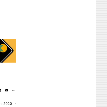
de 2020