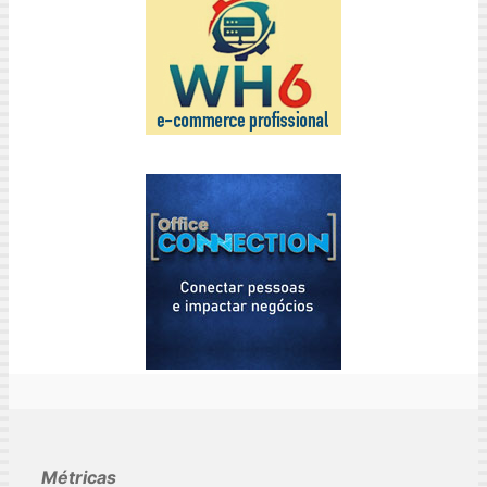
Métricas