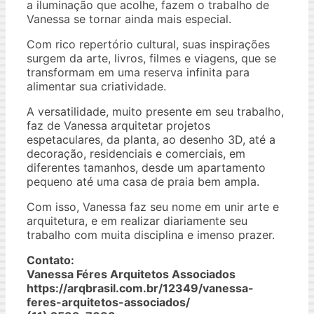
a iluminação que acolhe, fazem o trabalho de
Vanessa se tornar ainda mais especial.
Com rico repertório cultural, suas inspirações
surgem da arte, livros, filmes e viagens, que se
transformam em uma reserva infinita para
alimentar sua criatividade.
A versatilidade, muito presente em seu trabalho,
faz de Vanessa arquitetar projetos
espetaculares, da planta, ao desenho 3D, até a
decoração, residenciais e comerciais, em
diferentes tamanhos, desde um apartamento
pequeno até uma casa de praia bem ampla.
Com isso, Vanessa faz seu nome em unir arte e
arquitetura, e em realizar diariamente seu
trabalho com muita disciplina e imenso prazer.
Contato:
Vanessa Féres Arquitetos Associados
https://arqbrasil.com.br/12349/vanessa-
feres-arquitetos-associados/