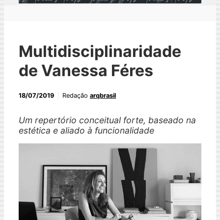
Multidisciplinaridade
de Vanessa Féres
18/07/2019
Redação
arqbrasil
Um repertório conceitual forte, baseado na
estética e aliado à funcionalidade