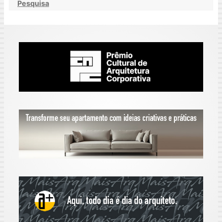
Pesquisa