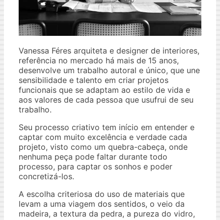
Vanessa Féres arquiteta e designer de interiores,
referência no mercado há mais de 15 anos,
desenvolve um trabalho autoral e único, que une
sensibilidade e talento em criar projetos
funcionais que se adaptam ao estilo de vida e
aos valores de cada pessoa que usufrui de seu
trabalho.
Seu processo criativo tem início em entender e
captar com muito excelência e verdade cada
projeto, visto como um quebra-cabeça, onde
nenhuma peça pode faltar durante todo
processo, para captar os sonhos e poder
concretizá-los.
A escolha criteriosa do uso de materiais que
levam a uma viagem dos sentidos, o veio da
madeira, a textura da pedra, a pureza do vidro,