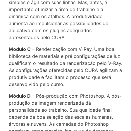
simples e ágil com suas linhas. Mas, antes, é
importante otimizar a área de trabalho e a
dinâmica com os atalhos. A produtividade
aumenta ao impulsionar as possibilidades do
aplicativo com os plugins adequados
apresentados pelo CURA.
Modulo C
– Renderização com V-Ray. Uma boa
biblioteca de materiais e pré configurações de luz
qualificam o resultado da renderização pelo V-Ray.
As configurações oferecidas pelo CURA agilizam a
produtividade e facilitam o processo que será
desenvolvido pelo curso.
Módulo D
– Pós-produção com Photoshop. A pós-
produção da imagem renderizada dá
personalidade ao trabalho. Sua qualidade final
depende da boa seleção das escalas humanas,
árvores e nuvens. As camadas do Photoshop