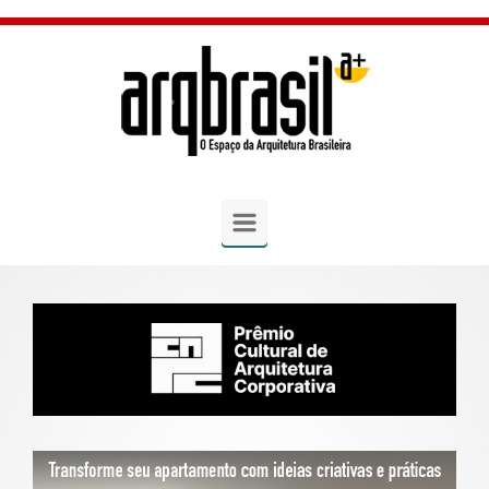
Skip to main content