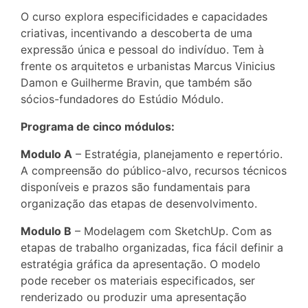
O curso explora especificidades e capacidades
criativas, incentivando a descoberta de uma
expressão única e pessoal do indivíduo. Tem à
frente os arquitetos e urbanistas Marcus Vinicius
Damon e Guilherme Bravin, que também são
sócios-fundadores do Estúdio Módulo.
Programa de cinco módulos:
Modulo A
– Estratégia, planejamento e repertório.
A compreensão do público-alvo, recursos técnicos
disponíveis e prazos são fundamentais para
organização das etapas de desenvolvimento.
Modulo B
– Modelagem com SketchUp. Com as
etapas de trabalho organizadas, fica fácil definir a
estratégia gráfica da apresentação. O modelo
pode receber os materiais especificados, ser
renderizado ou produzir uma apresentação