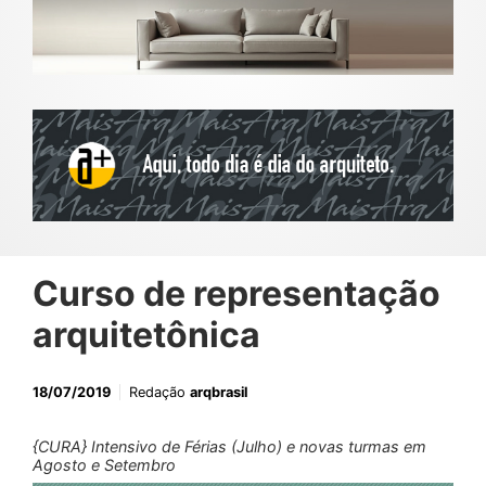
Curso de representação
arquitetônica
18/07/2019
Redação
arqbrasil
{CURA} Intensivo de Férias (Julho) e novas turmas em
Agosto e Setembro