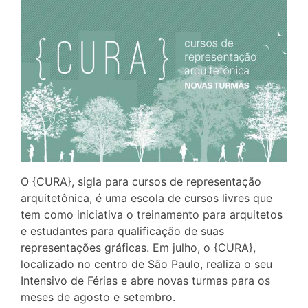
O {CURA}, sigla para cursos de representação
arquitetônica, é uma escola de cursos livres que
tem como iniciativa o treinamento para arquitetos
e estudantes para qualificação de suas
representações gráficas. Em julho, o {CURA},
localizado no centro de São Paulo, realiza o seu
Intensivo de Férias e abre novas turmas para os
meses de agosto e setembro.