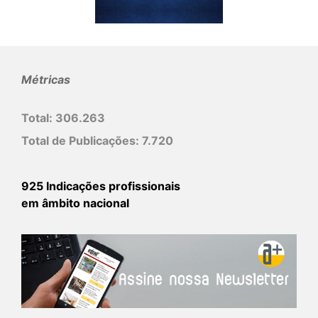
Métricas
Total:
306.263
Total de Publicações:
7.720
925 Indicações profissionais
em âmbito nacional