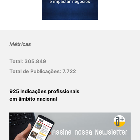
Métricas
Total:
305.849
Total de Publicações:
7.722
925 Indicações profissionais
em âmbito nacional