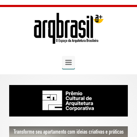
Skip to main content