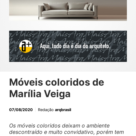
Móveis coloridos de
Marília Veiga
07/08/2020
Redação
arqbrasil
Os móveis coloridos deixam o ambiente
descontraído e muito convidativo, porém tem