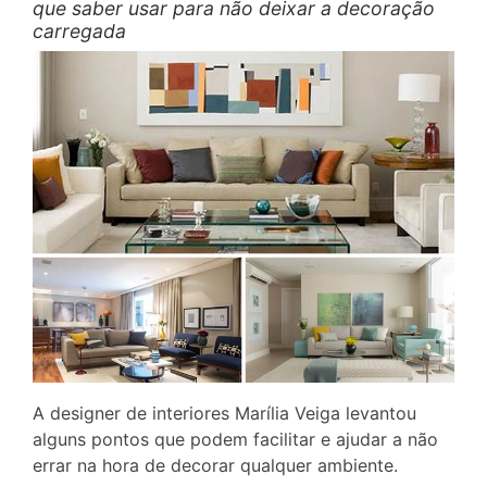
que saber usar para não deixar a decoração
carregada
A designer de interiores Marília Veiga levantou
alguns pontos que podem facilitar e ajudar a não
errar na hora de decorar qualquer ambiente.