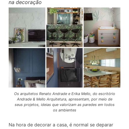
na decoração
Os arquitetos Renato Andrade e Erika Mello, do escritório
Andrade & Mello Arquitetura, apresentam, por meio de
seus projetos, ideias que valorizam as paredes em todos
os ambientes
Na hora de decorar a casa, é normal se deparar