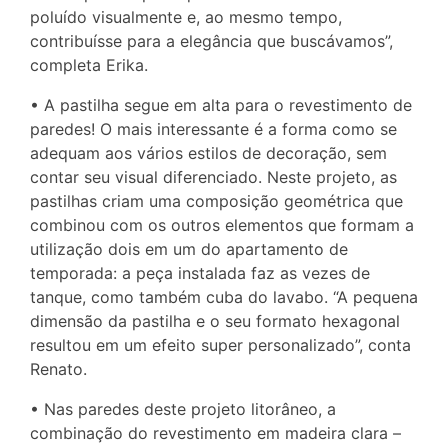
poluído visualmente e, ao mesmo tempo,
contribuísse para a elegância que buscávamos”,
completa Erika.
• A pastilha segue em alta para o revestimento de
paredes! O mais interessante é a forma como se
adequam aos vários estilos de decoração, sem
contar seu visual diferenciado. Neste projeto, as
pastilhas criam uma composição geométrica que
combinou com os outros elementos que formam a
utilização dois em um do apartamento de
temporada: a peça instalada faz as vezes de
tanque, como também cuba do lavabo. “A pequena
dimensão da pastilha e o seu formato hexagonal
resultou em um efeito super personalizado”, conta
Renato.
• Nas paredes deste projeto litorâneo, a
combinação do revestimento em madeira clara –