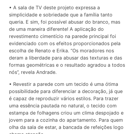
• A sala de TV deste projeto expressa a
simplicidade e sobriedade que a família tanto
queria. E sim, foi possível abusar do branco, mas
de uma maneira diferente! A aplicação do
revestimento cimentício na parede principal foi
evidenciado com os efeitos proporcionados pela
escolha de Renato e Erika. “Os moradores nos
deram a liberdade para abusar das texturas e das
formas geométricas e o resultado agradou a todos
nós”, revela Andrade.
• Revestir a parede com um tecido é uma ótima
possibilidade para diferenciar a decoração, já que
é capaz de reproduzir vários estilos. Para trazer
uma essência pautada no natural, o tecido com
estampa de folhagens criou um clima despojado e
jovem para a cozinha do apartamento. Para quem
olha da sala de estar, a bancada de refeições logo