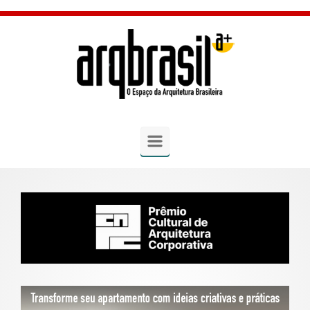
Skip to main content