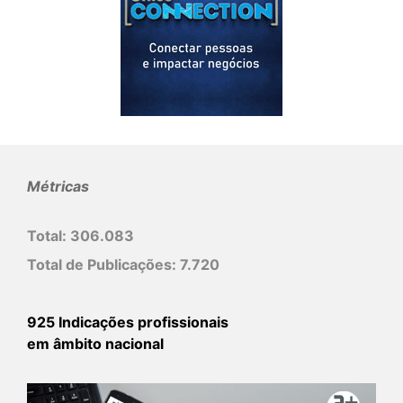
Métricas
Total:
306.083
Total de Publicações:
7.720
925 Indicações profissionais
em âmbito nacional