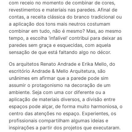
com receio no momento de combinar de cores,
revestimentos e materiais nas paredes. Afinal de
contas, a receita clássica do branco tradicional ou
a aplicação dos tons mais neutros costumam
combinar em tudo, não é mesmo? Mas, ao mesmo
tempo, a escolha ‘infalível’ contribui para deixar as
paredes sem graça e esquecidas, com aquela
sensação de que está faltando algo no décor.
Os arquitetos Renato Andrade e Erika Mello, do
escritório Andrade & Mello Arquitetura, são
unânimes em afirmar que a parede pode sim
assumir o protagonismo na decoração de um
ambiente. Seja com uma cor diferente ou a
aplicação de materiais diversos, a divisão entre
espaços pode alçar, de forma muito harmoniosa, o
centro das atenções no espaço. Experientes, os
profissionais compartilham algumas ideias e
inspirações a partir dos projetos que executaram.