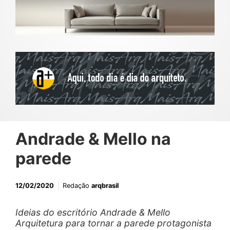
Andrade & Mello na
parede
12/02/2020
Redação
arqbrasil
Ideias do escritório Andrade & Mello
Arquitetura para tornar a parede protagonista