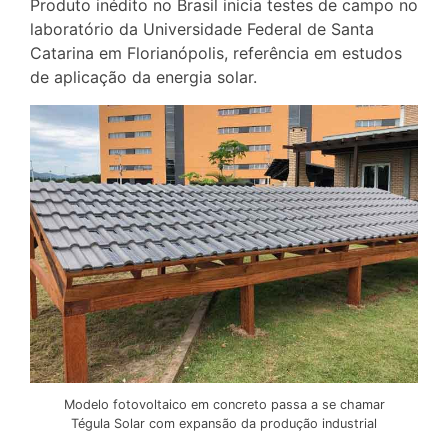
Produto inédito no Brasil inicia testes de campo no
laboratório da Universidade Federal de Santa
Catarina em Florianópolis, referência em estudos
de aplicação da energia solar.
Modelo fotovoltaico em concreto passa a se chamar
Tégula Solar com expansão da produção industrial