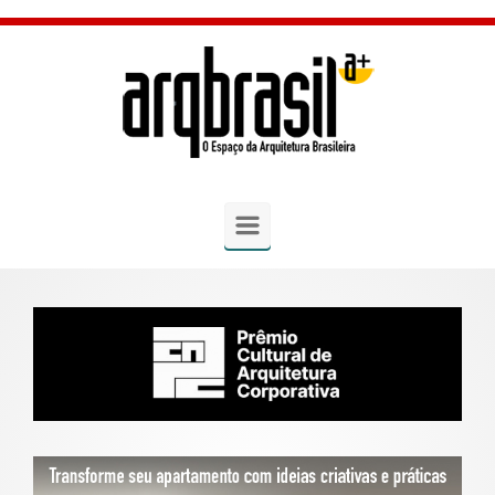
Skip to main content