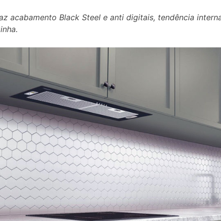
az acabamento Black Steel e anti digitais, tendência intern
inha.