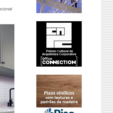
acional