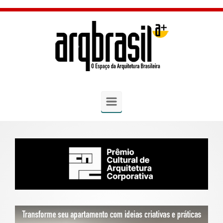
Skip to main content