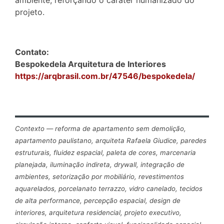
projeto.
Contato:
Bespokedela Arquitetura de Interiores
https://arqbrasil.com.br/47546/bespokedela/
Contexto — reforma de apartamento sem demolição,
apartamento paulistano, arquiteta Rafaela Giudice, paredes
estruturais, fluidez espacial, paleta de cores, marcenaria
planejada, iluminação indireta, drywall, integração de
ambientes, setorização por mobiliário, revestimentos
aquarelados, porcelanato terrazzo, vidro canelado, tecidos
de alta performance, percepção espacial, design de
interiores, arquitetura residencial, projeto executivo,