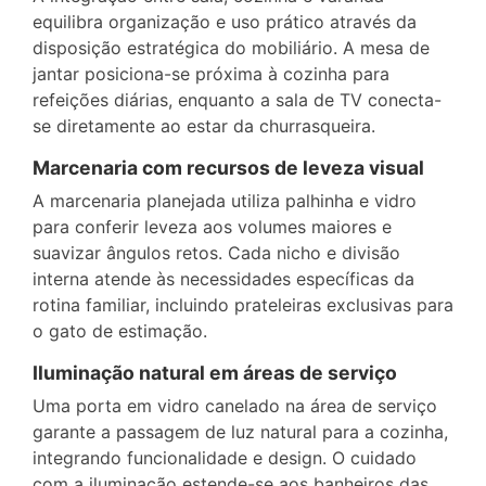
equilibra organização e uso prático através da
disposição estratégica do mobiliário. A mesa de
jantar posiciona-se próxima à cozinha para
refeições diárias, enquanto a sala de TV conecta-
se diretamente ao estar da churrasqueira.
Marcenaria com recursos de leveza visual
A marcenaria planejada utiliza palhinha e vidro
para conferir leveza aos volumes maiores e
suavizar ângulos retos. Cada nicho e divisão
interna atende às necessidades específicas da
rotina familiar, incluindo prateleiras exclusivas para
o gato de estimação.
Iluminação natural em áreas de serviço
Uma porta em vidro canelado na área de serviço
garante a passagem de luz natural para a cozinha,
integrando funcionalidade e design. O cuidado
com a iluminação estende-se aos banheiros das