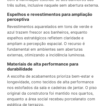
três suítes, inclusive naquele sem abertura externa.
Espelhos e revestimentos para ampliação
perceptiva
Revestimentos aquarelados em tons de verde e
azul trazem frescor aos banheiros, enquanto
espelhos estratégicos refletem claridade e
ampliam a percepção espacial. O recurso é
fundamental em ambientes sem aberturas
externas, otimizando a incidência luminosa.
Materiais de alta performance para
durabilidade
A escolha de acabamentos prioriza bem-estar e
longevidade, como tecidos de alta performance
nos estofados da sala e cadeiras de jantar. O piso
original da construtora foi mantido nos quartos,
enquanto a área social recebeu porcelanato com
estética de terrazzo.