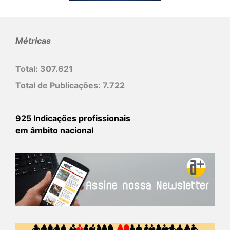
Métricas
Total:
307.621
Total de Publicações:
7.722
925 Indicações profissionais
em âmbito nacional