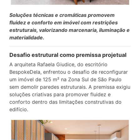
Soluções técnicas e cromáticas promovem
fluidez e conforto em imóvel com restrições
estruturais, valorizando marcenaria, iluminação e
materialidade.
Desafio estrutural como premissa projetual
A arquiteta Rafaela Giudice, do escritório
BespokeDela, enfrentou o desafio de reconfigurar
um imóvel de 125 m² na Zona Sul de São Paulo
sem demolir paredes estruturais. A premissa exigiu
soluções criativas para promover fluidez e
conforto dentro das limitações construtivas do
edifício.