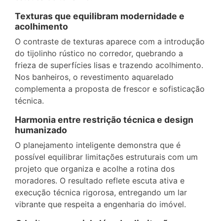
Texturas que equilibram modernidade e
acolhimento
O contraste de texturas aparece com a introdução
do tijolinho rústico no corredor, quebrando a
frieza de superfícies lisas e trazendo acolhimento.
Nos banheiros, o revestimento aquarelado
complementa a proposta de frescor e sofisticação
técnica.
Harmonia entre restrição técnica e design
humanizado
O planejamento inteligente demonstra que é
possível equilibrar limitações estruturais com um
projeto que organiza e acolhe a rotina dos
moradores. O resultado reflete escuta ativa e
execução técnica rigorosa, entregando um lar
vibrante que respeita a engenharia do imóvel.