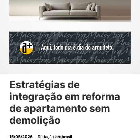
Estratégias de
integração em reforma
de apartamento sem
demolição
15/05/2026
Redação
arqbrasil