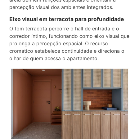
percepção visual dos ambientes integrados.
Eixo visual em terracota para profundidade
O tom terracota percorre o hall de entrada e o
corredor íntimo, funcionando como eixo visual que
prolonga a percepção espacial. O recurso
cromático estabelece continuidade e direciona o
olhar de quem acessa o apartamento.