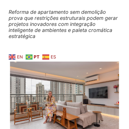
Reforma de apartamento sem demolição
prova que restrições estruturais podem gerar
projetos inovadores com integração
inteligente de ambientes e paleta cromática
estratégica
EN
PT
ES