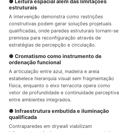
● Leitura espacial além das limitações
estruturais
A intervenção demonstra como restrições
construtivas podem gerar soluções projetuais
qualificadas, onde paredes estruturais tornam-se
premissa para reconfiguração através de
estratégias de percepção e circulação.
● Cromatismo como instrumento de
ordenação funcional
A articulação entre azul, madeira e areia
estabelece hierarquia visual sem fragmentação
física, enquanto o eixo terracota opera como
vetor de profundidade e continuidade perceptiva
entre ambientes integrados.
● Infraestrutura embutida e iluminação
qualificada
Contraparedes em drywall viabilizam