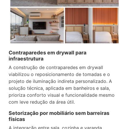
Contraparedes em drywall para
infraestrutura
A construção de contraparedes em drywall
viabilizou o reposicionamento de tomadas e o
projeto de iluminação indireta personalizado. A
solução técnica, aplicada em banheiros e sala,
prioriza conforto visual e funcionalidade mesmo
com leve redução da área útil.
Setorização por mobiliário sem barreiras
físicas
A integração entre sala, cozinha e varanda