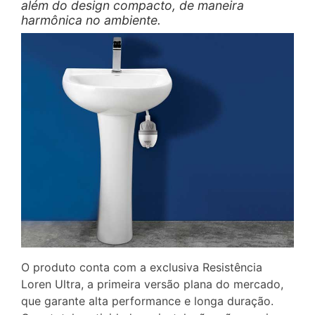
além do design compacto, de maneira
harmônica no ambiente.
O produto conta com a exclusiva Resistência
Loren Ultra, a primeira versão plana do mercado,
que garante alta performance e longa duração.