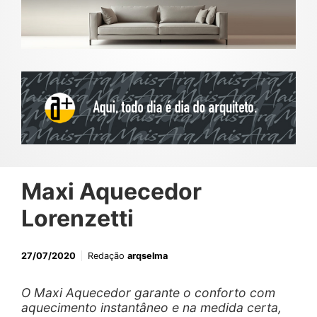
Maxi Aquecedor
Lorenzetti
27/07/2020
Redação
arqselma
O Maxi Aquecedor garante o conforto com
aquecimento instantâneo e na medida certa,