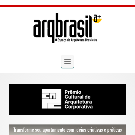
Skip to main content