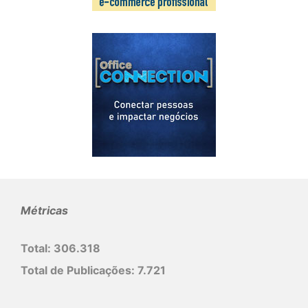
Métricas
Total:
306.318
Total de Publicações:
7.721