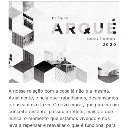
A nossa relação com a casa já não é a mesma.
Atualmente, é nela que trabalhamos, descansamos
e buscamos o lazer. O novo morar, que parecia um
conceito distante, passou a refletir, mais do que
nunca, o momento que estamos vivendo e nos
leva a repensar e reavaliar o que é funcional para