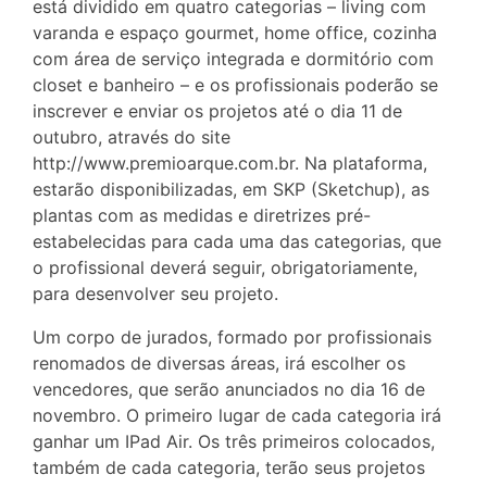
está dividido em quatro categorias – living com
varanda e espaço gourmet, home office, cozinha
com área de serviço integrada e dormitório com
closet e banheiro – e os profissionais poderão se
inscrever e enviar os projetos até o dia 11 de
outubro, através do site
http://www.premioarque.com.br. Na plataforma,
estarão disponibilizadas, em SKP (Sketchup), as
plantas com as medidas e diretrizes pré-
estabelecidas para cada uma das categorias, que
o profissional deverá seguir, obrigatoriamente,
para desenvolver seu projeto.
Um corpo de jurados, formado por profissionais
renomados de diversas áreas, irá escolher os
vencedores, que serão anunciados no dia 16 de
novembro. O primeiro lugar de cada categoria irá
ganhar um IPad Air. Os três primeiros colocados,
também de cada categoria, terão seus projetos