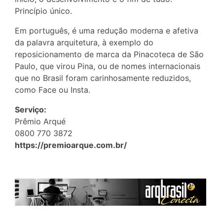
Princípio único.
Em português, é uma redução moderna e afetiva
da palavra arquitetura, à exemplo do
reposicionamento de marca da Pinacoteca de São
Paulo, que virou Pina, ou de nomes internacionais
que no Brasil foram carinhosamente reduzidos,
como Face ou Insta.
Serviço:
Prêmio Arqué
0800 770 3872
https://premioarque.com.br/