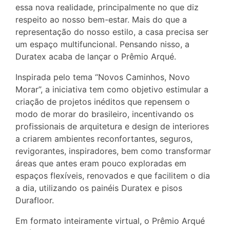
essa nova realidade, principalmente no que diz
respeito ao nosso bem-estar. Mais do que a
representação do nosso estilo, a casa precisa ser
um espaço multifuncional. Pensando nisso, a
Duratex acaba de lançar o Prêmio Arqué.
Inspirada pelo tema “Novos Caminhos, Novo
Morar”, a iniciativa tem como objetivo estimular a
criação de projetos inéditos que repensem o
modo de morar do brasileiro, incentivando os
profissionais de arquitetura e design de interiores
a criarem ambientes reconfortantes, seguros,
revigorantes, inspiradores, bem como transformar
áreas que antes eram pouco exploradas em
espaços flexíveis, renovados e que facilitem o dia
a dia, utilizando os painéis Duratex e pisos
Durafloor.
Em formato inteiramente virtual, o Prêmio Arqué