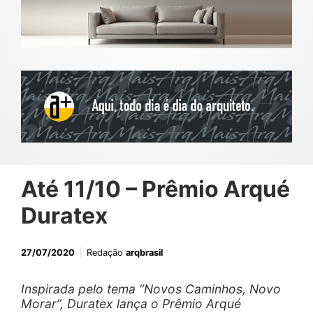
Até 11/10 – Prêmio Arqué
Duratex
27/07/2020
Redação
arqbrasil
Inspirada pelo tema “Novos Caminhos, Novo
Morar”, Duratex lança o Prêmio Arqué