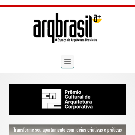
Skip to main content