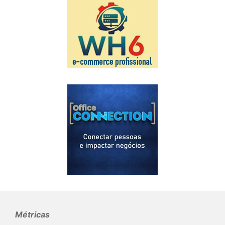
Métricas