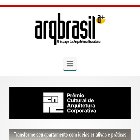
Skip to main content