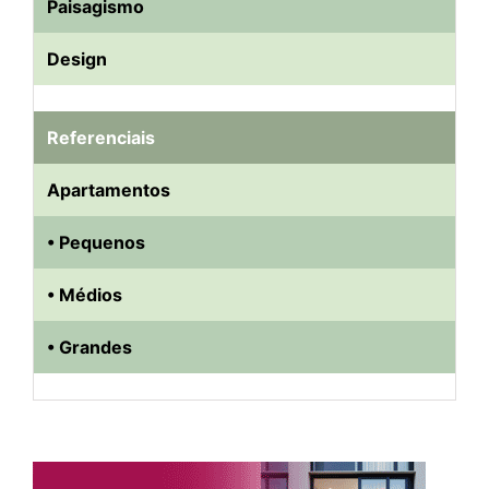
Paisagismo
Design
Referenciais
Apartamentos
• Pequenos
• Médios
• Grandes