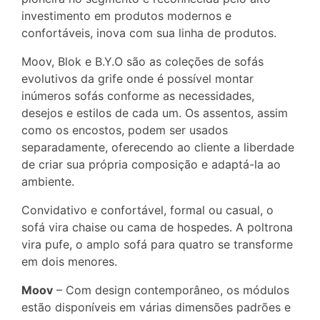
investimento em produtos modernos e
confortáveis, inova com sua linha de produtos.
Moov, Blok e B.Y.O são as coleções de sofás
evolutivos da grife onde é possível montar
inúmeros sofás conforme as necessidades,
desejos e estilos de cada um. Os assentos, assim
como os encostos, podem ser usados
separadamente, oferecendo ao cliente a liberdade
de criar sua própria composição e adaptá-la ao
ambiente.
Convidativo e confortável, formal ou casual, o
sofá vira chaise ou cama de hospedes. A poltrona
vira pufe, o amplo sofá para quatro se transforme
em dois menores.
Moov
– Com design contemporâneo, os módulos
estão disponíveis em várias dimensões padrões e