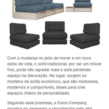
Com a mudança no jeito de morar e um novo
estilo de vida, o sofá tradicional, por ser um móvel
fixo, pode não agradar mais e está perdendo
espaço na decoração. No lugar, surgem os
modelos de sofás evolutivos, que são modulares,
modernos e componíveis, ideais para criar
espaços cheios de personalidade.
Seguindo essa premissa, a Futon Company,
pioneira no segmento e reconhecida pelo alto