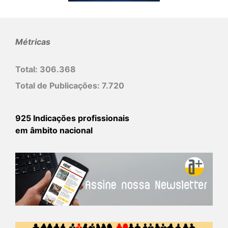
Métricas
Total:
306.368
Total de Publicações:
7.720
925 Indicações profissionais
em âmbito nacional