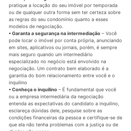
pratique a locação do seu imóvel por temporada
ou de qualquer outra forma sem ter certeza sobre
as regras do seu condomínio quanto a esses
modelos de negociação.
• Garanta a segurança na intermediação
– Você
pode locar o imóvel por conta própria, anunciando
em sites, aplicativos ou jornais, porém, é sempre
mais seguro quando um intermediário
especializado no negócio está envolvido na
negociação. Um contrato bem elaborado é a
garantia do bom relacionamento entre você e o
inquilino
• Conheça o inquilino
– É fundamental que você
ou a empresa intermediária da negociação
entenda as expectativas do candidato a inquilino,
esclareça dúvidas dele, pesquise sobre as
condições financeiras da pessoa e certifique-se de
que ela não tenha problemas com a justiça ou de