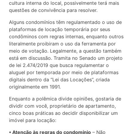
cultura interna do local, possivelmente terá mais
questões de convivência para resolver.
Alguns condomínios têm regulamentado o uso de
plataformas de locação temporária por seus
condôminos com regras internas, enquanto outros
literalmente proibiram o uso da ferramenta por
meio de votação. Legalmente, a questão também
está em discussão. Tramita no Senado um projeto
de lei 2.474/2019 que busca regulamentar o
aluguel por temporada por meio de plataformas
digitais dentro da “Lei das Locações”, criada
originalmente em 1991.
Enquanto a polêmica divide opiniões, gostaria de
dividir com você, proprietário de apartamento,
cinco boas práticas ao decidir disponibilizar um
imóvel para locação:
• Atenção às regras do condomínio
– Não