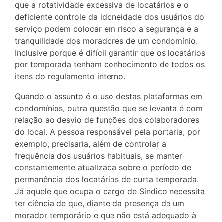
que a rotatividade excessiva de locatários e o
deficiente controle da idoneidade dos usuários do
serviço podem colocar em risco a segurança e a
tranquilidade dos moradores de um condomínio.
Inclusive porque é difícil garantir que os locatários
por temporada tenham conhecimento de todos os
itens do regulamento interno.
Quando o assunto é o uso destas plataformas em
condomínios, outra questão que se levanta é com
relação ao desvio de funções dos colaboradores
do local. A pessoa responsável pela portaria, por
exemplo, precisaria, além de controlar a
frequência dos usuários habituais, se manter
constantemente atualizada sobre o período de
permanência dos locatários de curta temporada.
Já aquele que ocupa o cargo de Síndico necessita
ter ciência de que, diante da presença de um
morador temporário e que não está adequado à