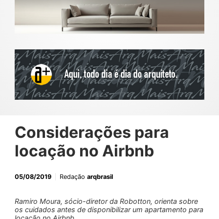
Considerações para
locação no Airbnb
05/08/2019
Redação
arqbrasil
Ramiro Moura, sócio-diretor da Robotton, orienta sobre
os cuidados antes de disponibilizar um apartamento para
locação no Airbnb