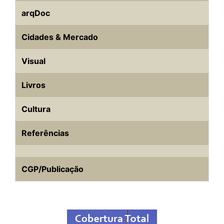
arqDoc
Cidades & Mercado
Visual
Livros
Cultura
Referências
CGP/Publicação