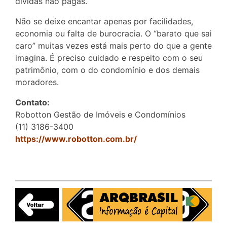
dívidas não pagas.
Não se deixe encantar apenas por facilidades,
economia ou falta de burocracia. O “barato que sai
caro” muitas vezes está mais perto do que a gente
imagina. É preciso cuidado e respeito com o seu
patrimônio, com o do condomínio e dos demais
moradores.
Contato:
Robotton Gestão de Imóveis e Condomínios
(11) 3186-3400
https://www.robotton.com.br/