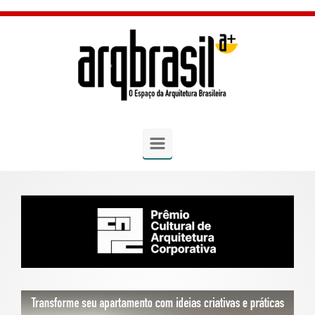
Skip to main content