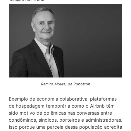
Ramiro Moura, da Robotton
Exemplo de economia colaborativa, plataformas
de hospedagem temporária como o Airbnb têm
sido motivo de polêmicas nas conversas entre
condôminos, síndicos, porteiros e administradoras.
Isso porque uma parcela dessa população acredita