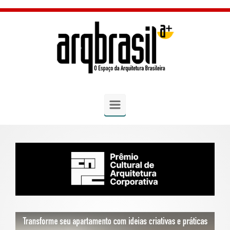
Skip to main content