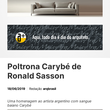
Poltrona Carybé de
Ronald Sasson
18/06/2019
Redação
arqbrasil
Uma homenagem ao artista argentino com sangue
baiano Carybé