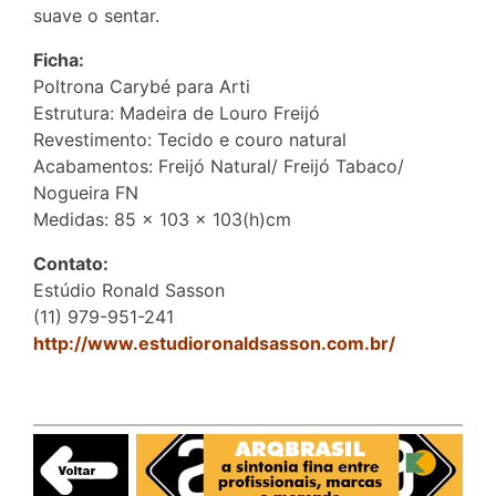
suave o sentar.
Ficha:
Poltrona Carybé para Arti
Estrutura: Madeira de Louro Freijó
Revestimento: Tecido e couro natural
Acabamentos: Freijó Natural/ Freijó Tabaco/
Nogueira FN
Medidas: 85 x 103 x 103(h)cm
Contato:
Estúdio Ronald Sasson
(11) 979-951-241
http://www.estudioronaldsasson.com.br/