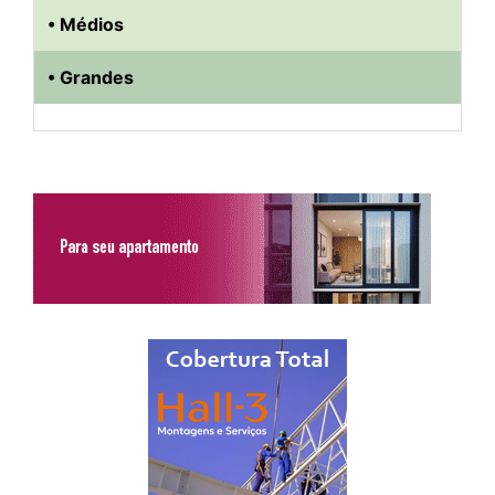
• Médios
• Grandes