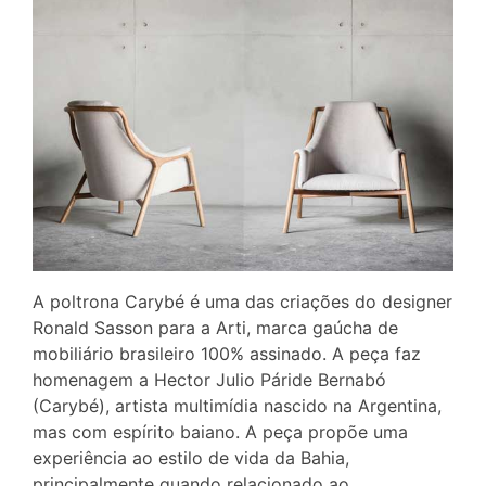
A poltrona Carybé é uma das criações do designer
Ronald Sasson para a Arti, marca gaúcha de
mobiliário brasileiro 100% assinado. A peça faz
homenagem a Hector Julio Páride Bernabó
(Carybé), artista multimídia nascido na Argentina,
mas com espírito baiano. A peça propõe uma
experiência ao estilo de vida da Bahia,
principalmente quando relacionado ao