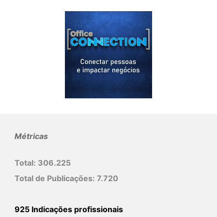
Métricas
Total:
306.225
Total de Publicações:
7.720
925 Indicações profissionais