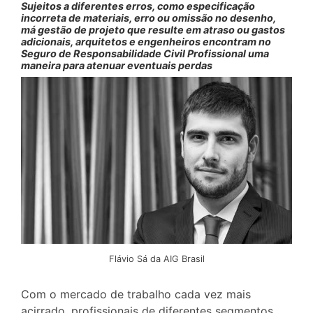
Sujeitos a diferentes erros, como especificação
incorreta de materiais, erro ou omissão no desenho,
má gestão de projeto que resulte em atraso ou gastos
adicionais, arquitetos e engenheiros encontram no
Seguro de Responsabilidade Civil Profissional uma
maneira para atenuar eventuais perdas
Flávio Sá da AIG Brasil
Com o mercado de trabalho cada vez mais
acirrado, profissionais de diferentes segmentos