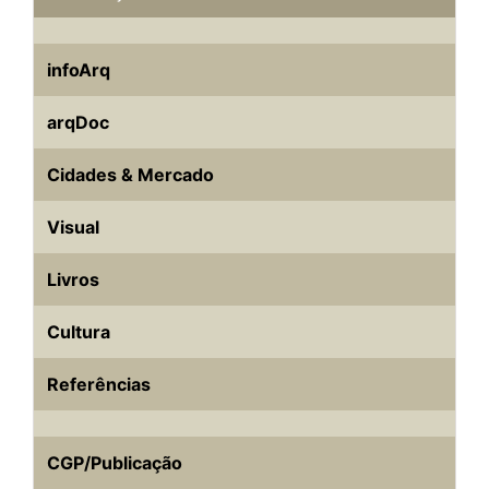
infoArq
arqDoc
Cidades & Mercado
Visual
Livros
Cultura
Referências
CGP/Publicação