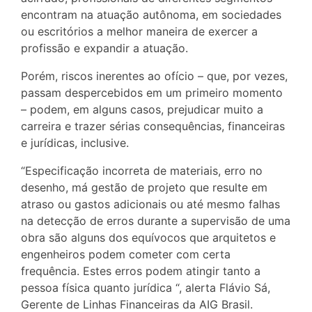
encontram na atuação autônoma, em sociedades
ou escritórios a melhor maneira de exercer a
profissão e expandir a atuação.
Porém, riscos inerentes ao ofício – que, por vezes,
passam despercebidos em um primeiro momento
– podem, em alguns casos, prejudicar muito a
carreira e trazer sérias consequências, financeiras
e jurídicas, inclusive.
“Especificação incorreta de materiais, erro no
desenho, má gestão de projeto que resulte em
atraso ou gastos adicionais ou até mesmo falhas
na detecção de erros durante a supervisão de uma
obra são alguns dos equívocos que arquitetos e
engenheiros podem cometer com certa
frequência. Estes erros podem atingir tanto a
pessoa física quanto jurídica “, alerta Flávio Sá,
Gerente de Linhas Financeiras da AIG Brasil.