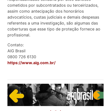
cometidos por subcontratados ou terceirizados,
assim como antecipação dos honorários
advocatícios, custas judiciais e demais despesas
referentes a uma investigação, são algumas das
coberturas que esse tipo de proteção fornece ao
profissional.
Contato:
AIG Brasil
0800 726 6130
https://www.aig.com.br/