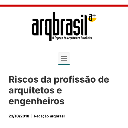
Skip to main content
Riscos da profissão de
arquitetos e
engenheiros
23/10/2018
Redação
arqbrasil