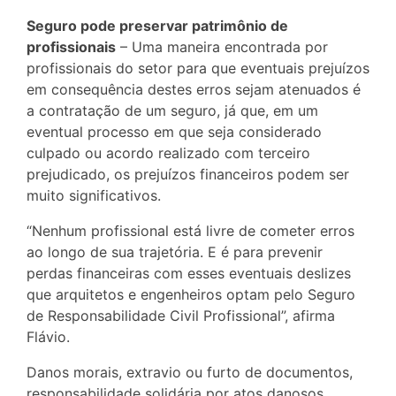
Seguro pode preservar patrimônio de
profissionais
– Uma maneira encontrada por
profissionais do setor para que eventuais prejuízos
em consequência destes erros sejam atenuados é
a contratação de um seguro, já que, em um
eventual processo em que seja considerado
culpado ou acordo realizado com terceiro
prejudicado, os prejuízos financeiros podem ser
muito significativos.
“Nenhum profissional está livre de cometer erros
ao longo de sua trajetória. E é para prevenir
perdas financeiras com esses eventuais deslizes
que arquitetos e engenheiros optam pelo Seguro
de Responsabilidade Civil Profissional”, afirma
Flávio.
Danos morais, extravio ou furto de documentos,
responsabilidade solidária por atos danosos