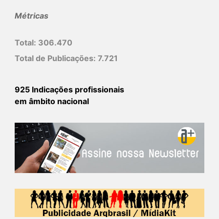
Métricas
Total:
306.470
Total de Publicações:
7.721
925 Indicações profissionais
em âmbito nacional