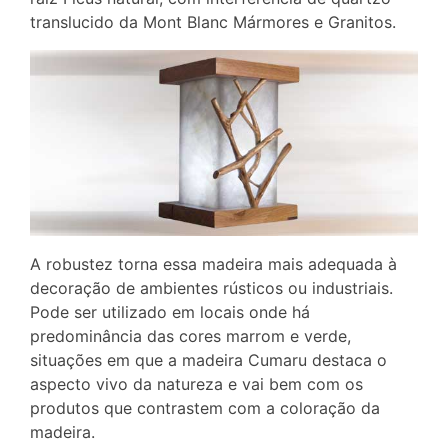
translucido da Mont Blanc Mármores e Granitos.
A robustez torna essa madeira mais adequada à
decoração de ambientes rústicos ou industriais.
Pode ser utilizado em locais onde há
predominância das cores marrom e verde,
situações em que a madeira Cumaru destaca o
aspecto vivo da natureza e vai bem com os
produtos que contrastem com a coloração da
madeira.