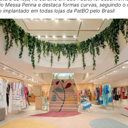
rio Messa Penna e destaca formas curvas, seguindo o
o implantado em todas lojas da PatBO pelo Brasil