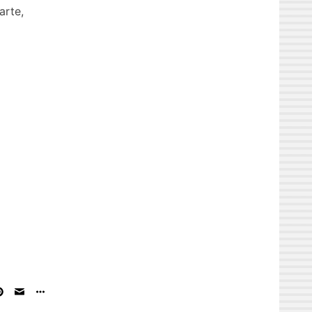
arte,