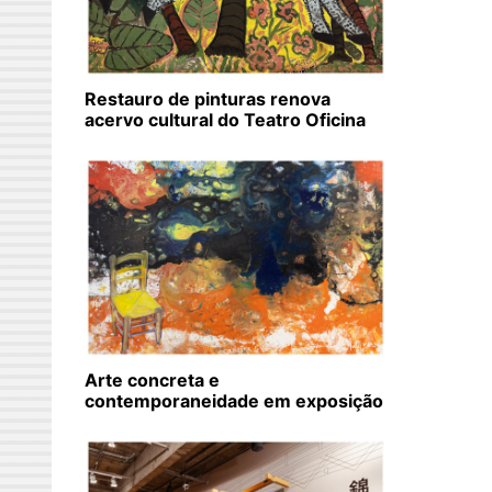
Restauro de pinturas renova
acervo cultural do Teatro Oficina
Arte concreta e
contemporaneidade em exposição