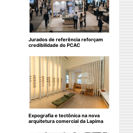
Jurados de referência reforçam
credibilidade do PCAC
Expografia e tectônica na nova
arquitetura comercial da Lapima