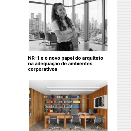
NR-1 e o novo papel do arquiteto
na adequação de ambientes
corporativos