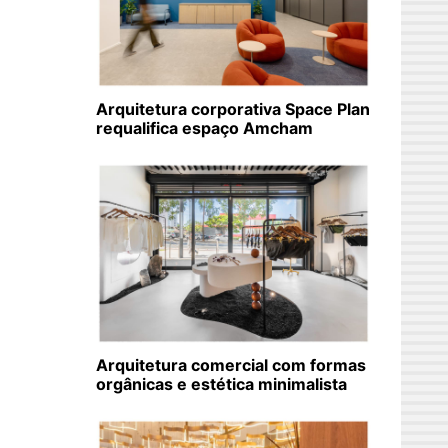
Arquitetura corporativa Space Plan
requalifica espaço Amcham
Arquitetura comercial com formas
orgânicas e estética minimalista