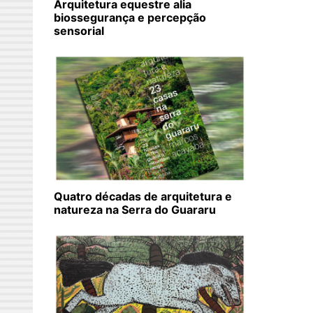
Arquitetura equestre alia
biossegurança e percepção
sensorial
Quatro décadas de arquitetura e
natureza na Serra do Guararu