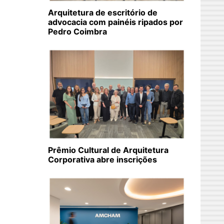
Arquitetura de escritório de
advocacia com painéis ripados por
Pedro Coimbra
Prêmio Cultural de Arquitetura
Corporativa abre inscrições