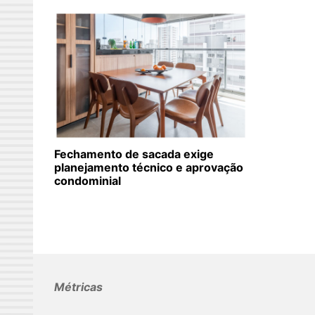
Fechamento de sacada exige
planejamento técnico e aprovação
condominial
Métricas