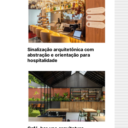
Sinalização arquitetônica com
abstração e orientação para
hospitalidade