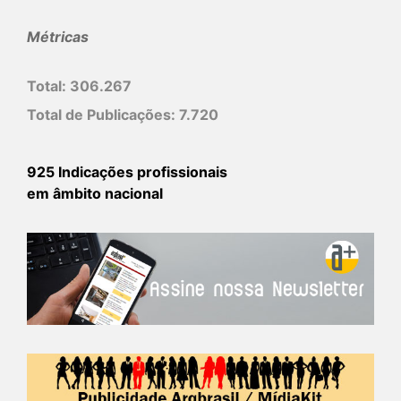
Métricas
Total:
306.267
Total de Publicações:
7.720
925 Indicações profissionais
em âmbito nacional