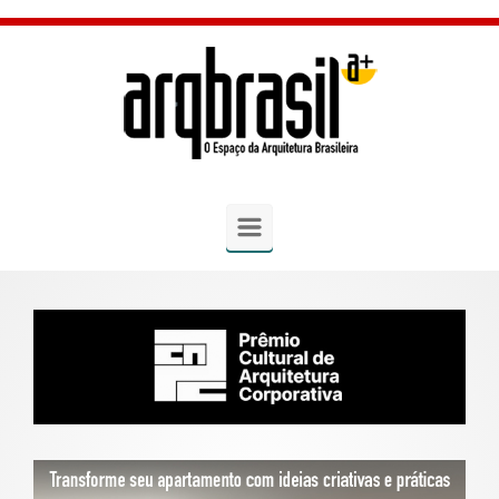
Skip to main content