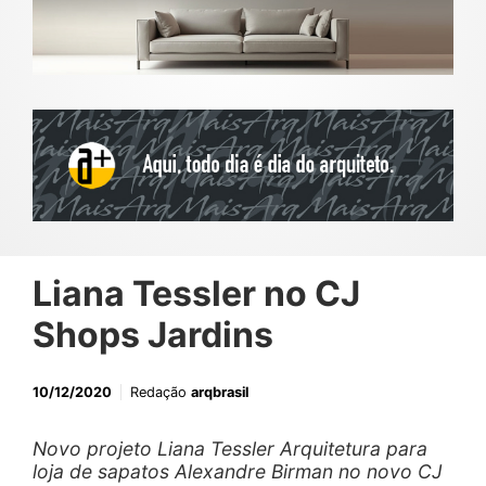
Liana Tessler no CJ
Shops Jardins
10/12/2020
Redação
arqbrasil
Novo projeto Liana Tessler Arquitetura para
loja de sapatos Alexandre Birman no novo CJ