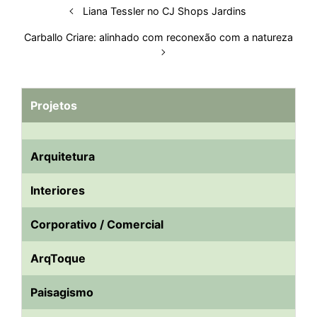
Liana Tessler no CJ Shops Jardins
Carballo Criare: alinhado com reconexão com a natureza
Projetos
Arquitetura
Interiores
Corporativo / Comercial
ArqToque
Paisagismo