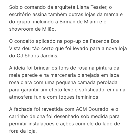
Sob o comando da arquiteta Liana Tessler, o
escritório assina também outras lojas da marca e
do grupo, incluindo a Birman de Miami e o
showroom de Milão.
O conceito aplicado na pop-up da Fazenda Boa
Vista deu tão certo que foi levado para a nova loja
do CJ Shops Jardins.
A ideia foi brincar os tons de rosa na pintura da
meia parede e na marcenaria planejada em laca
rosa clara com uma pequena camada perolada
para garantir um efeito leve e sofisticado, em uma
atmosfera fun e com toques femininos
A fachada foi revestida com ACM Dourado, e o
carrinho de chá foi desenhado sob medida para
permitir instalações e ações com ele do lado de
fora da loja.