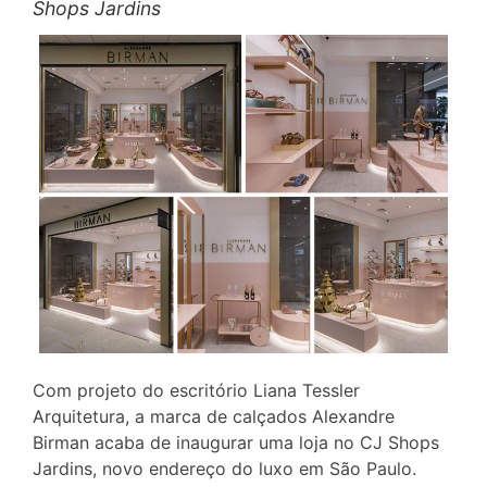
Shops Jardins
Com projeto do escritório Liana Tessler
Arquitetura, a marca de calçados Alexandre
Birman acaba de inaugurar uma loja no CJ Shops
Jardins, novo endereço do luxo em São Paulo.