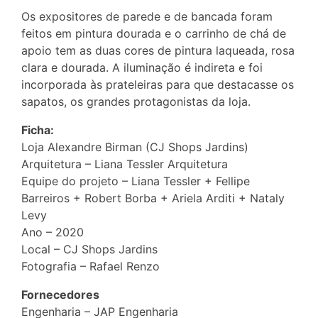
Os expositores de parede e de bancada foram
feitos em pintura dourada e o carrinho de chá de
apoio tem as duas cores de pintura laqueada, rosa
clara e dourada. A iluminação é indireta e foi
incorporada às prateleiras para que destacasse os
sapatos, os grandes protagonistas da loja.
Ficha:
Loja Alexandre Birman (CJ Shops Jardins)
Arquitetura – Liana Tessler Arquitetura
Equipe do projeto – Liana Tessler + Fellipe
Barreiros + Robert Borba + Ariela Arditi + Nataly
Levy
Ano – 2020
Local – CJ Shops Jardins
Fotografia – Rafael Renzo
Fornecedores
Engenharia – JAP Engenharia