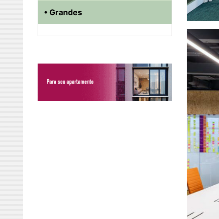
• Grandes