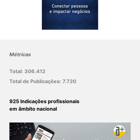
Métricas
Total:
306.412
Total de Publicações:
7.720
925 Indicações profissionais
em âmbito nacional