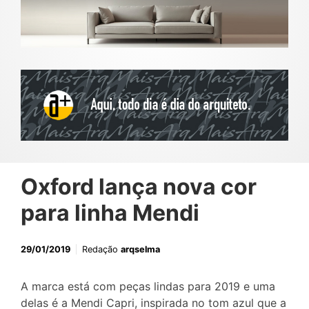
Oxford lança nova cor
para linha Mendi
29/01/2019
Redação
arqselma
A marca está com peças lindas para 2019 e uma
delas é a Mendi Capri, inspirada no tom azul que a