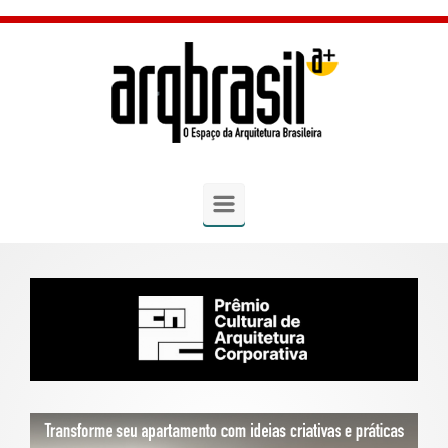
Skip to main content