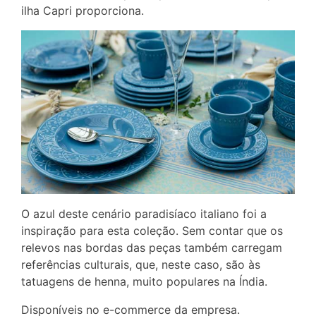
ilha Capri proporciona.
O azul deste cenário paradisíaco italiano foi a
inspiração para esta coleção. Sem contar que os
relevos nas bordas das peças também carregam
referências culturais, que, neste caso, são às
tatuagens de henna, muito populares na Índia.
Disponíveis no e-commerce da empresa.