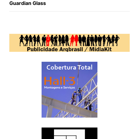
Guardian Glass