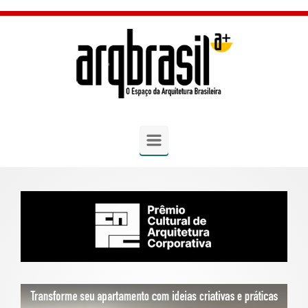
Skip to main content