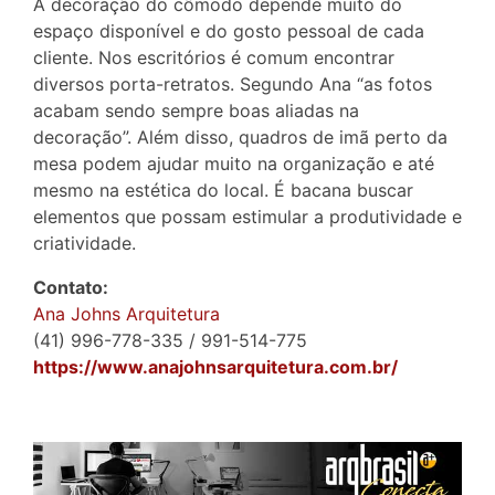
A decoração do cômodo depende muito do
espaço disponível e do gosto pessoal de cada
cliente. Nos escritórios é comum encontrar
diversos porta-retratos. Segundo Ana “as fotos
acabam sendo sempre boas aliadas na
decoração”. Além disso, quadros de imã perto da
mesa podem ajudar muito na organização e até
mesmo na estética do local. É bacana buscar
elementos que possam estimular a produtividade e
criatividade.
Contato:
Ana Johns Arquitetura
(41) 996-778-335 / 991-514-775
https://www.anajohnsarquitetura.com.br/