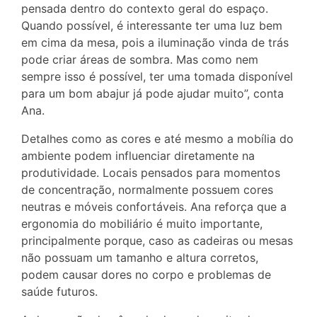
pensada dentro do contexto geral do espaço.
Quando possível, é interessante ter uma luz bem
em cima da mesa, pois a iluminação vinda de trás
pode criar áreas de sombra. Mas como nem
sempre isso é possível, ter uma tomada disponível
para um bom abajur já pode ajudar muito”, conta
Ana.
Detalhes como as cores e até mesmo a mobília do
ambiente podem influenciar diretamente na
produtividade. Locais pensados para momentos
de concentração, normalmente possuem cores
neutras e móveis confortáveis. Ana reforça que a
ergonomia do mobiliário é muito importante,
principalmente porque, caso as cadeiras ou mesas
não possuam um tamanho e altura corretos,
podem causar dores no corpo e problemas de
saúde futuros.