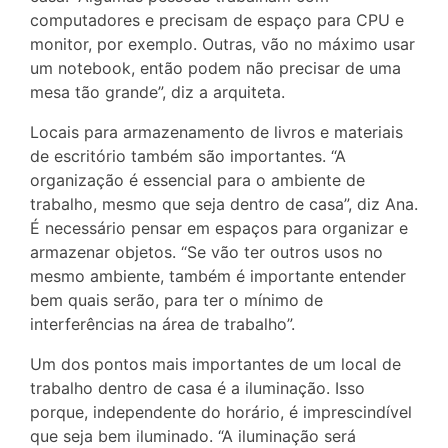
computadores e precisam de espaço para CPU e
monitor, por exemplo. Outras, vão no máximo usar
um notebook, então podem não precisar de uma
mesa tão grande”, diz a arquiteta.
Locais para armazenamento de livros e materiais
de escritório também são importantes. “A
organização é essencial para o ambiente de
trabalho, mesmo que seja dentro de casa”, diz Ana.
É necessário pensar em espaços para organizar e
armazenar objetos. “Se vão ter outros usos no
mesmo ambiente, também é importante entender
bem quais serão, para ter o mínimo de
interferências na área de trabalho”.
Um dos pontos mais importantes de um local de
trabalho dentro de casa é a iluminação. Isso
porque, independente do horário, é imprescindível
que seja bem iluminado. “A iluminação será