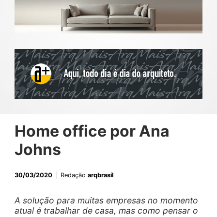
Home office por Ana
Johns
30/03/2020
Redação
arqbrasil
A solução para muitas empresas no momento
atual é trabalhar de casa, mas como pensar o