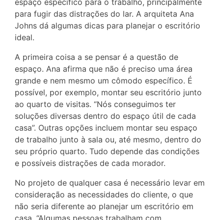
espaço específico para o trabalho, principalmente
para fugir das distrações do lar. A arquiteta Ana
Johns dá algumas dicas para planejar o escritório
ideal.
A primeira coisa a se pensar é a questão de
espaço. Ana afirma que não é preciso uma área
grande e nem mesmo um cômodo específico. É
possível, por exemplo, montar seu escritório junto
ao quarto de visitas. “Nós conseguimos ter
soluções diversas dentro do espaço útil de cada
casa”. Outras opções incluem montar seu espaço
de trabalho junto à sala ou, até mesmo, dentro do
seu próprio quarto. Tudo depende das condições
e possíveis distrações de cada morador.
No projeto de qualquer casa é necessário levar em
consideração as necessidades do cliente, o que
não seria diferente ao planejar um escritório em
casa. “Algumas pessoas trabalham com