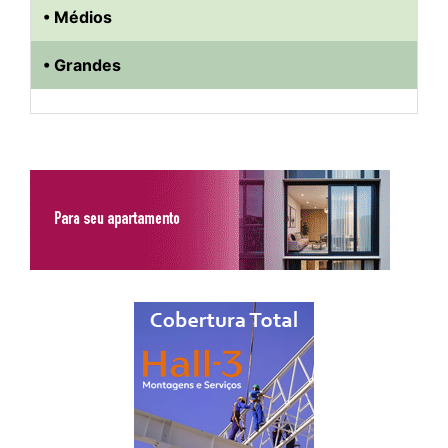
• Médios
• Grandes