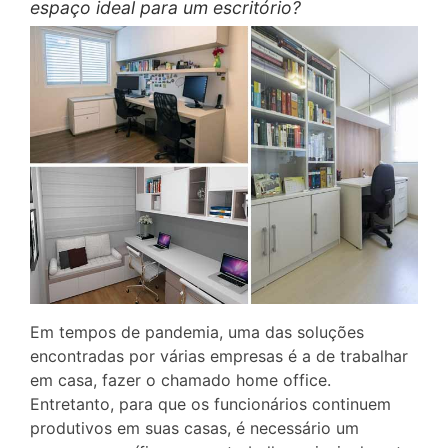
espaço ideal para um escritório?
Em tempos de pandemia, uma das soluções
encontradas por várias empresas é a de trabalhar
em casa, fazer o chamado home office.
Entretanto, para que os funcionários continuem
produtivos em suas casas, é necessário um