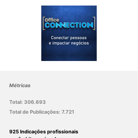
Métricas
Total:
306.693
Total de Publicações:
7.721
925 Indicações profissionais