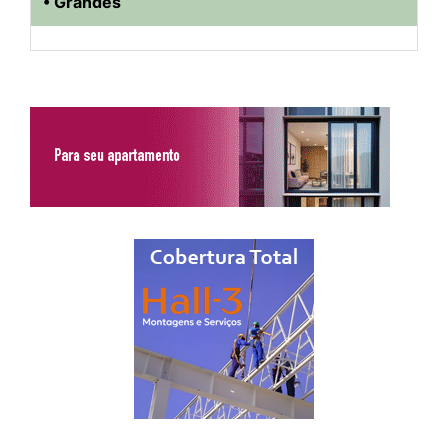
• Grandes