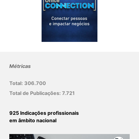
Métricas
Total:
306.700
Total de Publicações:
7.721
925 Indicações profissionais
em âmbito nacional