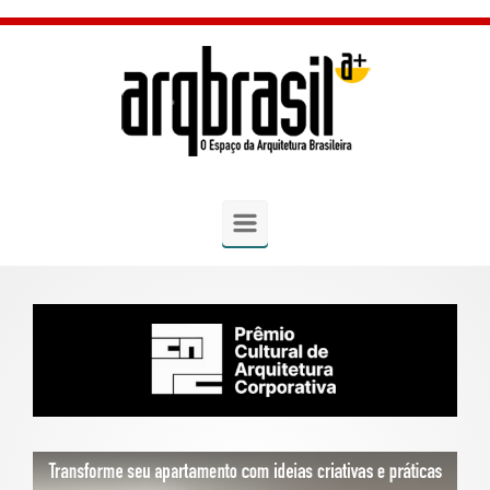
Skip to main content