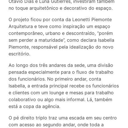
Otávio Dias e Luna Gutierres, investiram também
no toque arquitetônico e decorativo do espaço.
O projeto ficou por conta da Leonetti Piemonte
Arquitetura e teve como inspiração um espaço
contemporâneo, urbano e descontraído, “porém
sem perder a maturidade”, como declara Isabella
Piemonte, responsável pela idealização do novo
escritório.
Ao longo dos três andares da sede, uma divisão
pensada especialmente para o fluxo de trabalho
dos funcionários. No primeiro andar, conta
Isabella, a entrada principal recebe os funcionários
e clientes com um lounge e mesas para trabalho
colaborativo ou algo mais informal. Lá, também
está a copa da agência.
O pé direito triplo traz uma escada em seu centro
com acesso ao segundo andar, onde toda a