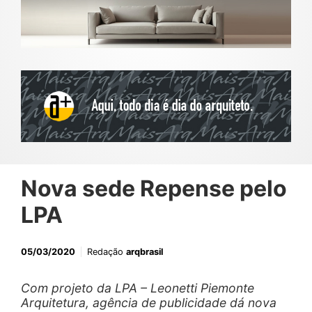
Nova sede Repense pelo
LPA
05/03/2020
Redação
arqbrasil
Com projeto da LPA – Leonetti Piemonte
Arquitetura, agência de publicidade dá nova