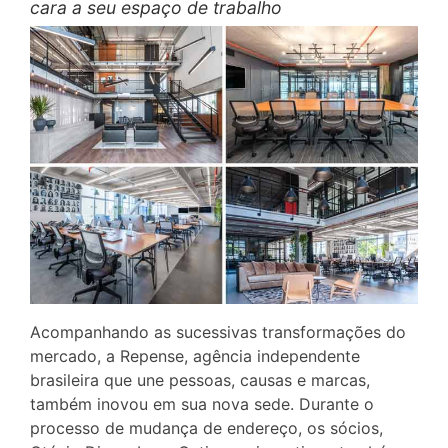
cara a seu espaço de trabalho
Acompanhando as sucessivas transformações do
mercado, a Repense, agência independente
brasileira que une pessoas, causas e marcas,
também inovou em sua nova sede. Durante o
processo de mudança de endereço, os sócios,