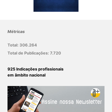
Métricas
Total:
306.264
Total de Publicações:
7.720
925 Indicações profissionais
em âmbito nacional