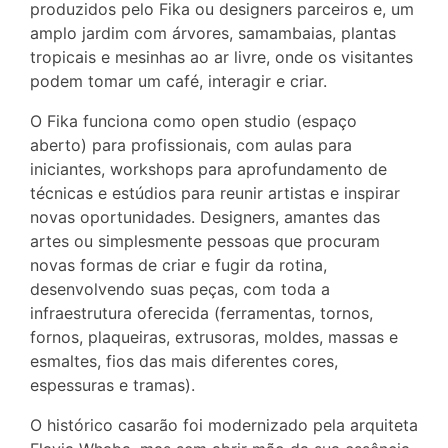
produzidos pelo Fika ou designers parceiros e, um
amplo jardim com árvores, samambaias, plantas
tropicais e mesinhas ao ar livre, onde os visitantes
podem tomar um café, interagir e criar.
O Fika funciona como open studio (espaço
aberto) para profissionais, com aulas para
iniciantes, workshops para aprofundamento de
técnicas e estúdios para reunir artistas e inspirar
novas oportunidades. Designers, amantes das
artes ou simplesmente pessoas que procuram
novas formas de criar e fugir da rotina,
desenvolvendo suas peças, com toda a
infraestrutura oferecida (ferramentas, tornos,
fornos, plaqueiras, extrusoras, moldes, massas e
esmaltes, fios das mais diferentes cores,
espessuras e tramas).
O histórico casarão foi modernizado pela arquiteta