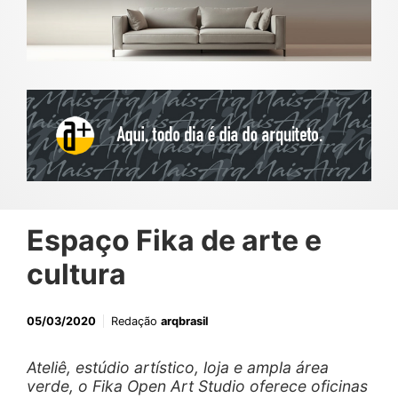
Espaço Fika de arte e
cultura
05/03/2020
Redação
arqbrasil
Ateliê, estúdio artístico, loja e ampla área
verde, o Fika Open Art Studio oferece oficinas