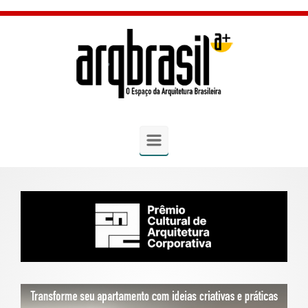
Skip to main content