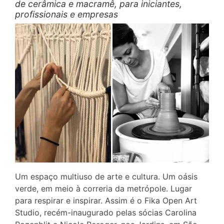
de cerâmica e macramê, para iniciantes,
profissionais e empresas
Um espaço multiuso de arte e cultura. Um oásis
verde, em meio à correria da metrópole. Lugar
para respirar e inspirar. Assim é o Fika Open Art
Studio, recém-inaugurado pelas sócias Carolina