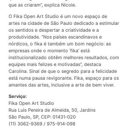
que as criaram”, explica Nicole.
O Fika Open Art Studio é um novo espaço de
artes na cidade de São Paulo dedicado a estimular
os sentidos e despertar a criatividade e a
produtividade. “Nos países escandinavos e
nórdicos, o fika é também um bom negócio: as
empresas onde o momento ‘fika’ está
institucionalizado obtêm melhores resultados, com
equipes mais felizes e motivadas”, destaca
Carolina. Sinal de que o segredo para a felicidade
está numa pausa revigorante. Fika, espaço para os
amantes das artes, inclusive a arte de bem viver.
Serviço:
Fika Open Art Studio
Rua Luis Pereira de Almeida, 50, Jardins
São Paulo, SP, CEP: 01431-020
(11) 3062-9369 / 975-914-098