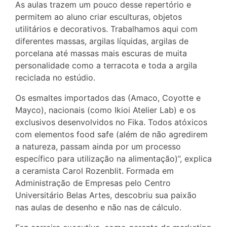
As aulas trazem um pouco desse repertório e
permitem ao aluno criar esculturas, objetos
utilitários e decorativos. Trabalhamos aqui com
diferentes massas, argilas líquidas, argilas de
porcelana até massas mais escuras de muita
personalidade como a terracota e toda a argila
reciclada no estúdio.
Os esmaltes importados das (Amaco, Coyotte e
Mayco), nacionais (como Ikioi Atelier Lab) e os
exclusivos desenvolvidos no Fika. Todos atóxicos
com elementos food safe (além de não agredirem
a natureza, passam ainda por um processo
específico para utilização na alimentação)”, explica
a ceramista Carol Rozenblit. Formada em
Administração de Empresas pelo Centro
Universitário Belas Artes, descobriu sua paixão
nas aulas de desenho e não nas de cálculo.