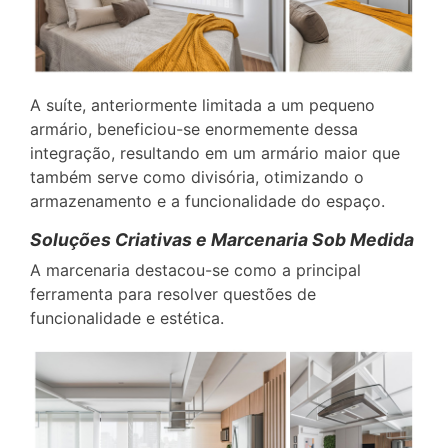
A suíte, anteriormente limitada a um pequeno
armário, beneficiou-se enormemente dessa
integração, resultando em um armário maior que
também serve como divisória, otimizando o
armazenamento e a funcionalidade do espaço.
Soluções Criativas e Marcenaria Sob Medida
A marcenaria destacou-se como a principal
ferramenta para resolver questões de
funcionalidade e estética.