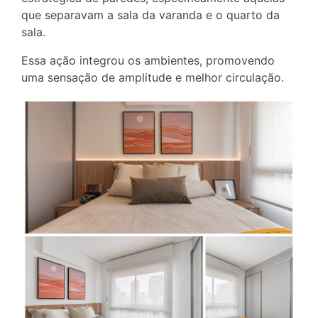
que separavam a sala da varanda e o quarto da
sala.
Essa ação integrou os ambientes, promovendo
uma sensação de amplitude e melhor circulação.