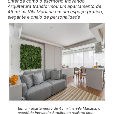
Entenda como o escritório Inovando
Arquitetura transformou um apartamento de
45 m² na Vila Mariana em um espaço prático,
elegante e cheio de personalidade
Em um apartamento de 45 m² na Vila Mariana, o
escritório Inovando Arquitetura realizou uma