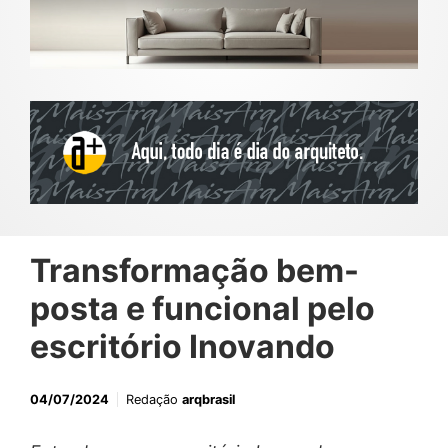
Transformação bem-
posta e funcional pelo
escritório Inovando
04/07/2024
Redação
arqbrasil