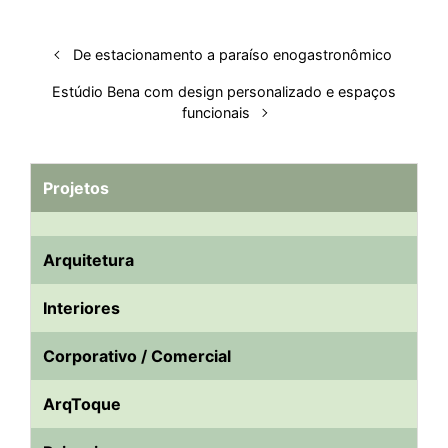
De estacionamento a paraíso enogastronômico
Estúdio Bena com design personalizado e espaços
funcionais
Projetos
Arquitetura
Interiores
Corporativo / Comercial
ArqToque