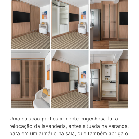
Uma solução particularmente engenhosa foi a
relocação da lavanderia, antes situada na varanda,
para em um armário na sala, que também abriga o