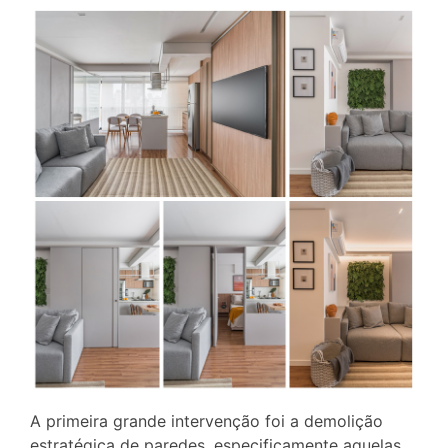
A primeira grande intervenção foi a demolição
estratégica de paredes, especificamente aquelas