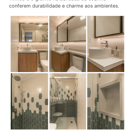
conferem durabilidade e charme aos ambientes.