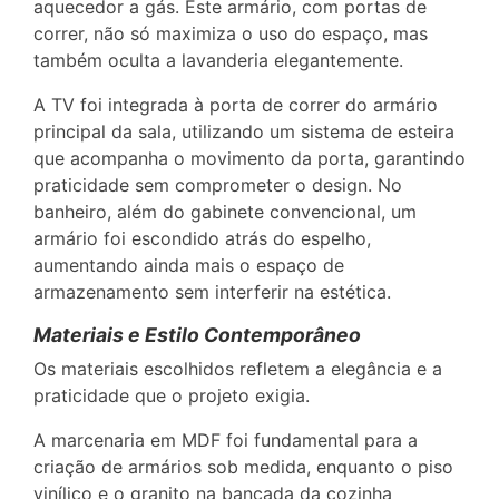
aquecedor a gás. Este armário, com portas de
correr, não só maximiza o uso do espaço, mas
também oculta a lavanderia elegantemente.
A TV foi integrada à porta de correr do armário
principal da sala, utilizando um sistema de esteira
que acompanha o movimento da porta, garantindo
praticidade sem comprometer o design. No
banheiro, além do gabinete convencional, um
armário foi escondido atrás do espelho,
aumentando ainda mais o espaço de
armazenamento sem interferir na estética.
Materiais e Estilo Contemporâneo
Os materiais escolhidos refletem a elegância e a
praticidade que o projeto exigia.
A marcenaria em MDF foi fundamental para a
criação de armários sob medida, enquanto o piso
vinílico e o granito na bancada da cozinha