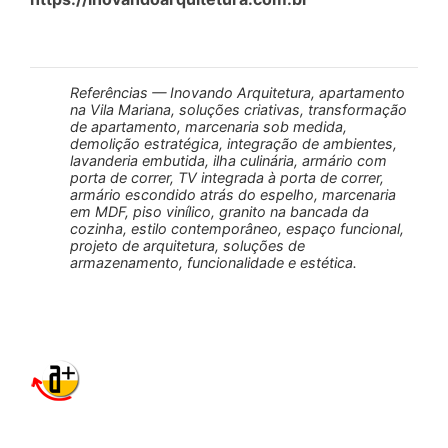
Referências — Inovando Arquitetura, apartamento
na Vila Mariana, soluções criativas, transformação
de apartamento, marcenaria sob medida,
demolição estratégica, integração de ambientes,
lavanderia embutida, ilha culinária, armário com
porta de correr, TV integrada à porta de correr,
armário escondido atrás do espelho, marcenaria
em MDF, piso vinílico, granito na bancada da
cozinha, estilo contemporâneo, espaço funcional,
projeto de arquitetura, soluções de
armazenamento, funcionalidade e estética.