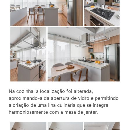
Na cozinha, a localização foi alterada,
aproximando-a da abertura de vidro e permitindo
a criação de uma ilha culinária que se integra
harmoniosamente com a mesa de jantar.