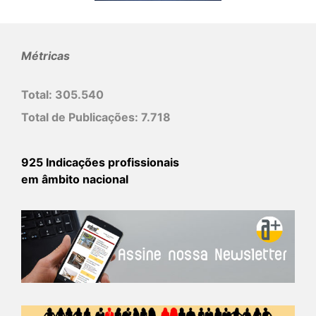
Métricas
Total:
305.540
Total de Publicações:
7.718
925 Indicações profissionais
em âmbito nacional