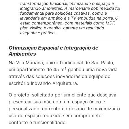
transformação funcional, otimizando o espaço e
integrando ambientes. A marcenaria sob medida foi
fundamental para soluções criativas, como a
lavanderia em armário e a TV embutida na porta. O
estilo contemporâneo, com materiais como MDF,
piso vinílico e granito, garante um resultado
elegante e prático.
Otimização Espacial e Integração de
Ambientes
Na Vila Mariana, bairro tradicional de São Paulo,
um apartamento de 45 m² ganhou uma nova vida
através das soluções inovadoras da equipe do
escritório Inovando Arquitetura.
O projeto, solicitado por um cliente que desejava
presentear sua mãe com um espaço único e
personalizado, enfrentou o desafio de maximizar o
uso do espaço reduzido sem comprometer
conforto e funcionalidade.