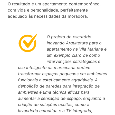
O resultado é um apartamento contemporâneo,
com vida e personalidade, perfeitamente
adequado às necessidades da moradora.
O projeto do escritório
Inovando Arquitetura para o
apartamento na Vila Mariana é
um exemplo claro de como
intervenções estratégicas e
uso inteligente da marcenaria podem
transformar espaços pequenos em ambientes
funcionais e esteticamente agradáveis. A
demolição de paredes para integração de
ambientes é uma técnica eficaz para
aumentar a sensação de espaço, enquanto a
criação de soluções ocultas, como a
lavanderia embutida e a TV integrada,