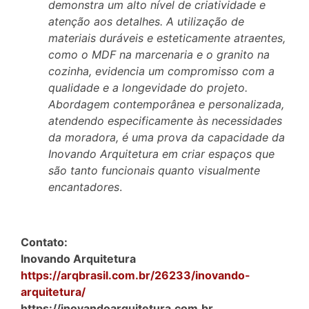
demonstra um alto nível de criatividade e
atenção aos detalhes. A utilização de
materiais duráveis e esteticamente atraentes,
como o MDF na marcenaria e o granito na
cozinha, evidencia um compromisso com a
qualidade e a longevidade do projeto.
Abordagem contemporânea e personalizada,
atendendo especificamente às necessidades
da moradora, é uma prova da capacidade da
Inovando Arquitetura em criar espaços que
são tanto funcionais quanto visualmente
encantadores
.
Contato:
Inovando Arquitetura
https://arqbrasil.com.br/26233/inovando-
arquitetura/
https://inovandoarquitetura.com.br