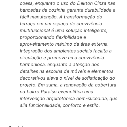
coesa, enquanto o uso do Dekton Cinza nas
bancadas da cozinha garante durabilidade e
fácil manutenção. A transformação do
terraço em um espaço de convivência
multifuncional é uma solução inteligente,
proporcionando flexibilidade e
aproveitamento máximo da área externa.
Integração dos ambientes sociais facilita a
circulação e promove uma convivência
harmoniosa, enquanto a atenção aos
detalhes na escolha de móveis e elementos
decorativos eleva o nível de sofisticação do
projeto. Em suma, a renovação da cobertura
no bairro Paraíso exemplifica uma
intervenção arquitetônica bem-sucedida, que
alia funcionalidade, conforto e estilo.