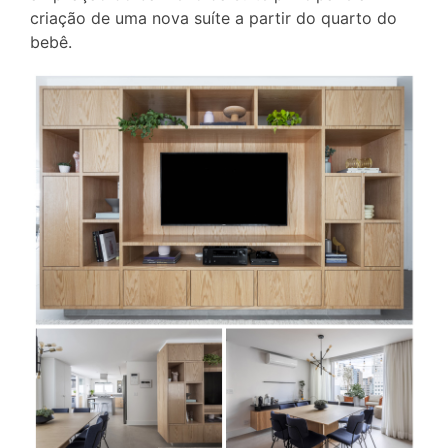
criação de uma nova suíte a partir do quarto do
bebê.