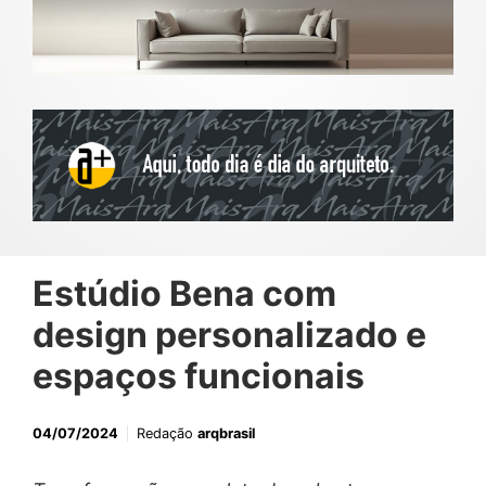
Estúdio Bena com
design personalizado e
espaços funcionais
04/07/2024
Redação
arqbrasil