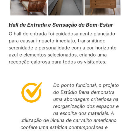
Hall de Entrada e Sensação de Bem-Estar
O hall de entrada foi cuidadosamente planejado
para causar impacto imediato, transmitindo
serenidade e personalidade com a cor horizonte
azul e elementos selecionados, criando uma
recepção calorosa para todos os visitantes.
Do ponto funcional, o projeto
do Estúdio Bena demonstra
uma abordagem criteriosa na
reorganização dos espaços e
na escolha dos materiais. A
utilização de lâmina de carvalho americano
confere uma estética contemporânea e