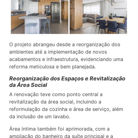
O projeto abrangeu desde a reorganização dos
ambientes até a implementação de novos
acabamentos e infraestrutura, evidenciando uma
reforma meticulosa e bem planejada.
Reorganização dos Espaços e Revitalização
da Área Social
A renovação teve como ponto central a
revitalização da área social, incluindo a
reformulação da cozinha e área de serviço, além
da inclusão de um lavabo.
Área íntima também foi aprimorada, com a
ampliação do banheiro da suíte principal e a