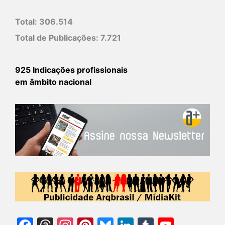
Total:
306.514
Total de Publicações:
7.721
925 Indicações profissionais
em âmbito nacional