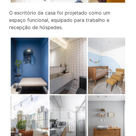
O escritório da casa foi projetado como um
espaço funcional, equipado para trabalho e
recepção de hóspedes.