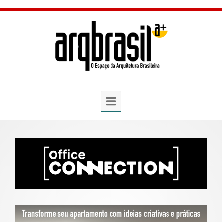
Skip to main content