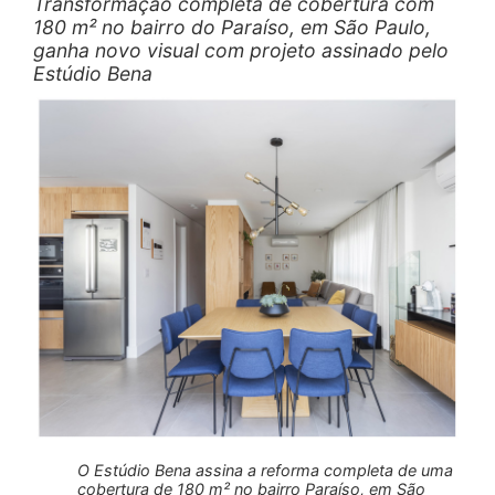
Transformação completa de cobertura com
180 m² no bairro do Paraíso, em São Paulo,
ganha novo visual com projeto assinado pelo
Estúdio Bena
O Estúdio Bena assina a reforma completa de uma
cobertura de 180 m² no bairro Paraíso, em São