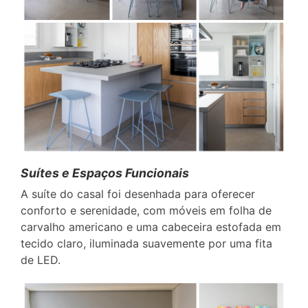
Suítes e Espaços Funcionais
A suíte do casal foi desenhada para oferecer
conforto e serenidade, com móveis em folha de
carvalho americano e uma cabeceira estofada em
tecido claro, iluminada suavemente por uma fita
de LED.