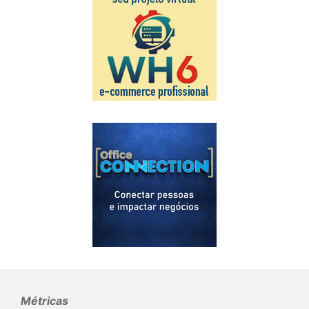
Métricas