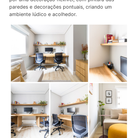
paredes e decorações pontuais, criando um
ambiente lúdico e acolhedor.