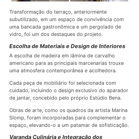
Transformação do terraço, anteriormente
subutilizado, em um espaço de convivência com
uma bancada gastronômica e um pergolado de
vidro, foi um dos destaques do projeto.
Escolha de Materiais e Design de Interiores
A escolha de madeira em lâmina de carvalho
americano para as principais marcenarias trouxe
uma atmosfera contemporânea e acolhedora.
Cada peça de mobiliário foi selecionada com
cuidado, incluindo o design exclusivo do aparador
de jantar, concebido pelo próprio Estúdio Bena.
Obras de arte, como os quadros da artista Marina
Slomp, foram incorporadas para complementar o
espaço, elevando-o a um patamar de sofisticação.
Varanda Culinária e Integração dos