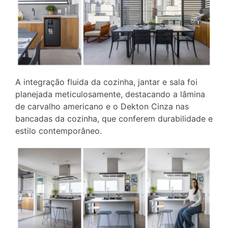
A integração fluida da cozinha, jantar e sala foi
planejada meticulosamente, destacando a lâmina
de carvalho americano e o Dekton Cinza nas
bancadas da cozinha, que conferem durabilidade e
estilo contemporâneo.