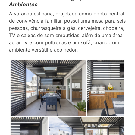
Ambientes
A varanda culinária, projetada como ponto central
de convivência familiar, possui uma mesa para seis
pessoas, churrasqueira a gás, cervejeira, chopeira,
TV e caixas de som embutidas, além de uma área
ao ar livre com poltronas e um sofá, criando um
ambiente versátil e acolhedor.