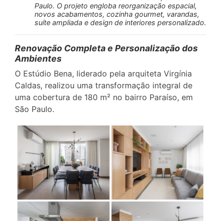
Paulo. O projeto engloba reorganização espacial,
novos acabamentos, cozinha gourmet, varandas,
suíte ampliada e design de interiores personalizado.
Renovação Completa e Personalização dos
Ambientes
O Estúdio Bena, liderado pela arquiteta Virgínia
Caldas, realizou uma transformação integral de
uma cobertura de 180 m² no bairro Paraíso, em
São Paulo.