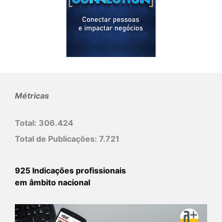
Métricas
Total:
306.424
Total de Publicações:
7.721
925 Indicações profissionais
em âmbito nacional