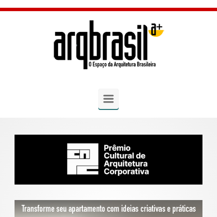
Skip to main content