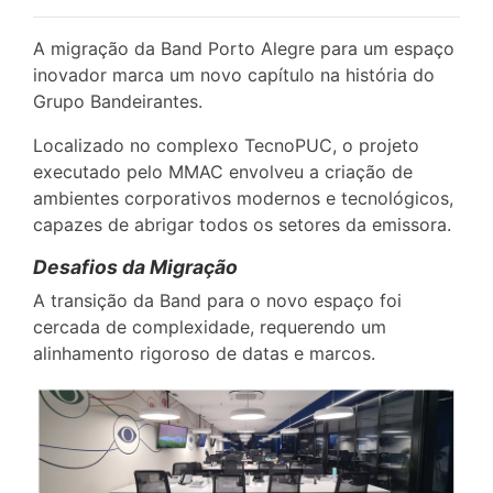
A migração da Band Porto Alegre para um espaço
inovador marca um novo capítulo na história do
Grupo Bandeirantes.
Localizado no complexo TecnoPUC, o projeto
executado pelo MMAC envolveu a criação de
ambientes corporativos modernos e tecnológicos,
capazes de abrigar todos os setores da emissora.
Desafios da Migração
A transição da Band para o novo espaço foi
cercada de complexidade, requerendo um
alinhamento rigoroso de datas e marcos.