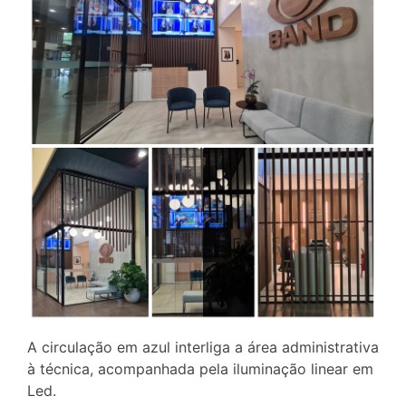
A circulação em azul interliga a área administrativa
à técnica, acompanhada pela iluminação linear em
Led.