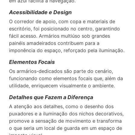
em azul facilita a navegação.
Acessibilidade e Design
O corredor de apoio, com copa e materiais de
escritório, foi posicionado no centro, garantindo
fácil acesso. Armários multiúso sob grandes
painéis amadeirados contribuem para a
imponência do espaço, reforçado pela iluminação.
Elementos Focais
Os armários-dedicados são parte do cenário,
funcionando como elementos focais que, além da
utilidade, enriquecem visualmente o ambiente.
Detalhes que Fazem a Diferença
A atenção aos detalhes, como o desenho dos
puxadores e a iluminação dos nichos decorativos,
promove a sensação de movimento e transforma
o que seria um local de guarda em um espaço de