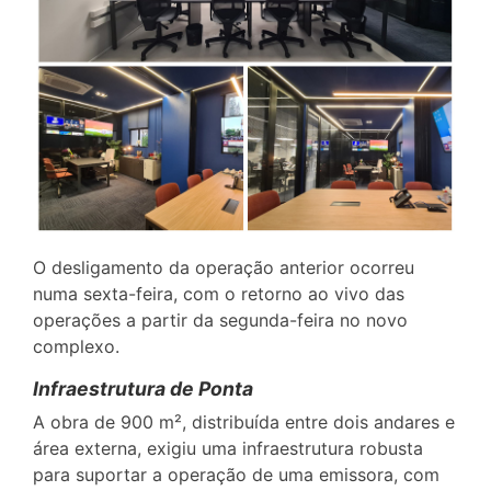
O desligamento da operação anterior ocorreu
numa sexta-feira, com o retorno ao vivo das
operações a partir da segunda-feira no novo
complexo.
Infraestrutura de Ponta
A obra de 900 m², distribuída entre dois andares e
área externa, exigiu uma infraestrutura robusta
para suportar a operação de uma emissora, com