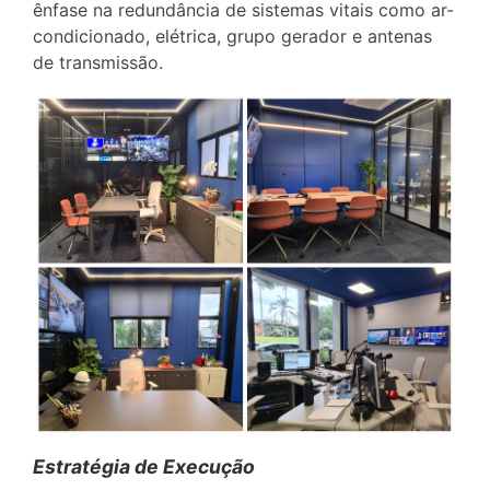
ênfase na redundância de sistemas vitais como ar-
condicionado, elétrica, grupo gerador e antenas
de transmissão.
Estratégia de Execução