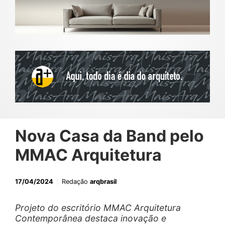
Nova Casa da Band pelo
MMAC Arquitetura
17/04/2024
Redação
arqbrasil
Projeto do escritório MMAC Arquitetura
Contemporânea destaca inovação e