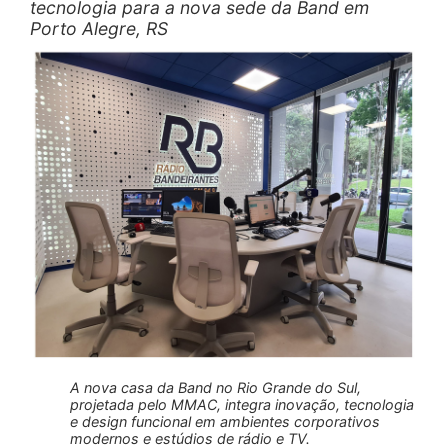
tecnologia para a nova sede da Band em
Porto Alegre, RS
A nova casa da Band no Rio Grande do Sul,
projetada pelo MMAC, integra inovação, tecnologia
e design funcional em ambientes corporativos
modernos e estúdios de rádio e TV.