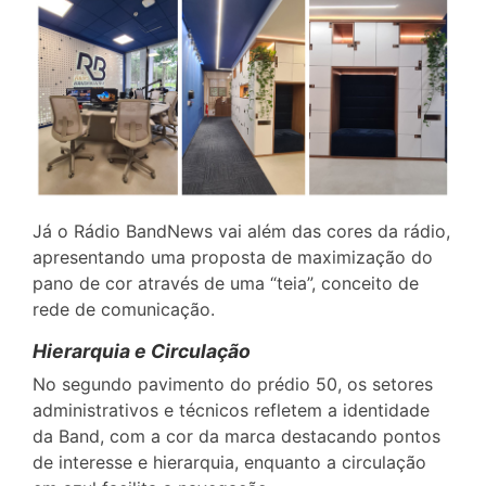
Já o Rádio BandNews vai além das cores da rádio,
apresentando uma proposta de maximização do
pano de cor através de uma “teia”, conceito de
rede de comunicação.
Hierarquia e Circulação
No segundo pavimento do prédio 50, os setores
administrativos e técnicos refletem a identidade
da Band, com a cor da marca destacando pontos
de interesse e hierarquia, enquanto a circulação