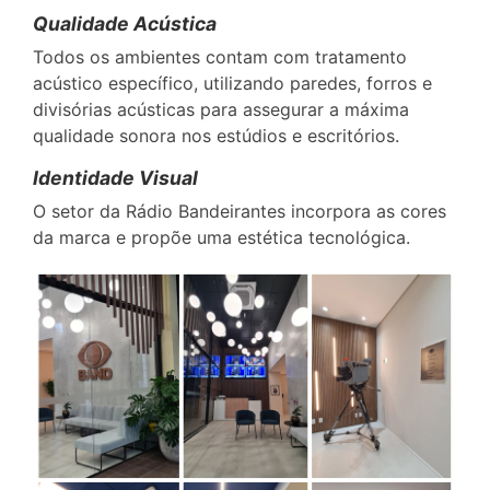
Qualidade Acústica
Todos os ambientes contam com tratamento
acústico específico, utilizando paredes, forros e
divisórias acústicas para assegurar a máxima
qualidade sonora nos estúdios e escritórios.
Identidade Visual
O setor da Rádio Bandeirantes incorpora as cores
da marca e propõe uma estética tecnológica.