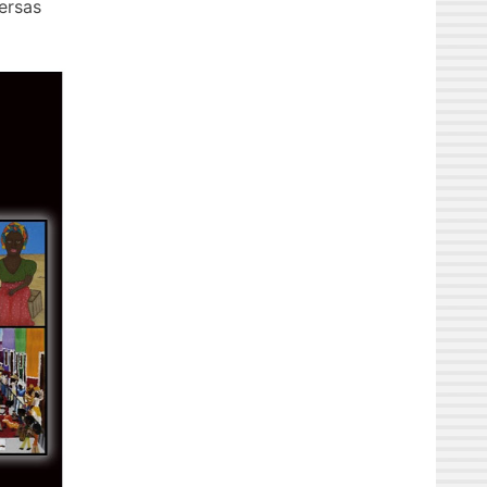
ersas