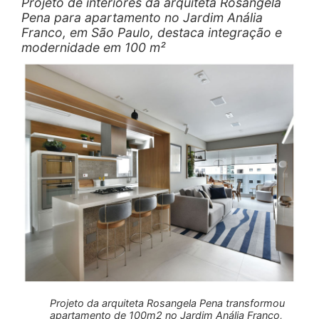
Projeto de interiores da arquiteta Rosangela
Pena para apartamento no Jardim Anália
Franco, em São Paulo, destaca integração e
modernidade em 100 m²
Projeto da arquiteta Rosangela Pena transformou
apartamento de 100m2 no Jardim Anália Franco,