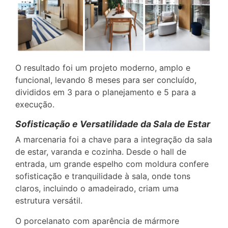
O resultado foi um projeto moderno, amplo e
funcional, levando 8 meses para ser concluído,
divididos em 3 para o planejamento e 5 para a
execução.
Sofisticação e Versatilidade da Sala de Estar
A marcenaria foi a chave para a integração da sala
de estar, varanda e cozinha. Desde o hall de
entrada, um grande espelho com moldura confere
sofisticação e tranquilidade à sala, onde tons
claros, incluindo o amadeirado, criam uma
estrutura versátil.
O porcelanato com aparência de mármore