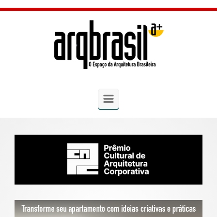
Skip to main content