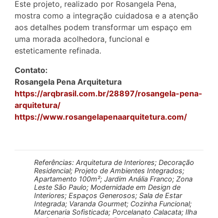
Este projeto, realizado por Rosangela Pena,
mostra como a integração cuidadosa e a atenção
aos detalhes podem transformar um espaço em
uma morada acolhedora, funcional e
esteticamente refinada.
Contato:
Rosangela Pena Arquitetura
https://arqbrasil.com.br/28897/rosangela-pena-
arquitetura/
https://www.rosangelapenaarquitetura.com/
Referências: Arquitetura de Interiores; Decoração
Residencial; Projeto de Ambientes Integrados;
Apartamento 100m²; Jardim Anália Franco; Zona
Leste São Paulo; Modernidade em Design de
Interiores; Espaços Generosos; Sala de Estar
Integrada; Varanda Gourmet; Cozinha Funcional;
Marcenaria Sofisticada; Porcelanato Calacata; Ilha