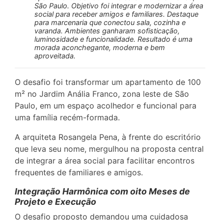
São Paulo. Objetivo foi integrar e modernizar a área
social para receber amigos e familiares. Destaque
para marcenaria que conectou sala, cozinha e
varanda. Ambientes ganharam sofisticação,
luminosidade e funcionalidade. Resultado é uma
morada aconchegante, moderna e bem
aproveitada.
O desafio foi transformar um apartamento de 100
m² no Jardim Anália Franco, zona leste de São
Paulo, em um espaço acolhedor e funcional para
uma família recém-formada.
A arquiteta Rosangela Pena, à frente do escritório
que leva seu nome, mergulhou na proposta central
de integrar a área social para facilitar encontros
frequentes de familiares e amigos.
Integração Harmônica com oito Meses de
Projeto e Execução
O desafio proposto demandou uma cuidadosa