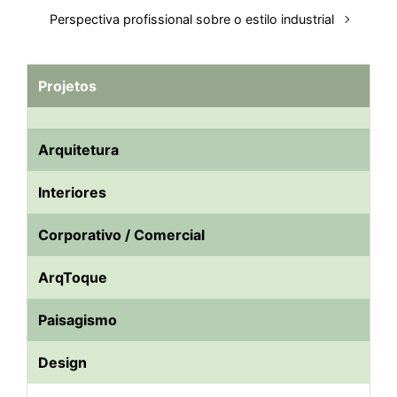
Perspectiva profissional sobre o estilo industrial
Projetos
Arquitetura
Interiores
Corporativo / Comercial
ArqToque
Paisagismo
Design