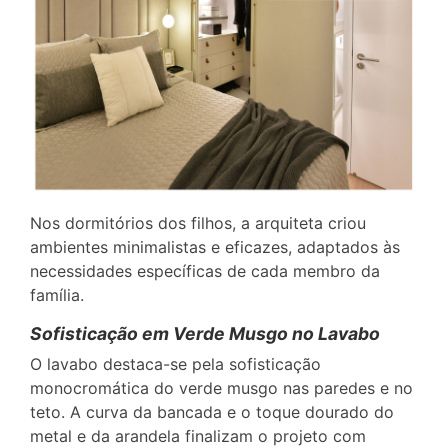
Nos dormitórios dos filhos, a arquiteta criou
ambientes minimalistas e eficazes, adaptados às
necessidades específicas de cada membro da
família.
Sofisticação em Verde Musgo no Lavabo
O lavabo destaca-se pela sofisticação
monocromática do verde musgo nas paredes e no
teto. A curva da bancada e o toque dourado do
metal e da arandela finalizam o projeto com