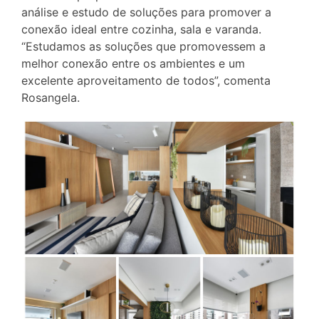
análise e estudo de soluções para promover a
conexão ideal entre cozinha, sala e varanda.
“Estudamos as soluções que promovessem a
melhor conexão entre os ambientes e um
excelente aproveitamento de todos”, comenta
Rosangela.