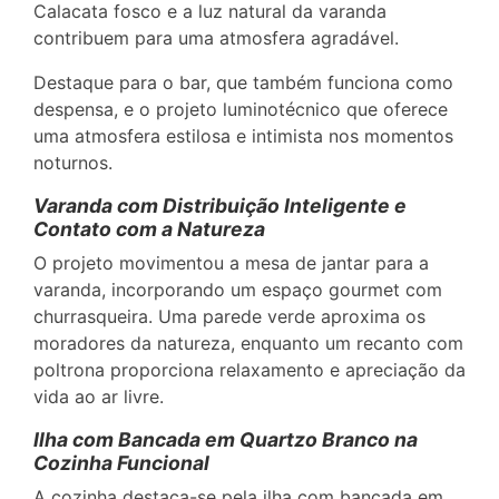
Calacata fosco e a luz natural da varanda
contribuem para uma atmosfera agradável.
Destaque para o bar, que também funciona como
despensa, e o projeto luminotécnico que oferece
uma atmosfera estilosa e intimista nos momentos
noturnos.
Varanda com Distribuição Inteligente e
Contato com a Natureza
O projeto movimentou a mesa de jantar para a
varanda, incorporando um espaço gourmet com
churrasqueira. Uma parede verde aproxima os
moradores da natureza, enquanto um recanto com
poltrona proporciona relaxamento e apreciação da
vida ao ar livre.
Ilha com Bancada em Quartzo Branco na
Cozinha Funcional
A cozinha destaca-se pela ilha com bancada em