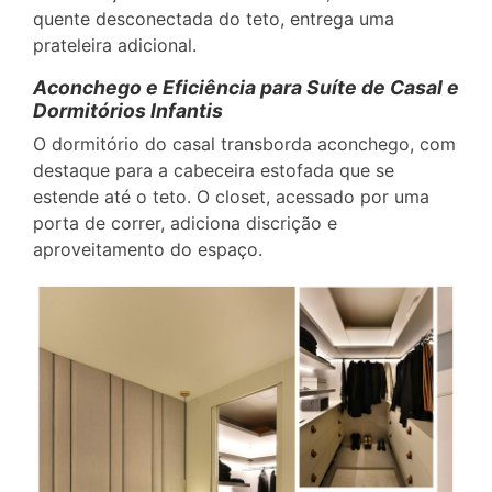
quente desconectada do teto, entrega uma
prateleira adicional.
Aconchego e Eficiência para Suíte de Casal e
Dormitórios Infantis
O dormitório do casal transborda aconchego, com
destaque para a cabeceira estofada que se
estende até o teto. O closet, acessado por uma
porta de correr, adiciona discrição e
aproveitamento do espaço.