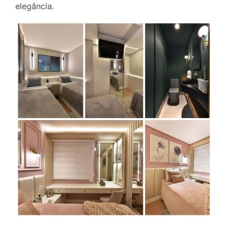
elegância.