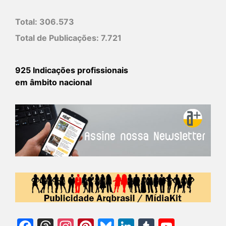
Total:
306.573
Total de Publicações:
7.721
925 Indicações profissionais
em âmbito nacional