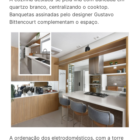
quartzo branco, centralizando o cooktop.
Banquetas assinadas pelo designer Gustavo
Bittencourt complementam o espaço.
A ordenação dos eletrodomésticos, com a torre