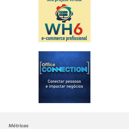
Métricas