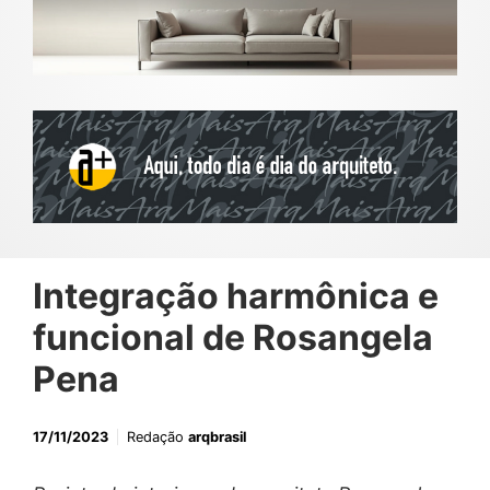
Integração harmônica e
funcional de Rosangela
Pena
17/11/2023
Redação
arqbrasil