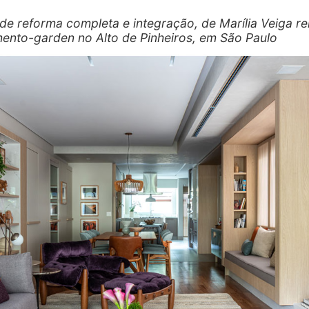
 de reforma completa e integração, de Marília Veiga r
ento-garden no Alto de Pinheiros, em São Paulo