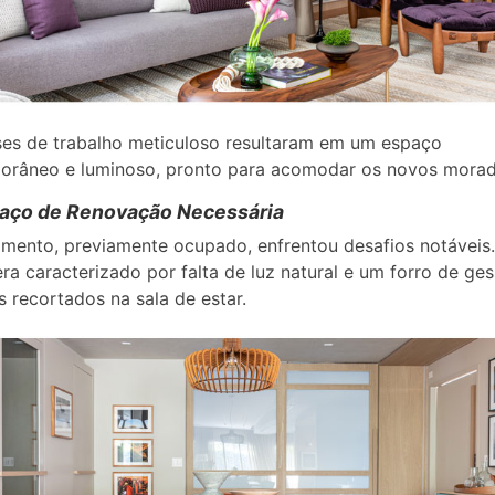
es de trabalho meticuloso resultaram em um espaço
orâneo e luminoso, pronto para acomodar os novos morad
aço de Renovação Necessária
mento, previamente ocupado, enfrentou desafios notáveis
ra caracterizado por falta de luz natural e um forro de g
 recortados na sala de estar.