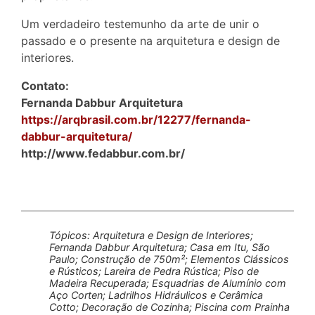
Um verdadeiro testemunho da arte de unir o
passado e o presente na arquitetura e design de
interiores.
Contato:
Fernanda Dabbur Arquitetura
https://arqbrasil.com.br/12277/fernanda-
dabbur-arquitetura/
http://www.fedabbur.com.br/
Tópicos: Arquitetura e Design de Interiores;
Fernanda Dabbur Arquitetura; Casa em Itu, São
Paulo; Construção de 750m²; Elementos Clássicos
e Rústicos; Lareira de Pedra Rústica; Piso de
Madeira Recuperada; Esquadrias de Alumínio com
Aço Corten; Ladrilhos Hidráulicos e Cerâmica
Cotto; Decoração de Cozinha; Piscina com Prainha