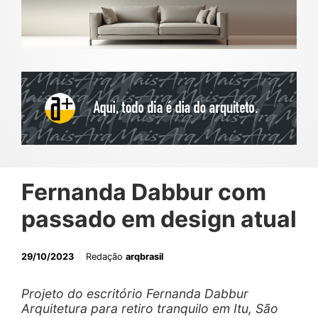
Fernanda Dabbur com
passado em design atual
29/10/2023
Redação
arqbrasil
Projeto do escritório Fernanda Dabbur
Arquitetura para retiro tranquilo em Itu, São