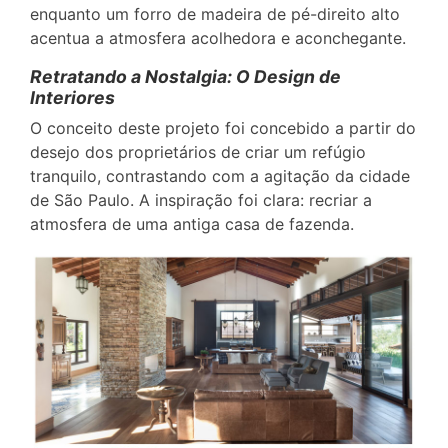
enquanto um forro de madeira de pé-direito alto
acentua a atmosfera acolhedora e aconchegante.
Retratando a Nostalgia: O Design de
Interiores
O conceito deste projeto foi concebido a partir do
desejo dos proprietários de criar um refúgio
tranquilo, contrastando com a agitação da cidade
de São Paulo. A inspiração foi clara: recriar a
atmosfera de uma antiga casa de fazenda.