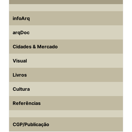
infoArq
arqDoc
Cidades & Mercado
Visual
Livros
Cultura
Referências
CGP/Publicação