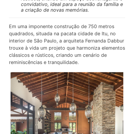
convidativo, ideal para a reunião da família e
a criação de novas memórias.
Em uma imponente construção de 750 metros
quadrados, situada na pacata cidade de Itu, no
interior de São Paulo, a arquiteta Fernanda Dabbur
trouxe à vida um projeto que harmoniza elementos
clássicos e rústicos, criando um cenário de
reminiscências e tranquilidade.