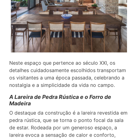
Neste espaço que pertence ao século XXI, os
detalhes cuidadosamente escolhidos transportam
os visitantes a uma época passada, celebrando a
nostalgia e a simplicidade da vida no campo.
A Lareira de Pedra Rústica e o Forro de
Madeira
O destaque da construção é a lareira revestida em
pedra rústica, que se torna o ponto focal da sala
de estar. Rodeada por um generoso espaço, a
lareira evoca a sensação de calor e conforto,