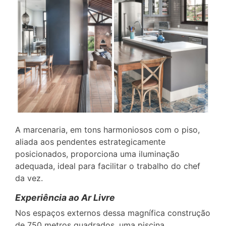
A marcenaria, em tons harmoniosos com o piso,
aliada aos pendentes estrategicamente
posicionados, proporciona uma iluminação
adequada, ideal para facilitar o trabalho do chef
da vez.
Experiência ao Ar Livre
Nos espaços externos dessa magnífica construção
de 750 metros quadrados, uma piscina