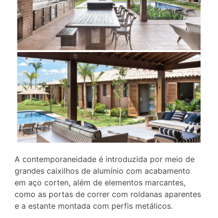
A contemporaneidade é introduzida por meio de
grandes caixilhos de alumínio com acabamento
em aço corten, além de elementos marcantes,
como as portas de correr com roldanas aparentes
e a estante montada com perfis metálicos.