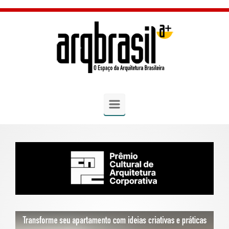
Skip to main content