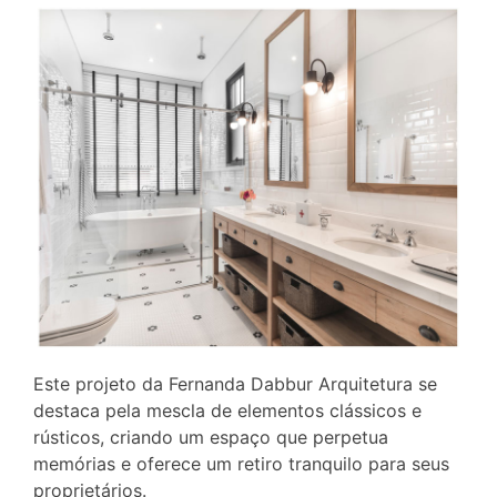
Este projeto da Fernanda Dabbur Arquitetura se
destaca pela mescla de elementos clássicos e
rústicos, criando um espaço que perpetua
memórias e oferece um retiro tranquilo para seus
proprietários.