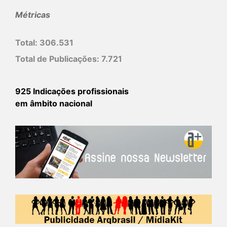
Métricas
Total:
306.531
Total de Publicações:
7.721
925 Indicações profissionais
em âmbito nacional