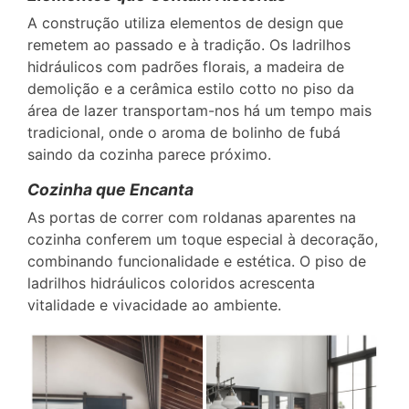
A construção utiliza elementos de design que
remetem ao passado e à tradição. Os ladrilhos
hidráulicos com padrões florais, a madeira de
demolição e a cerâmica estilo cotto no piso da
área de lazer transportam-nos há um tempo mais
tradicional, onde o aroma de bolinho de fubá
saindo da cozinha parece próximo.
Cozinha que Encanta
As portas de correr com roldanas aparentes na
cozinha conferem um toque especial à decoração,
combinando funcionalidade e estética. O piso de
ladrilhos hidráulicos coloridos acrescenta
vitalidade e vivacidade ao ambiente.