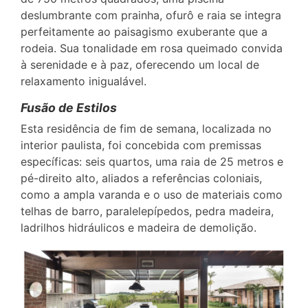
deslumbrante com prainha, ofurô e raia se integra
perfeitamente ao paisagismo exuberante que a
rodeia. Sua tonalidade em rosa queimado convida
à serenidade e à paz, oferecendo um local de
relaxamento inigualável.
Fusão de Estilos
Esta residência de fim de semana, localizada no
interior paulista, foi concebida com premissas
específicas: seis quartos, uma raia de 25 metros e
pé-direito alto, aliados a referências coloniais,
como a ampla varanda e o uso de materiais como
telhas de barro, paralelepípedos, pedra madeira,
ladrilhos hidráulicos e madeira de demolição.