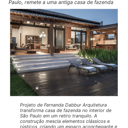
Paulo, remete a uma antiga casa de fazenda
Projeto de Fernanda Dabbur Arquitetura
transforma casa de fazenda no interior de
São Paulo em um retiro tranquilo. A
construção mescla elementos clássicos e
rústicos, criando um espaço aconchegante e