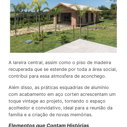
A lareira central, assim como o piso de madeira
recuperada que se estende por toda a área social,
contribui para essa atmosfera de aconchego.
Além disso, as práticas esquadrias de alumínio
com acabamento em aço corten acrescentam um
toque vintage ao projeto, tornando o espaço
acolhedor e convidativo, ideal para a reunião da
família e a criação de novas memórias.
Elementos que Contam Histórias