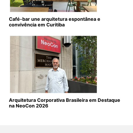
Café-bar une arquitetura espontânea e
convivência em Curitiba
Arquitetura Corporativa Brasileira em Destaque
na NeoCon 2026