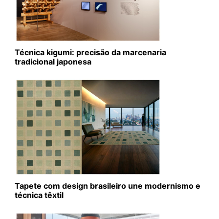
Técnica kigumi: precisão da marcenaria
tradicional japonesa
Tapete com design brasileiro une modernismo e
técnica têxtil