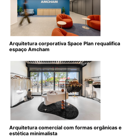
Arquitetura corporativa Space Plan requalifica
espaço Amcham
Arquitetura comercial com formas orgânicas e
estética minimalista