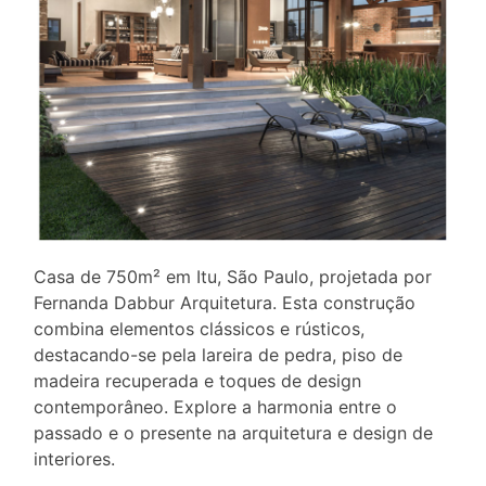
Casa de 750m² em Itu, São Paulo, projetada por
Fernanda Dabbur Arquitetura. Esta construção
combina elementos clássicos e rústicos,
destacando-se pela lareira de pedra, piso de
madeira recuperada e toques de design
contemporâneo. Explore a harmonia entre o
passado e o presente na arquitetura e design de
interiores.