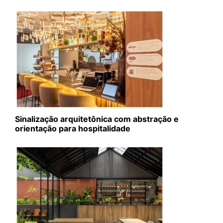
Sinalização arquitetônica com abstração e
orientação para hospitalidade