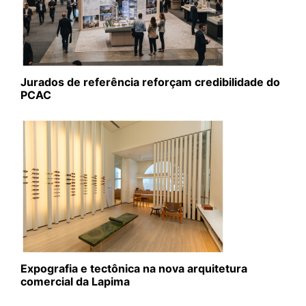
Jurados de referência reforçam credibilidade do
PCAC
Expografia e tectônica na nova arquitetura
comercial da Lapima