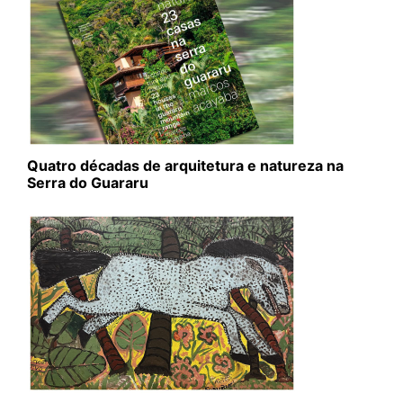
Quatro décadas de arquitetura e natureza na
Serra do Guararu