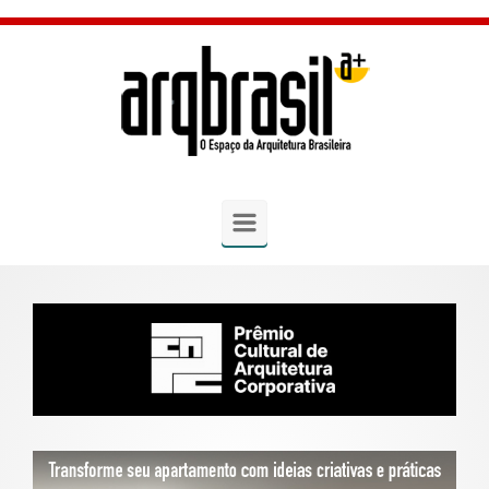
Skip to main content