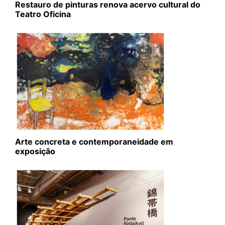
Restauro de pinturas renova acervo cultural do
Teatro Oficina
Arte concreta e contemporaneidade em
exposição