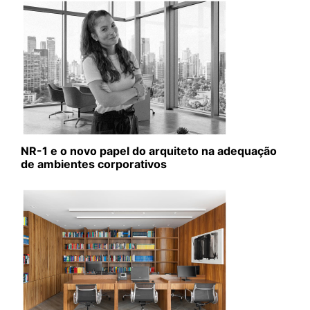
NR-1 e o novo papel do arquiteto na adequação
de ambientes corporativos