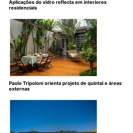
Aplicações do vidro reflecta em interiores
residenciais
Paulo Tripoloni orienta projeto de quintal e áreas
externas