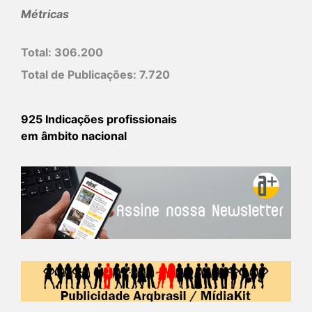
Métricas
Total:
306.200
Total de Publicações:
7.720
925 Indicações profissionais
em âmbito nacional