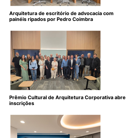
Arquitetura de escritório de advocacia com
painéis ripados por Pedro Coimbra
Prêmio Cultural de Arquitetura Corporativa abre
inscrições