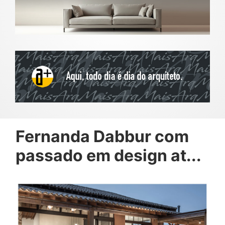
Fernanda Dabbur com
passado em design at...