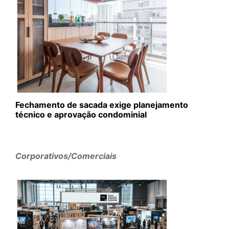
Fechamento de sacada exige planejamento
técnico e aprovação condominial
Corporativos/Comerciais