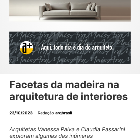
Facetas da madeira na
arquitetura de interiores
23/10/2023
Redação
arqbrasil
Arquitetas Vanessa Paiva e Claudia Passarini
exploram algumas das inúmeras