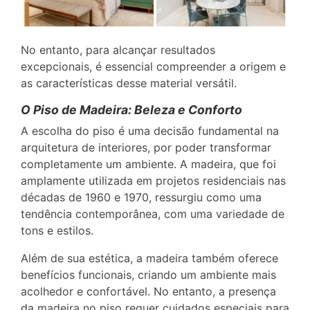
No entanto, para alcançar resultados
excepcionais, é essencial compreender a origem e
as características desse material versátil.
O Piso de Madeira: Beleza e Conforto
A escolha do piso é uma decisão fundamental na
arquitetura de interiores, por poder transformar
completamente um ambiente. A madeira, que foi
amplamente utilizada em projetos residenciais nas
décadas de 1960 e 1970, ressurgiu como uma
tendência contemporânea, com uma variedade de
tons e estilos.
Além de sua estética, a madeira também oferece
benefícios funcionais, criando um ambiente mais
acolhedor e confortável. No entanto, a presença
da madeira no piso requer cuidados especiais para