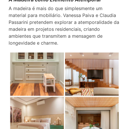
A madeira é mais do que simplesmente um
material para mobiliário. Vanessa Paiva e Claudia
Passarini pretendem explorar a atemporalidade da
madeira em projetos residenciais, criando
ambientes que transmitem a mensagem de
longevidade e charme.