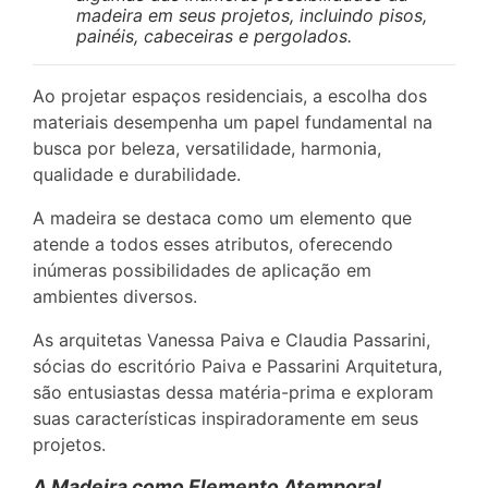
madeira em seus projetos, incluindo pisos,
painéis, cabeceiras e pergolados.
Ao projetar espaços residenciais, a escolha dos
materiais desempenha um papel fundamental na
busca por beleza, versatilidade, harmonia,
qualidade e durabilidade.
A madeira se destaca como um elemento que
atende a todos esses atributos, oferecendo
inúmeras possibilidades de aplicação em
ambientes diversos.
As arquitetas Vanessa Paiva e Claudia Passarini,
sócias do escritório Paiva e Passarini Arquitetura,
são entusiastas dessa matéria-prima e exploram
suas características inspiradoramente em seus
projetos.
A Madeira como Elemento Atemporal