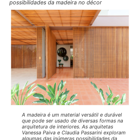
possibilidades da madeira no décor
A madeira é um material versátil e durável
que pode ser usado de diversas formas na
arquitetura de interiores. As arquitetas
Vanessa Paiva e Claudia Passarini exploram
algumas das inúmeras possibilidades da