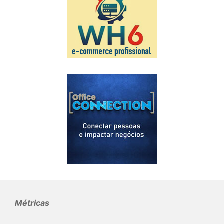
Métricas