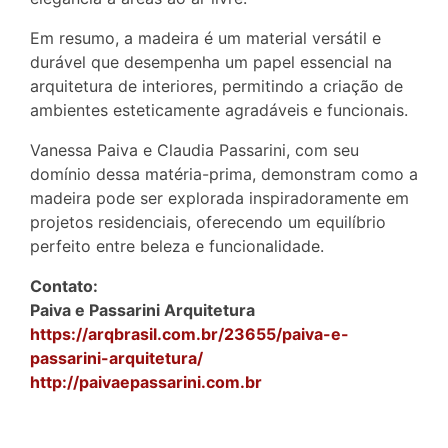
Em resumo, a madeira é um material versátil e
durável que desempenha um papel essencial na
arquitetura de interiores, permitindo a criação de
ambientes esteticamente agradáveis e funcionais.
Vanessa Paiva e Claudia Passarini, com seu
domínio dessa matéria-prima, demonstram como a
madeira pode ser explorada inspiradoramente em
projetos residenciais, oferecendo um equilíbrio
perfeito entre beleza e funcionalidade.
Contato:
Paiva e Passarini Arquitetura
https://arqbrasil.com.br/23655/paiva-e-
passarini-arquitetura/
http://paivaepassarini.com.br