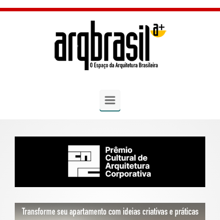
Skip to main content