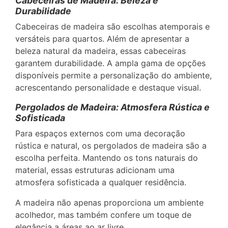
Cabeceiras de Madeira: Beleza e
Durabilidade
Cabeceiras de madeira são escolhas atemporais e
versáteis para quartos. Além de apresentar a
beleza natural da madeira, essas cabeceiras
garantem durabilidade. A ampla gama de opções
disponíveis permite a personalização do ambiente,
acrescentando personalidade e destaque visual.
Pergolados de Madeira: Atmosfera Rústica e
Sofisticada
Para espaços externos com uma decoração
rústica e natural, os pergolados de madeira são a
escolha perfeita. Mantendo os tons naturais do
material, essas estruturas adicionam uma
atmosfera sofisticada a qualquer residência.
A madeira não apenas proporciona um ambiente
acolhedor, mas também confere um toque de
elegância a áreas ao ar livre.