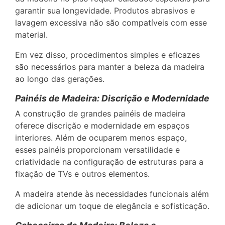
garantir sua longevidade. Produtos abrasivos e
lavagem excessiva não são compatíveis com esse
material.
Em vez disso, procedimentos simples e eficazes
são necessários para manter a beleza da madeira
ao longo das gerações.
Painéis de Madeira: Discrição e Modernidade
A construção de grandes painéis de madeira
oferece discrição e modernidade em espaços
interiores. Além de ocuparem menos espaço,
esses painéis proporcionam versatilidade e
criatividade na configuração de estruturas para a
fixação de TVs e outros elementos.
A madeira atende às necessidades funcionais além
de adicionar um toque de elegância e sofisticação.