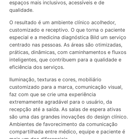
espaços mais inclusivos, acessíveis e de
qualidade.
O resultado é um ambiente clínico acolhedor,
customizado e receptivo. O que torna o paciente
especial e a medicina diagnóstica Bild um serviço
centrado nas pessoas. As áreas são otimizadas,
práticas, dinâmicas, com caminhamentos e fluxos
inteligentes, que contribuem para a qualidade e
eficiência dos serviços.
Iluminação, texturas e cores, mobiliário
customizado para a marca, comunicação visual,
faz com que se crie uma experiência
extremamente agradável para o usuário, da
recepção até a saída. As salas de espera ativas
são uma das grandes inovações do design clínico.
Ambientes de favorecimento da comunicação
compartilhada entre médico, equipe e paciente é