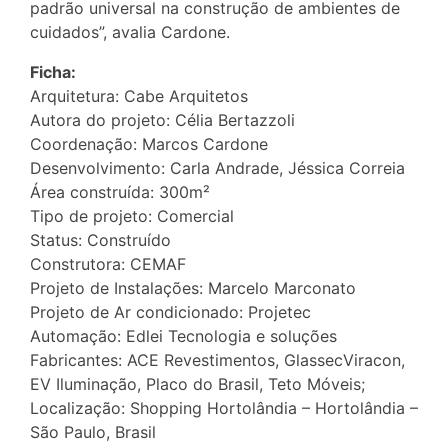
padrão universal na construção de ambientes de
cuidados”, avalia Cardone.
Ficha:
Arquitetura: Cabe Arquitetos
Autora do projeto: Célia Bertazzoli
Coordenação: Marcos Cardone
Desenvolvimento: Carla Andrade, Jéssica Correia
Área construída: 300m²
Tipo de projeto: Comercial
Status: Construído
Construtora: CEMAF
Projeto de Instalações: Marcelo Marconato
Projeto de Ar condicionado: Projetec
Automação: Edlei Tecnologia e soluções
Fabricantes: ACE Revestimentos, GlassecViracon,
EV Iluminação, Placo do Brasil, Teto Móveis;
Localização: Shopping Hortolândia – Hortolândia –
São Paulo, Brasil