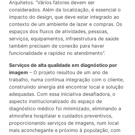
Arquitetos. “Vários fatores devem ser
considerados. Além da localização, é essencial o
impacto do design, que deve estar integrado ao
contexto de um ambiente de lazer e compras. Os
espaços dos fluxos de atividades, pessoas,
serviços, equipamentos, infraestrutura de saúde
também precisam de conexão para haver
funcionalidade e rapidez no atendimento”.
Serviços de alta qualidade em diagnóstico por
imagem
– O projeto resultou de um ano de
trabalho, numa contínua integração com o cliente,
construindo sinergia até encontrar local e solução
adequadas. Com essa iniciativa desafiadora, o
aspecto institucionalizado do espaço de
diagnóstico médico foi minimizado, eliminando a
atmosfera hospitalar e cuidados preventivos,
proporcionando serviços de imagens, num local
mais aconchegante e próximo à população, com