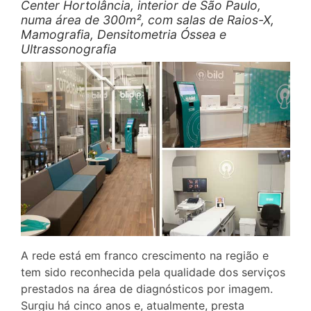
Center Hortolância, interior de São Paulo,
numa área de 300m², com salas de Raios-X,
Mamografia, Densitometria Óssea e
Ultrassonografia
A rede está em franco crescimento na região e
tem sido reconhecida pela qualidade dos serviços
prestados na área de diagnósticos por imagem.
Surgiu há cinco anos e, atualmente, presta