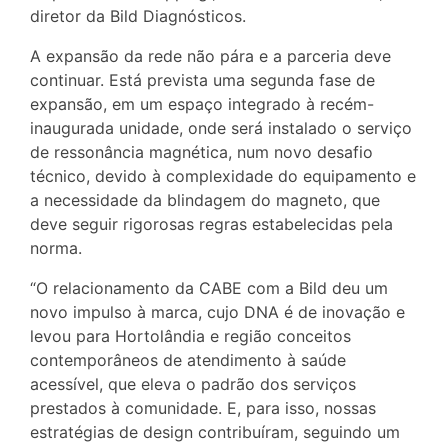
diretor da Bild Diagnósticos.
A expansão da rede não pára e a parceria deve
continuar. Está prevista uma segunda fase de
expansão, em um espaço integrado à recém-
inaugurada unidade, onde será instalado o serviço
de ressonância magnética, num novo desafio
técnico, devido à complexidade do equipamento e
a necessidade da blindagem do magneto, que
deve seguir rigorosas regras estabelecidas pela
norma.
“O relacionamento da CABE com a Bild deu um
novo impulso à marca, cujo DNA é de inovação e
levou para Hortolândia e região conceitos
contemporâneos de atendimento à saúde
acessível, que eleva o padrão dos serviços
prestados à comunidade. E, para isso, nossas
estratégias de design contribuíram, seguindo um