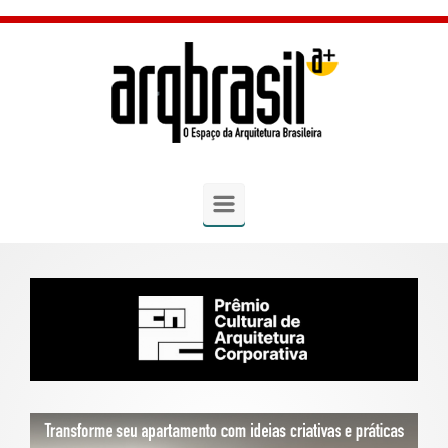
Skip to main content