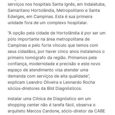
serviços nos hospitais Santa Ignês, em Indaiatuba,
Samaritano Hortolândia, Metropolitano e Santa
Edwiges, em Campinas. Esta é sua primeira
unidade fora de um complexo hospitalar.
“A opção pela cidade de Hortolândia é por ser um
pólo importante na área metropolitana de
Campinas e pelo forte vínculo que temos com
seus cidadãos, por haver cinco anos instalamos o
primeiro tomógrafo da região. Primamos pela
confiança, modernidade e precisão e este novo
espaço de atendimento visa atender uma
demanda com serviços de alta qualidade”,
explicam Leandro Oliveira e Leonardo Rocha
sócios-diretores da Bild Diagnósticos.
Instalar uma Clínica de Diagnóstico em um
shopping center não é tarefa fácil, observa o
arquiteto Marcos Cardone, sócio-diretor da CABE