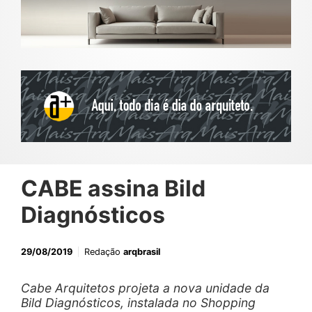
CABE assina Bild
Diagnósticos
29/08/2019
Redação
arqbrasil
Cabe Arquitetos projeta a nova unidade da
Bild Diagnósticos, instalada no Shopping