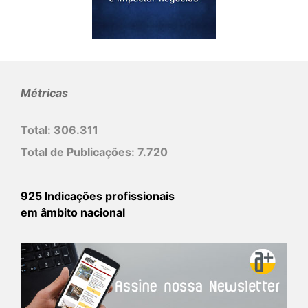
Métricas
Total:
306.311
Total de Publicações:
7.720
925 Indicações profissionais
em âmbito nacional