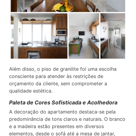
Além disso, o piso de granilite foi uma escolha
consciente para atender às restrições de
orçamento da cliente, sem comprometer a
qualidade estética.
Paleta de Cores Sofisticada e Acolhedora
A decoração do apartamento destaca-se pela
predominância de tons claros e naturais. O branco
e a madeira estão presentes em diversos
elementos, desde o sofá até a mesa de jantar,