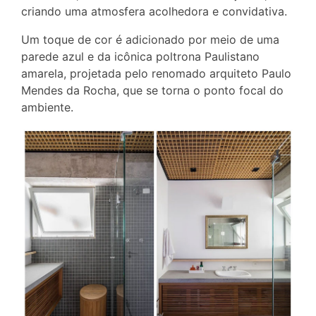
criando uma atmosfera acolhedora e convidativa.
Um toque de cor é adicionado por meio de uma
parede azul e da icônica poltrona Paulistano
amarela, projetada pelo renomado arquiteto Paulo
Mendes da Rocha, que se torna o ponto focal do
ambiente.