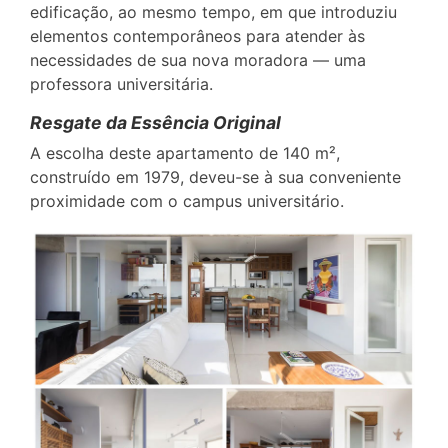
edificação, ao mesmo tempo, em que introduziu
elementos contemporâneos para atender às
necessidades de sua nova moradora — uma
professora universitária.
Resgate da Essência Original
A escolha deste apartamento de 140 m²,
construído em 1979, deveu-se à sua conveniente
proximidade com o campus universitário.