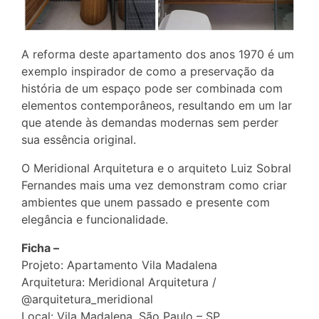
A reforma deste apartamento dos anos 1970 é um
exemplo inspirador de como a preservação da
história de um espaço pode ser combinada com
elementos contemporâneos, resultando em um lar
que atende às demandas modernas sem perder
sua essência original.
O Meridional Arquitetura e o arquiteto Luiz Sobral
Fernandes mais uma vez demonstram como criar
ambientes que unem passado e presente com
elegância e funcionalidade.
Ficha –
Projeto: Apartamento Vila Madalena
Arquitetura: Meridional Arquitetura /
@arquitetura_meridional
Local: Vila Madalena, São Paulo – SP