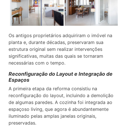
Os antigos proprietários adquiriram o imóvel na
planta e, durante décadas, preservaram sua
estrutura original sem realizar intervenções
significativas, muitas das quais se tornaram
necessárias com o tempo.
Reconfiguração do Layout e Integração de
Espaços
A primeira etapa da reforma consistiu na
reconfiguração do layout, incluindo a demolição
de algumas paredes. A cozinha foi integrada ao
espaçoso living, que agora é abundantemente
iluminado pelas amplas janelas originais,
preservadas.