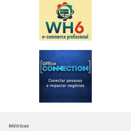
Métricas