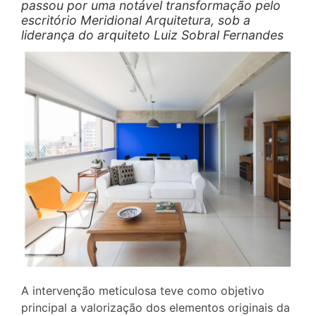
passou por uma notável transformação pelo
escritório Meridional Arquitetura, sob a
liderança do arquiteto Luiz Sobral Fernandes
A intervenção meticulosa teve como objetivo
principal a valorização dos elementos originais da