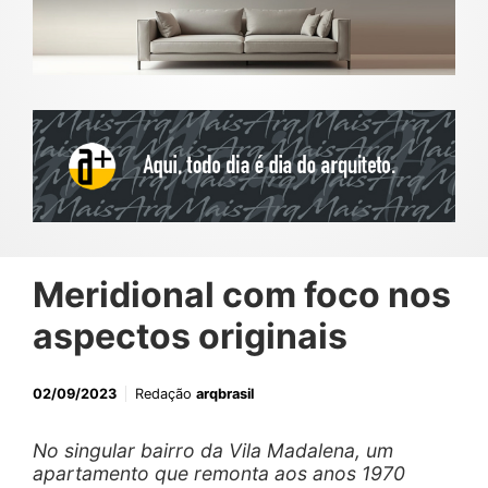
Meridional com foco nos
aspectos originais
02/09/2023
Redação
arqbrasil
No singular bairro da Vila Madalena, um
apartamento que remonta aos anos 1970