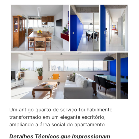
Um antigo quarto de serviço foi habilmente
transformado em um elegante escritório,
ampliando a área social do apartamento.
Detalhes Técnicos que Impressionam