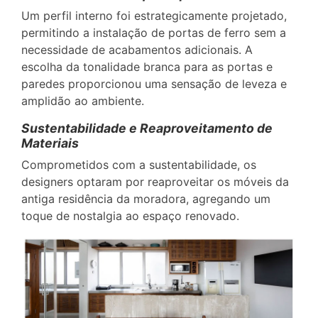
Um perfil interno foi estrategicamente projetado,
permitindo a instalação de portas de ferro sem a
necessidade de acabamentos adicionais. A
escolha da tonalidade branca para as portas e
paredes proporcionou uma sensação de leveza e
amplidão ao ambiente.
Sustentabilidade e Reaproveitamento de
Materiais
Comprometidos com a sustentabilidade, os
designers optaram por reaproveitar os móveis da
antiga residência da moradora, agregando um
toque de nostalgia ao espaço renovado.