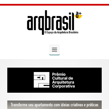
Skip to main content