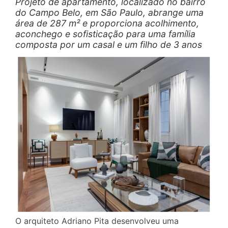
Projeto de apartamento, localizado no bairro
do Campo Belo, em São Paulo, abrange uma
área de 287 m² e proporciona acolhimento,
aconchego e sofisticação para uma família
composta por um casal e um filho de 3 anos
O arquiteto Adriano Pita desenvolveu uma