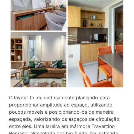
O layout foi cuidadosamente planejado para
proporcionar amplitude ao espaço, utilizando
poucos móveis e posicionando-os de maneira
espaçada, valorizando os espaços de circulação
entre eles. Uma lareira em mármore Travertino
Romano, alimentada por bio fluido, foi instalada