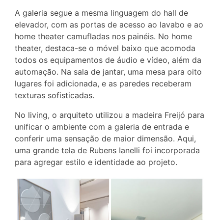
A galeria segue a mesma linguagem do hall de
elevador, com as portas de acesso ao lavabo e ao
home theater camufladas nos painéis. No home
theater, destaca-se o móvel baixo que acomoda
todos os equipamentos de áudio e vídeo, além da
automação. Na sala de jantar, uma mesa para oito
lugares foi adicionada, e as paredes receberam
texturas sofisticadas.
No living, o arquiteto utilizou a madeira Freijó para
unificar o ambiente com a galeria de entrada e
conferir uma sensação de maior dimensão. Aqui,
uma grande tela de Rubens Ianelli foi incorporada
para agregar estilo e identidade ao projeto.