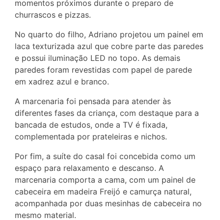
momentos próximos durante o preparo de
churrascos e pizzas.
No quarto do filho, Adriano projetou um painel em
laca texturizada azul que cobre parte das paredes
e possui iluminação LED no topo. As demais
paredes foram revestidas com papel de parede
em xadrez azul e branco.
A marcenaria foi pensada para atender às
diferentes fases da criança, com destaque para a
bancada de estudos, onde a TV é fixada,
complementada por prateleiras e nichos.
Por fim, a suíte do casal foi concebida como um
espaço para relaxamento e descanso. A
marcenaria comporta a cama, com um painel de
cabeceira em madeira Freijó e camurça natural,
acompanhada por duas mesinhas de cabeceira no
mesmo material.