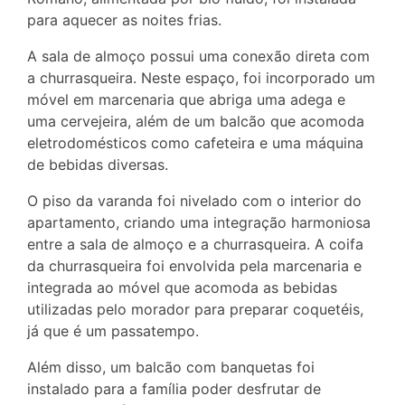
para aquecer as noites frias.
A sala de almoço possui uma conexão direta com
a churrasqueira. Neste espaço, foi incorporado um
móvel em marcenaria que abriga uma adega e
uma cervejeira, além de um balcão que acomoda
eletrodomésticos como cafeteira e uma máquina
de bebidas diversas.
O piso da varanda foi nivelado com o interior do
apartamento, criando uma integração harmoniosa
entre a sala de almoço e a churrasqueira. A coifa
da churrasqueira foi envolvida pela marcenaria e
integrada ao móvel que acomoda as bebidas
utilizadas pelo morador para preparar coquetéis,
já que é um passatempo.
Além disso, um balcão com banquetas foi
instalado para a família poder desfrutar de