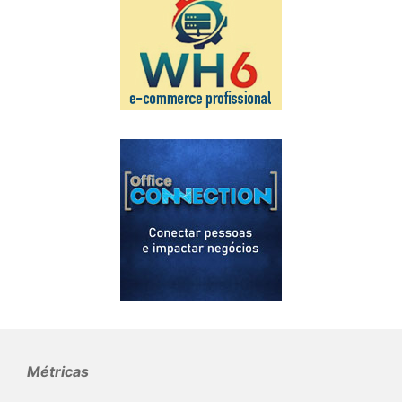
Métricas