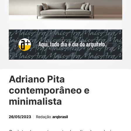
Adriano Pita
contemporâneo e
minimalista
26/05/2023
Redação
arqbrasil