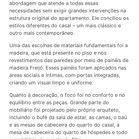
abordagem que atende a todas essas
necessidades sem exigir grandes intervenções na
estrutura original do apartamento. Ele conciliou os
estilos diferentes do casal – um mais clássico e
outro mais contemporâneo.
Uma das escolhas de materiais fundamentais foi a
madeira, que está presente no piso e nos
revestimentos das paredes por meio de painéis de
madeira Freijó. Esses painéis foram aplicados nas
áreas sociais e íntimas, com portas integradas,
criando um visual limpo e uniforme.
Quanto à decoração, o foco foi no conforto e no
equilíbrio entre as peças. Grande parte do
mobiliário foi projetado pelo próprio arquiteto,
incluindo o bufê da sala de estar, as camas, o baú
e as mesas de cabeceira do quarto do casal, a
mesa de cabeceira do quarto de hóspedes e todo