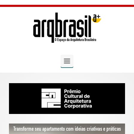
Skip to main content