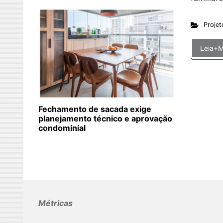
Projet
Leia+M
Fechamento de sacada exige
planejamento técnico e aprovação
condominial
Métricas