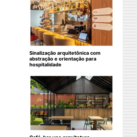
Sinalização arquitetônica com
abstração e orientação para
hospitalidade