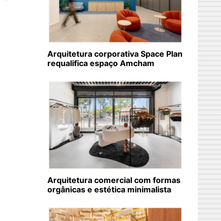
Arquitetura corporativa Space Plan
requalifica espaço Amcham
Arquitetura comercial com formas
orgânicas e estética minimalista