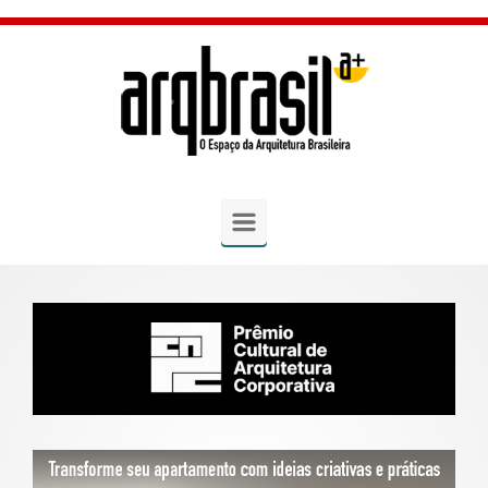
Skip to main content