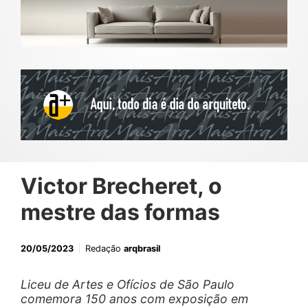
Victor Brecheret, o
mestre das formas
20/05/2023
Redação
arqbrasil
Liceu de Artes e Ofícios de São Paulo
comemora 150 anos com exposição em