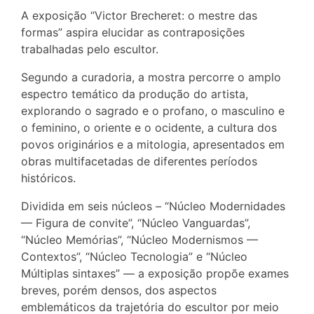
A exposição “Victor Brecheret: o mestre das
formas” aspira elucidar as contraposições
trabalhadas pelo escultor.
Segundo a curadoria, a mostra percorre o amplo
espectro temático da produção do artista,
explorando o sagrado e o profano, o masculino e
o feminino, o oriente e o ocidente, a cultura dos
povos originários e a mitologia, apresentados em
obras multifacetadas de diferentes períodos
históricos.
Dividida em seis núcleos – “Núcleo Modernidades
— Figura de convite”, “Núcleo Vanguardas”,
“Núcleo Memórias”, “Núcleo Modernismos —
Contextos”, “Núcleo Tecnologia” e “Núcleo
Múltiplas sintaxes” — a exposição propõe exames
breves, porém densos, dos aspectos
emblemáticos da trajetória do escultor por meio