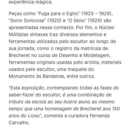
experiência mágica.
Peças como “Fuga para o Egito” (1925 – 1929),
“Soror Dolorosa” (1920) e “O Ídolo” (1929) são
apresentadas nesse contexto. Por fim, o Núcleo
Múltiplas sintaxes traz diversos elementos e
ferramentas utilizados pelo escultor ao longo de
sua jornada, como o registro da matrícula de
Brecheret no curso de Desenho e Modelagem,
ferramentas originais usadas pelo artista, materiais
usados pelo escultor, uma maquete do
Monumento às Bandeiras, entre outros.
“Esta exposição, contemplando todas as fases do
saber-fazer do escultor, é uma combinação de
tributo da escola ao seu ilustre aluno ao mesmo
tempo que uma homenagem de Brecheret aos 150
anos do Liceu”
, comenta a curadora Fernanda
Carvalho.