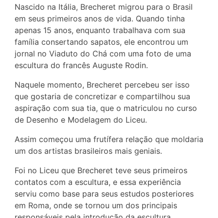
Nascido na Itália, Brecheret migrou para o Brasil
em seus primeiros anos de vida. Quando tinha
apenas 15 anos, enquanto trabalhava com sua
família consertando sapatos, ele encontrou um
jornal no Viaduto do Chá com uma foto de uma
escultura do francês Auguste Rodin.
Naquele momento, Brecheret percebeu ser isso
que gostaria de concretizar e compartilhou sua
aspiração com sua tia, que o matriculou no curso
de Desenho e Modelagem do Liceu.
Assim começou uma frutífera relação que moldaria
um dos artistas brasileiros mais geniais.
Foi no Liceu que Brecheret teve seus primeiros
contatos com a escultura, e essa experiência
serviu como base para seus estudos posteriores
em Roma, onde se tornou um dos principais
responsáveis pela introdução da escultura