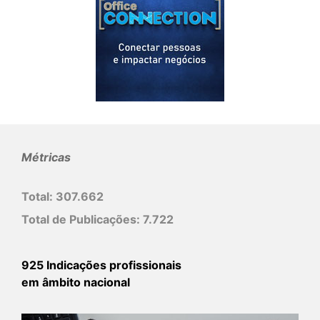
Métricas
Total:
307.662
Total de Publicações:
7.722
925 Indicações profissionais
em âmbito nacional