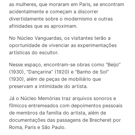
as mulheres, que moraram em Paris, se encontram
acidentalmente e começam a discorrer
divertidamente sobre o modernismo e outras
afinidades que as aproximam.
No Núcleo Vanguardas, os visitantes terão a
oportunidade de vivenciar as experimentações
artísticas do escultor.
Nesse espaço, encontram-se obras como “Beijo”
(1930), “Dançarina” (1920) e “Banho de Sol”
(1930), além de peças de mobiliário que
preservam a intimidade do artista.
Já o Núcleo Memórias traz arquivos sonoros e
fílmicos entremeados com depoimentos pessoais
de membros da família do artista, além de
documentações das passagens de Brecheret por
Roma, Paris e São Paulo.