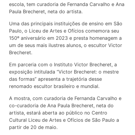
escola, tem curadoria de Fernanda Carvalho e Ana
Paula Brecheret, neta do artista.
Uma das principais instituições de ensino em São
Paulo, o Liceu de Artes e Ofícios comemora seu
150º aniversário em 2023 e presta homenagem a
um de seus mais ilustres alunos, o escultor Victor
Brecheret.
Em parceria com o Instituto Victor Brecheret, a
exposição intitulada “Victor Brecheret: o mestre
das formas” apresenta a trajetória desse
renomado escultor brasileiro e mundial.
A mostra, com curadoria de Fernanda Carvalho e
co-curadoria de Ana Paula Brecheret, neta do
artista, estará aberta ao público no Centro
Cultural Liceu de Artes e Ofícios de São Paulo a
partir de 20 de maio.