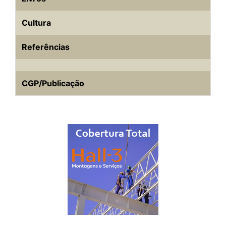
Cultura
Referências
CGP/Publicação