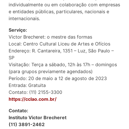
individualmente ou em colaboração com empresas
e entidades públicas, particulares, nacionais e
internacionais.
Serviço:
Victor Brecheret: o mestre das formas
Local: Centro Cultural Liceu de Artes e Ofícios
Endereço: R. Cantareira, 1351 – Luz, São Paulo –
SP
Visitação: Terça a sábado, 12h às 17h – domingos
(para grupos previamente agendados)
Período: 20 de maio a 12 de agosto de 2023
Entrada: Gratuita
Contato: (11) 2155-3300
https://cclao.com.br/
Contato:
Instituto Victor Brecheret
(11) 3891-2462