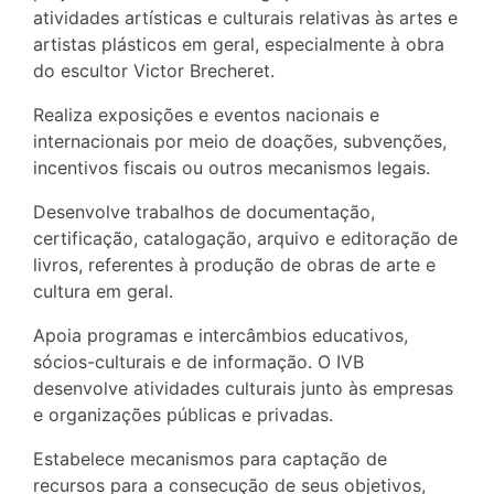
atividades artísticas e culturais relativas às artes e
artistas plásticos em geral, especialmente à obra
do escultor Victor Brecheret.
Realiza exposições e eventos nacionais e
internacionais por meio de doações, subvenções,
incentivos fiscais ou outros mecanismos legais.
Desenvolve trabalhos de documentação,
certificação, catalogação, arquivo e editoração de
livros, referentes à produção de obras de arte e
cultura em geral.
Apoia programas e intercâmbios educativos,
sócios-culturais e de informação. O IVB
desenvolve atividades culturais junto às empresas
e organizações públicas e privadas.
Estabelece mecanismos para captação de
recursos para a consecução de seus objetivos,