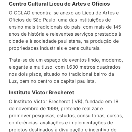
Centro Cultural Liceu de Artes e Ofícios
O CCLAO encontra-se anexo ao Liceu de Artes e
Ofícios de São Paulo, uma das instituições de
ensino mais tradicionais do país, com mais de 145
anos de história e relevantes serviços prestados à
cidade e à sociedade paulistana, na produção de
propriedades industriais e bens culturais.
Trata-se de um espaço de eventos lindo, moderno,
elegante e multiuso, com 1.630 metros quadrados
nos dois pisos, situado no tradicional bairro da
Luz, bem no centro da capital paulista.
Instituto Victor Brecheret
O Instituto Victor Brecheret (IVB), fundado em 18
de novembro de 1999, pretende realizar e
promover pesquisas, estudos, consultorias, cursos,
conferências, avaliações e implementações de
projetos destinados à divulgação e incentivo de