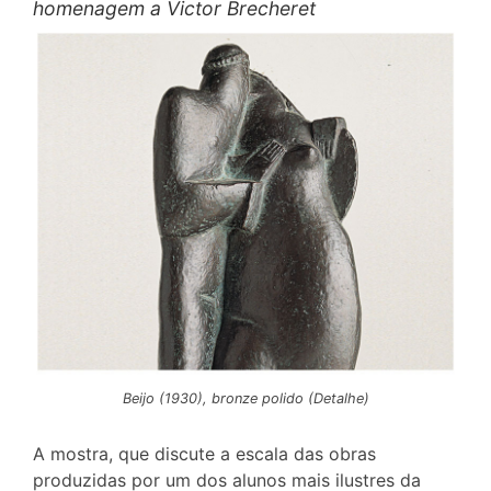
homenagem a Victor Brecheret
Beijo (1930), bronze polido (Detalhe)
A mostra, que discute a escala das obras
produzidas por um dos alunos mais ilustres da