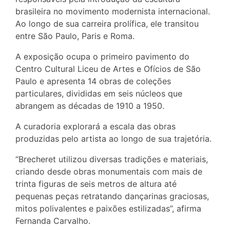
brasileira no movimento modernista internacional.
Ao longo de sua carreira prolífica, ele transitou
entre São Paulo, Paris e Roma.
A exposição ocupa o primeiro pavimento do
Centro Cultural Liceu de Artes e Ofícios de São
Paulo e apresenta 14 obras de coleções
particulares, divididas em seis núcleos que
abrangem as décadas de 1910 a 1950.
A curadoria explorará a escala das obras
produzidas pelo artista ao longo de sua trajetória.
“Brecheret utilizou diversas tradições e materiais,
criando desde obras monumentais com mais de
trinta figuras de seis metros de altura até
pequenas peças retratando dançarinas graciosas,
mitos polivalentes e paixões estilizadas”, afirma
Fernanda Carvalho.