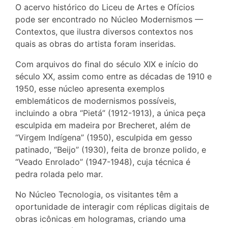
O acervo histórico do Liceu de Artes e Ofícios
pode ser encontrado no Núcleo Modernismos —
Contextos, que ilustra diversos contextos nos
quais as obras do artista foram inseridas.
Com arquivos do final do século XIX e início do
século XX, assim como entre as décadas de 1910 e
1950, esse núcleo apresenta exemplos
emblemáticos de modernismos possíveis,
incluindo a obra “Pietá” (1912-1913), a única peça
esculpida em madeira por Brecheret, além de
“Virgem Indígena” (1950), esculpida em gesso
patinado, “Beijo” (1930), feita de bronze polido, e
“Veado Enrolado” (1947-1948), cuja técnica é
pedra rolada pelo mar.
No Núcleo Tecnologia, os visitantes têm a
oportunidade de interagir com réplicas digitais de
obras icônicas em hologramas, criando uma