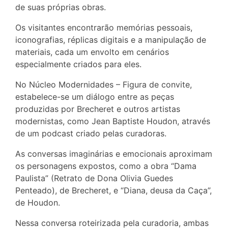
de suas próprias obras.
Os visitantes encontrarão memórias pessoais,
iconografias, réplicas digitais e a manipulação de
materiais, cada um envolto em cenários
especialmente criados para eles.
No Núcleo Modernidades – Figura de convite,
estabelece-se um diálogo entre as peças
produzidas por Brecheret e outros artistas
modernistas, como Jean Baptiste Houdon, através
de um podcast criado pelas curadoras.
As conversas imaginárias e emocionais aproximam
os personagens expostos, como a obra “Dama
Paulista” (Retrato de Dona Olivia Guedes
Penteado), de Brecheret, e “Diana, deusa da Caça”,
de Houdon.
Nessa conversa roteirizada pela curadoria, ambas