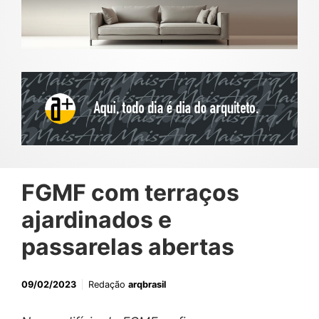
FGMF com terraços
ajardinados e
passarelas abertas
09/02/2023
Redação
arqbrasil