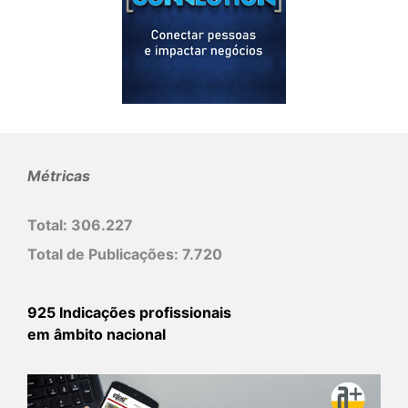
Métricas
Total:
306.227
Total de Publicações:
7.720
925 Indicações profissionais
em âmbito nacional