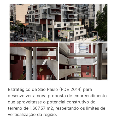
Estratégico de São Paulo (PDE 2014) para
desenvolver a nova proposta de empreendimento
que aproveitasse o potencial construtivo do
terreno de 1.607,57 m2, respeitando os limites de
verticalização da região.