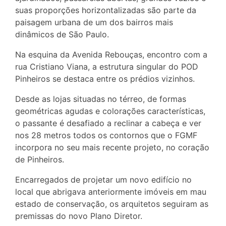
suas proporções horizontalizadas são parte da
paisagem urbana de um dos bairros mais
dinâmicos de São Paulo.
Na esquina da Avenida Rebouças, encontro com a
rua Cristiano Viana, a estrutura singular do POD
Pinheiros se destaca entre os prédios vizinhos.
Desde as lojas situadas no térreo, de formas
geométricas agudas e colorações características,
o passante é desafiado a reclinar a cabeça e ver
nos 28 metros todos os contornos que o FGMF
incorpora no seu mais recente projeto, no coração
de Pinheiros.
Encarregados de projetar um novo edifício no
local que abrigava anteriormente imóveis em mau
estado de conservação, os arquitetos seguiram as
premissas do novo Plano Diretor.