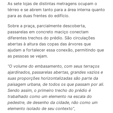
As sete lojas de distintas metragens ocupam o
térreo e se abrem tanto para a área interna quanto
para as duas frentes do edifício.
Sobre a praça, parcialmente descoberta,
passarelas em concreto maciço conectam
diferentes trechos do prédio. São circulações
abertas à altura das copas das árvores que
ajudam a fortalecer essa conexão, permitindo que
as pessoas se vejam.
“O volume do embasamento, com seus terraços
ajardinados, passarelas abertas, grandes vazios e
suas proporções horizontalizadas são parte da
paisagem urbana, de todos os que passam por ali.
Sendo assim, o primeiro trecho do prédio é
trabalhado como um elemento na escala do
pedestre, de desenho da cidade, não como um
elemento isolado de seu contexto”
,