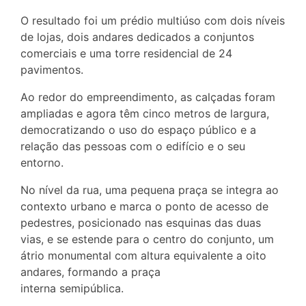
O resultado foi um prédio multiúso com dois níveis
de lojas, dois andares dedicados a conjuntos
comerciais e uma torre residencial de 24
pavimentos.
Ao redor do empreendimento, as calçadas foram
ampliadas e agora têm cinco metros de largura,
democratizando o uso do espaço público e a
relação das pessoas com o edifício e o seu
entorno.
No nível da rua, uma pequena praça se integra ao
contexto urbano e marca o ponto de acesso de
pedestres, posicionado nas esquinas das duas
vias, e se estende para o centro do conjunto, um
átrio monumental com altura equivalente a oito
andares, formando a praça
interna semipública.