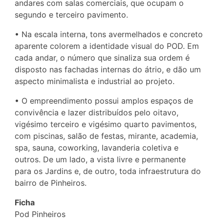
andares com salas comerciais, que ocupam o
segundo e terceiro pavimento.
• Na escala interna, tons avermelhados e concreto
aparente colorem a identidade visual do POD. Em
cada andar, o número que sinaliza sua ordem é
disposto nas fachadas internas do átrio, e dão um
aspecto minimalista e industrial ao projeto.
• O empreendimento possui amplos espaços de
convivência e lazer distribuídos pelo oitavo,
vigésimo terceiro e vigésimo quarto pavimentos,
com piscinas, salão de festas, mirante, academia,
spa, sauna, coworking, lavanderia coletiva e
outros. De um lado, a vista livre e permanente
para os Jardins e, de outro, toda infraestrutura do
bairro de Pinheiros.
Ficha
Pod Pinheiros