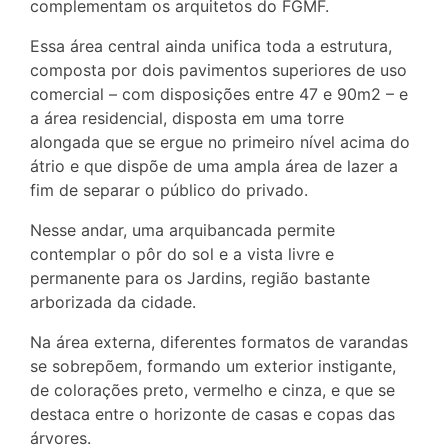
complementam os arquitetos do FGMF.
Essa área central ainda unifica toda a estrutura,
composta por dois pavimentos superiores de uso
comercial – com disposições entre 47 e 90m2 – e
a área residencial, disposta em uma torre
alongada que se ergue no primeiro nível acima do
átrio e que dispõe de uma ampla área de lazer a
fim de separar o público do privado.
Nesse andar, uma arquibancada permite
contemplar o pôr do sol e a vista livre e
permanente para os Jardins, região bastante
arborizada da cidade.
Na área externa, diferentes formatos de varandas
se sobrepõem, formando um exterior instigante,
de colorações preto, vermelho e cinza, e que se
destaca entre o horizonte de casas e copas das
árvores.