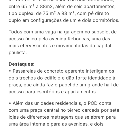
entre 65 m² a 88m2, além de seis apartamentos,
tipo duplex, de 75 m² a 93 m², com pé direito
duplo em configurações de um e dois dormitórios.
Todos com uma vaga na garagem no subsolo, de
acesso único pela avenida Rebouças, uma das
mais efervescentes e movimentadas da capital
paulista.
Destaques:
• Passarelas de concreto aparente interligam os
dois trechos do edifício e dão forte identidade à
praça, que ainda faz o papel de um grande hall de
acesso para escritórios e apartamentos.
• Além das unidades residenciais, o POD conta
com uma praça central no térreo cercada por sete
lojas de diferentes metragens que se abrem para
uma área interna e para as avenidas, e dois