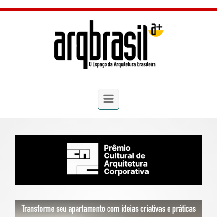
Skip to main content