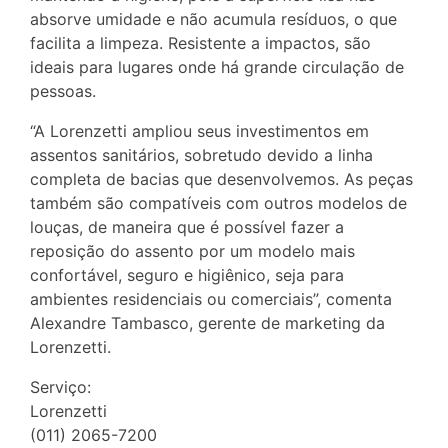
absorve umidade e não acumula resíduos, o que
facilita a limpeza. Resistente a impactos, são
ideais para lugares onde há grande circulação de
pessoas.
“A Lorenzetti ampliou seus investimentos em
assentos sanitários, sobretudo devido a linha
completa de bacias que desenvolvemos. As peças
também são compatíveis com outros modelos de
louças, de maneira que é possível fazer a
reposição do assento por um modelo mais
confortável, seguro e higiênico, seja para
ambientes residenciais ou comerciais”, comenta
Alexandre Tambasco, gerente de marketing da
Lorenzetti.
Serviço:
Lorenzetti
(011) 2065-7200