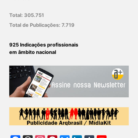
Total:
305.751
Total de Publicações:
7.719
925 Indicações profissionais
em âmbito nacional