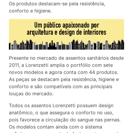
Os produtos destacam-se pela resistência,
conforto e higiene.
Presente no mercado de assentos sanitários desde
2011, a Lorenzetti amplia o portfólio com sete
novos modelos e agora conta com 44 produtos.
As peças se destacam pela resistência, higiene e
conforto e são compatíveis com as principais
louças do mercado.
Todos os assentos Lorenzetti possuem design
anatômico, o que assegura o conforto no uso,
pois favorece a circulação do sangue nas pernas.
Os modelos contam ainda com o sistema