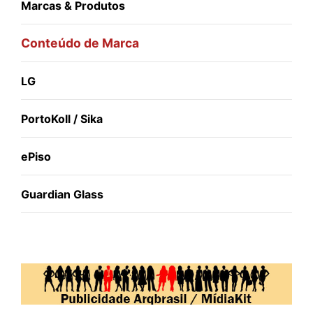
Marcas & Produtos
Conteúdo de Marca
LG
PortoKoll / Sika
ePiso
Guardian Glass