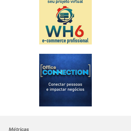
Métricas